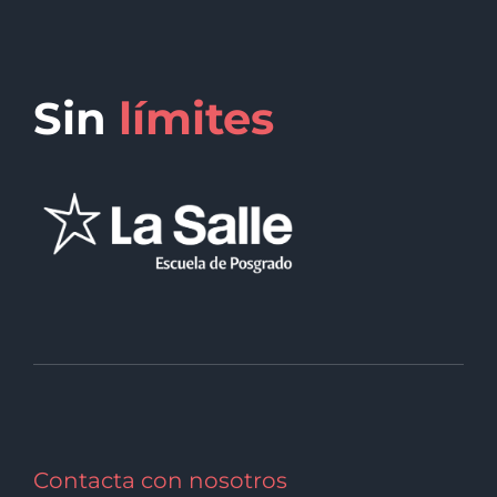
Sin
límites
Contacta con nosotros