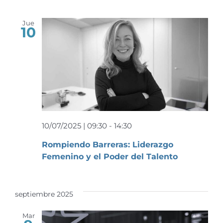
Jue
10
10/07/2025 | 09:30
-
14:30
Rompiendo Barreras: Liderazgo
Femenino y el Poder del Talento
septiembre 2025
Mar