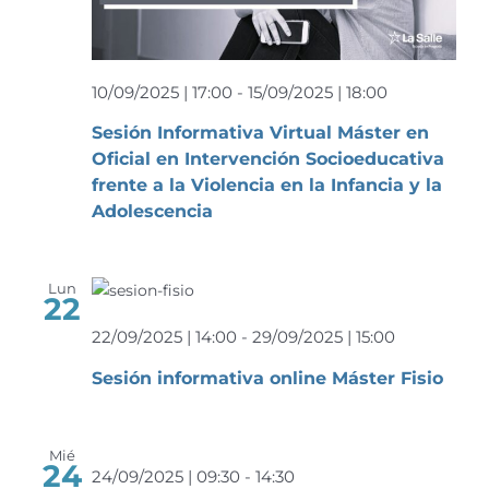
10/09/2025 | 17:00
-
15/09/2025 | 18:00
Sesión Informativa Virtual Máster en
Oficial en Intervención Socioeducativa
frente a la Violencia en la Infancia y la
Adolescencia
Lun
22
22/09/2025 | 14:00
-
29/09/2025 | 15:00
Sesión informativa online Máster Fisio
Mié
24
24/09/2025 | 09:30
-
14:30