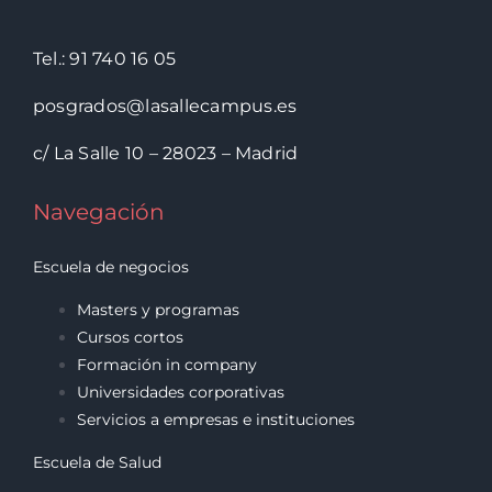
Tel.: 91 740 16 05
posgrados@lasallecampus.es
c/ La Salle 10 – 28023 – Madrid
Navegación
Escuela de negocios
Masters y programas
Cursos cortos
Formación in company
Universidades corporativas
Servicios a empresas e instituciones
Escuela de Salud