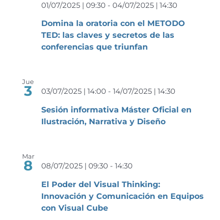
01/07/2025 | 09:30
-
04/07/2025 | 14:30
Domina la oratoria con el METODO
TED: las claves y secretos de las
conferencias que triunfan
Jue
3
03/07/2025 | 14:00
-
14/07/2025 | 14:30
Sesión informativa Máster Oficial en
Ilustración, Narrativa y Diseño
Mar
8
08/07/2025 | 09:30
-
14:30
El Poder del Visual Thinking:
Innovación y Comunicación en Equipos
con Visual Cube