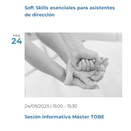
Soft Skills esenciales para asistentes
de dirección
Mié
24
24/09/2025 | 15:00
-
15:30
Sesión informativa Máster TOBE