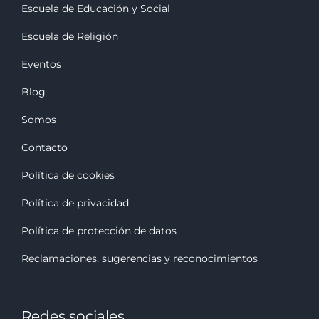
Escuela de Educación y Social
Escuela de Religión
Eventos
Blog
Somos
Contacto
Política de cookies
Política de privacidad
Política de protección de datos
Reclamaciones, sugerencias y reconocimiento
s
Redes sociales