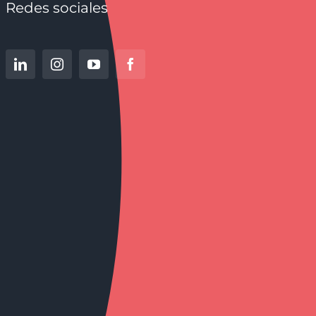
Redes sociales