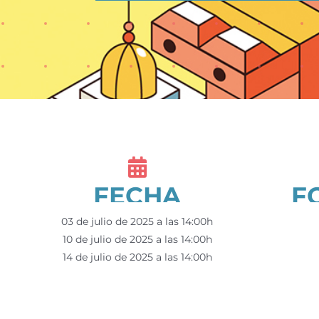
FECHA
F
03 de julio de 2025 a las 14:00h
10 de julio de 2025 a las 14:00h
14 de julio de 2025 a las 14:00h