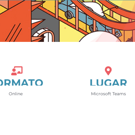
ORMATO
LUGAR
Online
Microsoft Teams