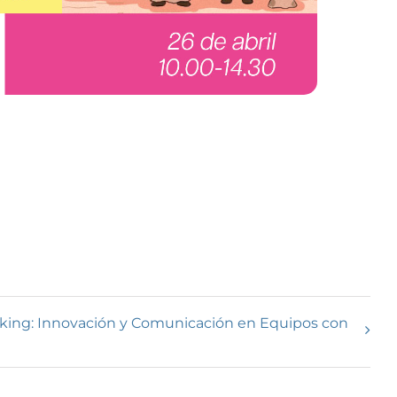
inking: Innovación y Comunicación en Equipos con