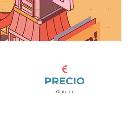
PRECIO
Gratuito