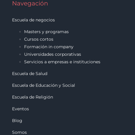
Navegación
Escuela de negocios
Masters y programas
Cursos cortos
Formación in company
Universidades corporativas
Servicios a empresas e instituciones
Escuela de Salud
Escuela de Educación y Social
Escuela de Religión
Eventos
Blog
Somos