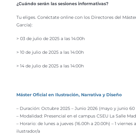
¿Cuándo serán las sesiones informativas?
Tu eliges. Conéctate online con los Directores del Máste
García):
> 03 de julio de 2025 a las 14:00h
> 10 de julio de 2025 a las 14:00h
> 14 de julio de 2025 a las 14:00h
Máster Oficial en Ilustración, Narrativa y Diseño
– Duración: Octubre 2025 – Junio 2026 (mayo y junio 60 
– Modalidad: Presencial en el campus CSEU La Salle Mad
– Horario: de lunes a jueves (16.00h a 20.00h) –
1 viernes 
ilustrador/a