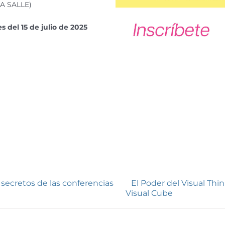
LA SALLE)
 del 15 de julio de 2025
 secretos de las conferencias
El Poder del Visual Th
Visual Cube