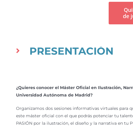
Qui
de j
PRESENTACIÓN
¿Quieres conocer el Máster Oficial en Ilustración, Narr
Universidad Autónoma de Madrid?
Organizamos dos sesiones informativas virtuales para 
este máster oficial con el que podrás potenciar tu talen
PASIÓN por la ilustración, el diseño y la narrativa en t