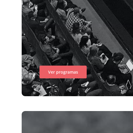
Ver programas