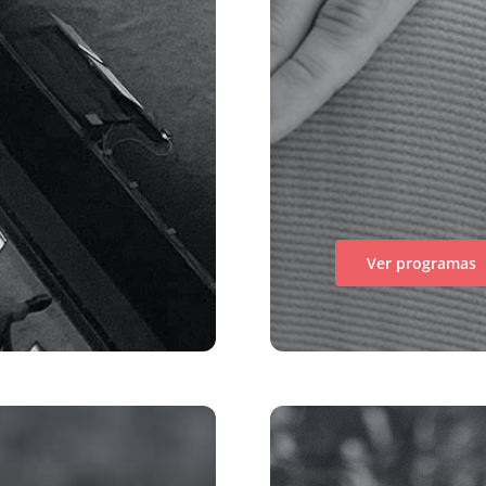
Ver programas