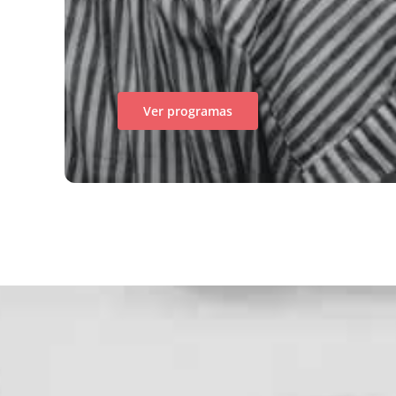
Ver programas