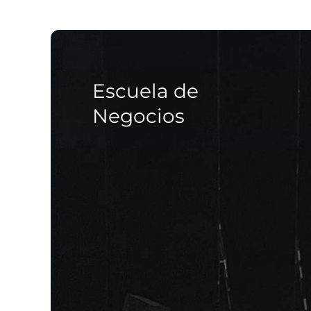
Escuela de
Negocios