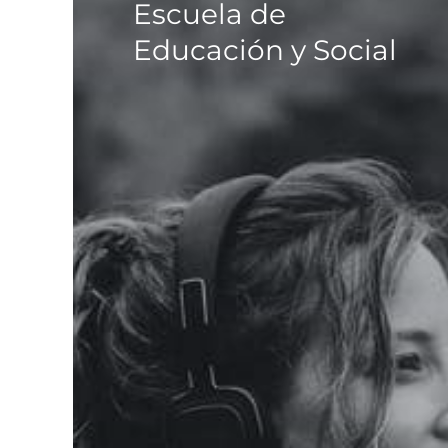
Escuela de
Educación y Social