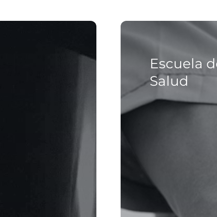
Escuela d
Salud