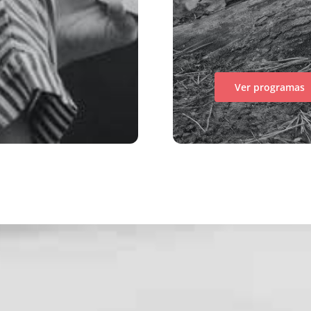
Ver programas