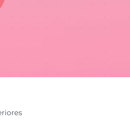
riores