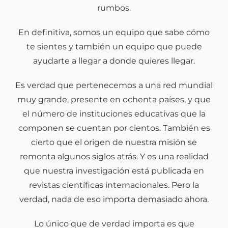
rumbos.
En definitiva, somos un equipo que sabe cómo
te sientes y también un equipo que puede
ayudarte a llegar a donde quieres llegar.
Es verdad que pertenecemos a una red mundial
muy grande, presente en ochenta países, y que
el número de instituciones educativas que la
componen se cuentan por cientos. También es
cierto que el origen de nuestra misión se
remonta algunos siglos atrás. Y es una realidad
que nuestra investigación está publicada en
revistas científicas internacionales. Pero la
verdad, nada de eso importa demasiado ahora.
Lo único que de verdad importa es que