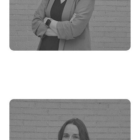
CHARO
SANTOS