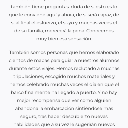
también tiene preguntas: duda de si esto es lo
que le conviene aquí y ahora, de si será capaz, de
si al final el esfuerzo, el suyo y muchas veces el
de su familia, merecerá la pena. Conocemos
muy bien esa sensación.
También somos personas que hemos elaborado
cientos de mapas para guiar a nuestros alumnos
durante estos viajes. Hemos reclutado a muchas
tripulaciones, escogido muchos materiales y
hemos celebrado muchas veces el día en que el
barco finalmente ha llegado a puerto. Y no hay
mejor recompensa que ver como alguien
abandona la embarcación sintiéndose más
seguro, tras haber descubierto nuevas
habilidades que a su vez le sugerirán nuevos