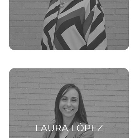
LAURA LÓPEZ