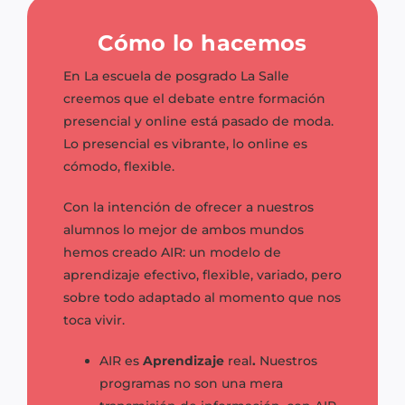
Cómo lo hacemos
En La escuela de posgrado La Salle
creemos que el debate entre formación
presencial y online está pasado de moda.
Lo presencial es vibrante, lo online es
cómodo, flexible.
Con la intención de ofrecer a nuestros
alumnos lo mejor de ambos mundos
hemos creado AIR: un modelo de
aprendizaje efectivo, flexible, variado, pero
sobre todo adaptado al momento que nos
toca vivir.
AIR es
Aprendizaje
real
.
Nuestros
programas no son una mera