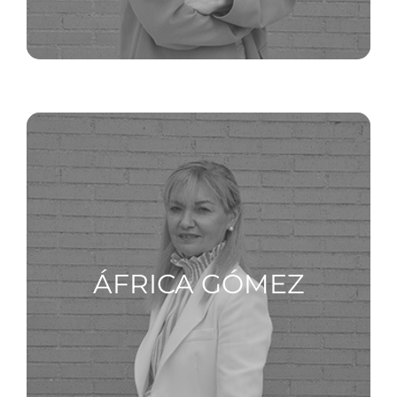
ÁFRICA GÓMEZ