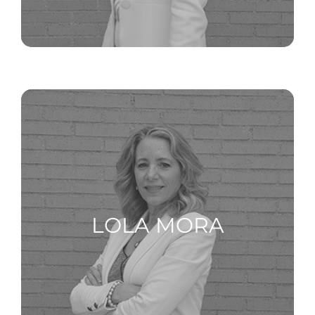
LOLA MORA