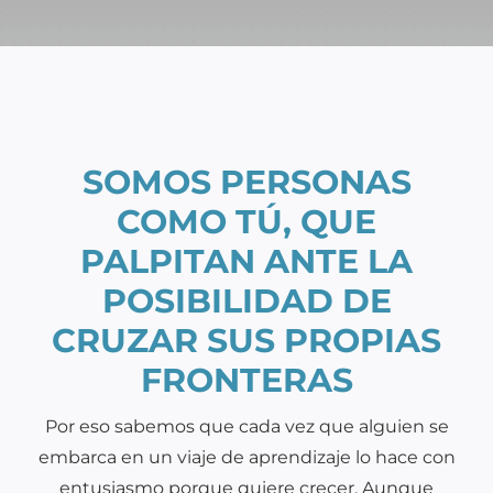
SOMOS PERSONAS
COMO TÚ, QUE
PALPITAN ANTE LA
POSIBILIDAD DE
CRUZAR SUS PROPIAS
FRONTERAS
Por eso sabemos que cada vez que alguien se
embarca en un viaje de aprendizaje lo hace con
entusiasmo porque quiere crecer. Aunque