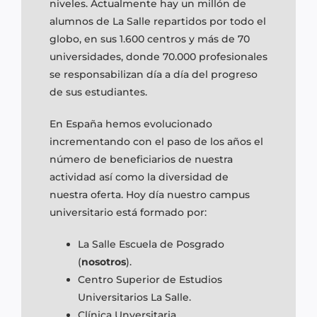
niveles. Actualmente hay un millón de
alumnos de La Salle repartidos por todo el
globo, en sus 1.600 centros y más de 70
universidades, donde 70.000 profesionales
se responsabilizan día a día del progreso
de sus estudiantes.
En España hemos evolucionado
incrementando con el paso de los años el
número de beneficiarios de nuestra
actividad así como la diversidad de
nuestra oferta. Hoy día nuestro campus
universitario está formado por:
La Salle Escuela de Posgrado
(
nosotros
).
Centro Superior de Estudios
Universitarios La Salle.
Clínica Unversitaria.