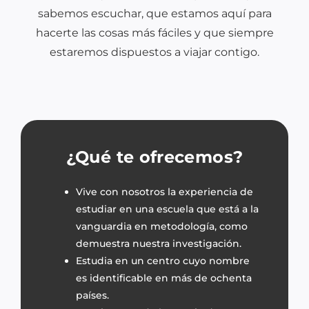
sabemos escuchar, que estamos aquí para
hacerte las cosas más fáciles y que siempre
estaremos dispuestos a viajar contigo.
¿Qué te ofrecemos?
Vive con nosotros la experiencia de
estudiar en una escuela que está a la
vanguardia en metodología, como
demuestra nuestra investigación.
Estudia en un centro cuyo nombre
es identificable en más de ochenta
países.