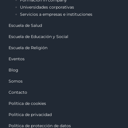
Universidades corporativas
Servicios a empresas e instituciones
Escuela de Salud
Escuela de Educación y Social
Escuela de Religión
Eventos
Blog
Somos
Contacto
Política de cookies
Política de privacidad
Política de protección de datos