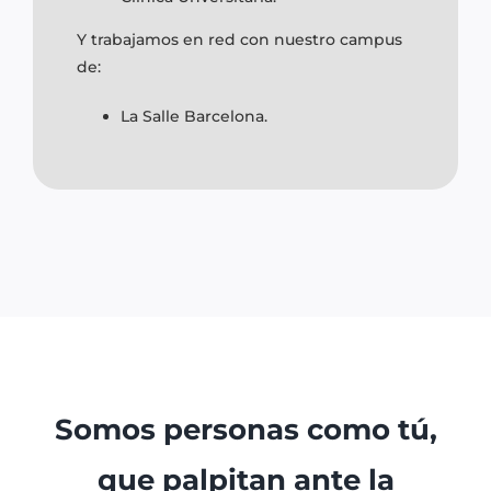
Y trabajamos en red con nuestro campus
de:
La Salle Barcelona.
Somos personas como tú,
que palpitan ante la