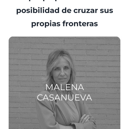
posibilidad de cruzar sus
propias fronteras
MALENA
CASANUEVA