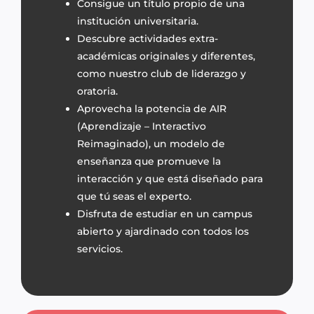
Consigue un título propio de una
institución universitaria.
Descubre actividades extra-
académicas originales y diferentes,
como nuestro club de liderazgo y
oratoria.
Aprovecha la potencia de AIR
(Aprendizaje – Interactivo
Reimaginado), un modelo de
enseñanza que promueve la
interacción y que está diseñado para
que tú seas el experto.
Disfruta de estudiar en un campus
abierto y ajardinado con todos los
servicios.