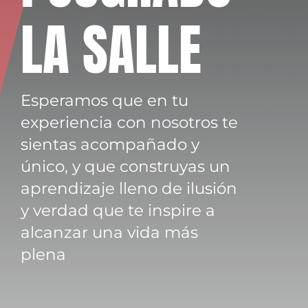
LA SALLE
Esperamos que en tu
experiencia con nosotros te
sientas acompañado y
único, y que construyas un
aprendizaje lleno de ilusión
y verdad que te inspire a
alcanzar una vida más
plena