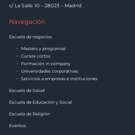
c/ La Salle 10 – 28023 – Madrid
Navegación
Escuela de negocios
Masters y programas
Cursos cortos
Formación in company
Universidades corporativas
Servicios a empresas e instituciones
Escuela de Salud
Escuela de Educación y Social
Escuela de Religión
Eventos