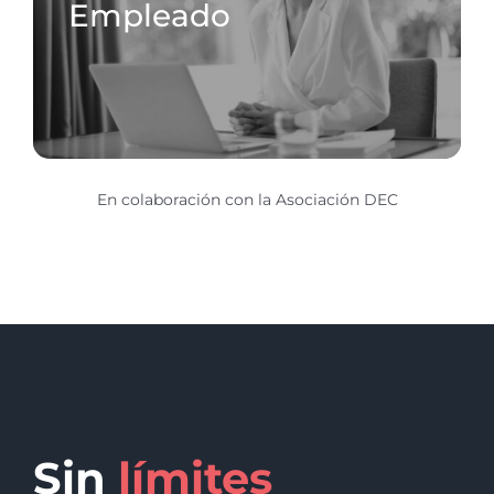
Empleado
En colaboración con la Asociación DEC
Sin
límites