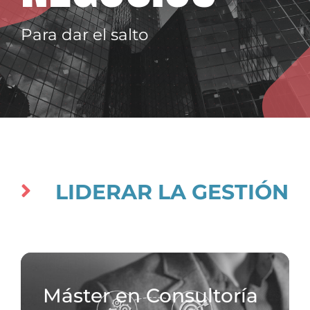
Para dar el salto
LIDERAR LA GESTIÓN
Máster en Consultoría