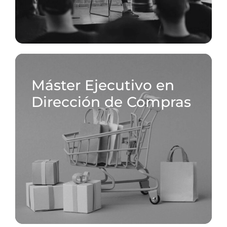
Máster Ejecutivo en
Dirección de Compras