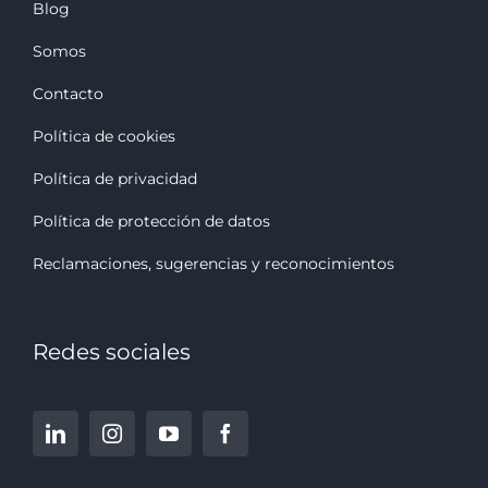
Blog
Somos
Contacto
Política de cookies
Política de privacidad
Política de protección de datos
Reclamaciones, sugerencias y reconocimiento
s
Redes sociales