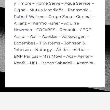
y Timbre – Home Serve – Aqua Service –
Cigna – Mutua Madrileña – Panasonic –
Robert Walters – Grupo Zena – Generali –
Allianz – Thermo Fisher – Aguirre
Newman – COFARES – Renault – CBRE –
Acnur – Adif – Adeslas – Volkswagen –
Ecoembes – T Systems – Johnson &
Johnson – Naturgy – Adidas – Airbus –
BNP Paribas – Más Móvil – Axa – Aenor –
Renfe – UCI – Banco Sabadell – Altamira…