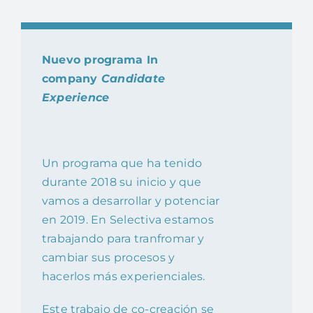
Nuevo programa In
company
Candidate
Experience
Un programa que ha tenido
durante 2018 su inicio y que
vamos a desarrollar y potenciar
en 2019. En Selectiva estamos
trabajando para tranfromar y
cambiar sus procesos y
hacerlos más experienciales.
Este trabajo de co-creación se