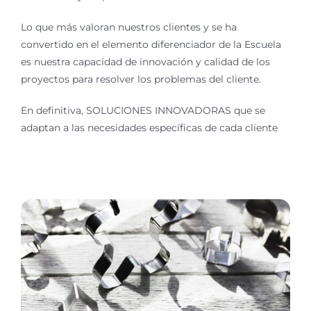
Lo que más valoran nuestros clientes y se ha
convertido en el elemento diferenciador de la Escuela
es nuestra capacidad de innovación y calidad de los
proyectos para resolver los problemas del cliente.
En definitiva, SOLUCIONES INNOVADORAS que se
adaptan a las necesidades específicas de cada cliente