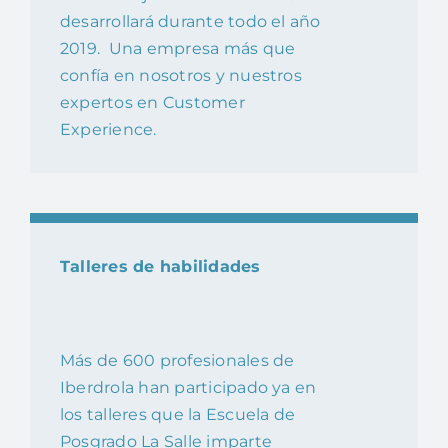
desarrollará durante todo el año
2019. Una empresa más que
confía en nosotros y nuestros
expertos en Customer
Experience.
Talleres de habilidades
Más de 600 profesionales de
Iberdrola han participado ya en
los talleres que la Escuela de
Posgrado La Salle imparte