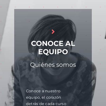
CONOCE AL
EQUIPO
Quiénes somos
Conoce a nuestro
equipo, el corazón
detrás de cada curso