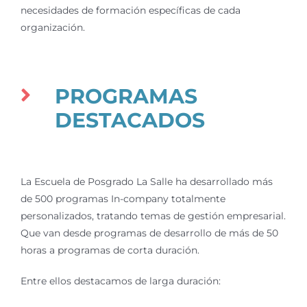
necesidades de formación específicas de cada
organización.
PROGRAMAS
DESTACADOS
La Escuela de Posgrado La Salle ha desarrollado más
de 500 programas In-company totalmente
personalizados, tratando temas de gestión empresarial.
Que van desde programas de desarrollo de más de 50
horas a programas de corta duración.
Entre ellos destacamos de larga duración: