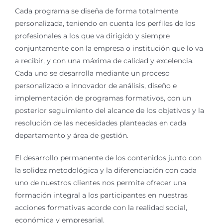
Cada programa se diseña de forma totalmente
personalizada, teniendo en cuenta los perfiles de los
profesionales a los que va dirigido y siempre
conjuntamente con la empresa o institución que lo va
a recibir, y con una máxima de calidad y excelencia.
Cada uno se desarrolla mediante un proceso
personalizado e innovador de análisis, diseño e
implementación de programas formativos, con un
posterior seguimiento del alcance de los objetivos y la
resolución de las necesidades planteadas en cada
departamento y área de gestión.
El desarrollo permanente de los contenidos junto con
la solidez metodológica y la diferenciación con cada
uno de nuestros clientes nos permite ofrecer una
formación integral a los participantes en nuestras
acciones formativas acorde con la realidad social,
económica y empresarial.