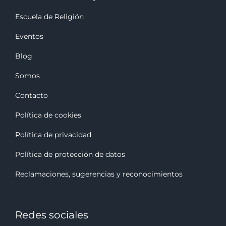
Escuela de Religión
Eventos
Blog
Somos
Contacto
Política de cookies
Política de privacidad
Política de protección de datos
Reclamaciones, sugerencias y reconocimiento
s
Redes sociales