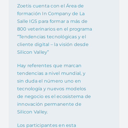
Zoetis cuenta con el Área de
formación In Company de La
Salle IGS para formar a más de
800 veterinarios en el programa
“Tendencias tecnológicas y el
cliente digital – la visión desde
Silicon Valley”
Hay referentes que marcan
tendencias a nivel mundial, y
sin duda el número uno en
tecnología y nuevos modelos
de negocio es el ecosistema de
innovación permanente de
Silicon Valley.
Los participantes en esta