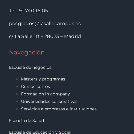
Tel.: 91 740 16 05
posgrados@lasallecampus.es
c/ La Salle 10 – 28023 – Madrid
Navegación
Escuela de negocios
Masters y programas
Cursos cortos
Formación in company
Universidades corporativas
Servicios a empresas e instituciones
Escuela de Salud
Escuela de Educación y Social