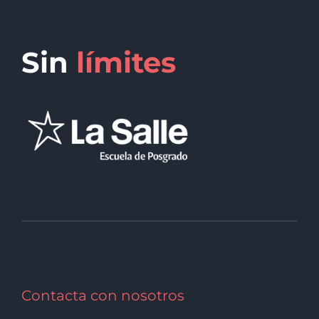
Sin
límites
Contacta con nosotros