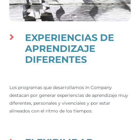
EXPERIENCIAS DE
APRENDIZAJE
DIFERENTES
Los programas que desarrollamos In Company
destacan por generar experiencias de aprendizaje muy
diferentes, personales y vivenciales y por estar
alineados con el ritmo de los tiempos.