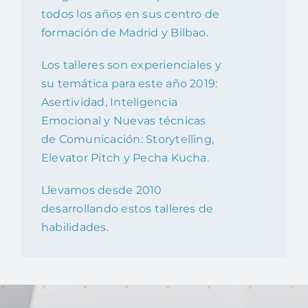
todos los años en sus centro de
formación de Madrid y Bilbao.
Los talleres son experienciales y
su temática para este año 2019:
Asertividad, Inteligencia
Emocional y Nuevas técnicas
de Comunicación: Storytelling,
Elevator Pitch y Pecha Kucha.
Llevamos desde 2010
desarrollando estos talleres de
habilidades.