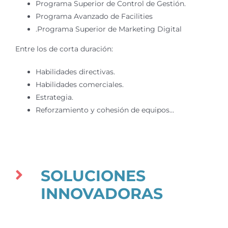
Programa Superior de Control de Gestión.
Programa Avanzado de Facilities
.Programa Superior de Marketing Digital
Entre los de corta duración:
Habilidades directivas.
Habilidades comerciales.
Estrategia.
Reforzamiento y cohesión de equipos…
SOLUCIONES
INNOVADORAS