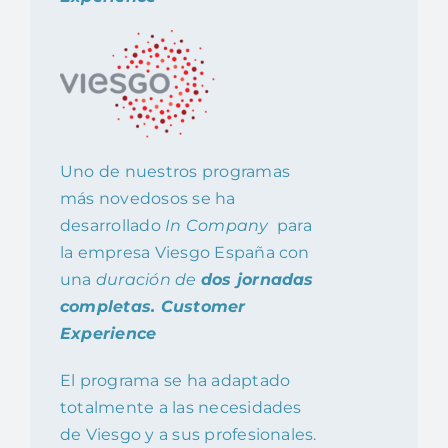
Uno de nuestros programas
más novedosos se ha
desarrollado
In Company
para
la empresa Viesgo España con
una
duración de
dos jornadas
completas. Customer
Experience
El programa se ha adaptado
totalmente a las necesidades
de Viesgo y a sus profesionales.