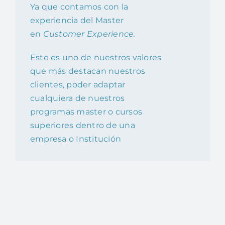
Ya que contamos con la
experiencia del Master
en
Customer Experience.
Este es uno de nuestros valores
que más destacan nuestros
clientes, poder adaptar
cualquiera de nuestros
programas master o cursos
superiores dentro de una
empresa o Institución