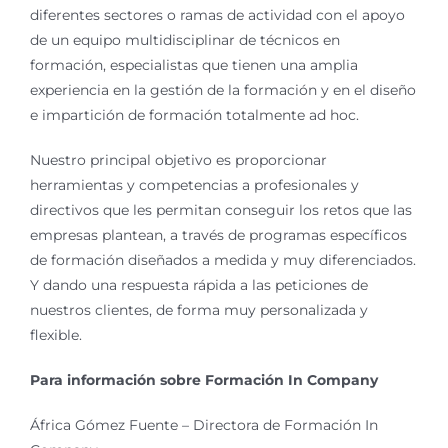
diferentes sectores o ramas de actividad con el apoyo
de un equipo multidisciplinar de técnicos en
formación, especialistas que tienen una amplia
experiencia en la gestión de la formación y en el diseño
e impartición de formación totalmente ad hoc.
Nuestro principal objetivo es proporcionar
herramientas y competencias a profesionales y
directivos que les permitan conseguir los retos que las
empresas plantean, a través de programas específicos
de formación diseñados a medida y muy diferenciados.
Y dando una respuesta rápida a las peticiones de
nuestros clientes, de forma muy personalizada y
flexible.
Para información sobre Formación In Company
África Gómez Fuente – Directora de Formación In