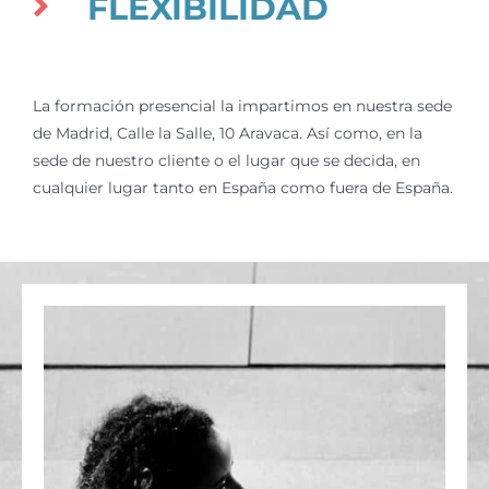
FLEXIBILIDAD
La formación presencial la impartimos en nuestra sede
de Madrid, Calle la Salle, 10 Aravaca. Así como, en la
sede de nuestro cliente o el lugar que se decida, en
cualquier lugar tanto en España como fuera de España.