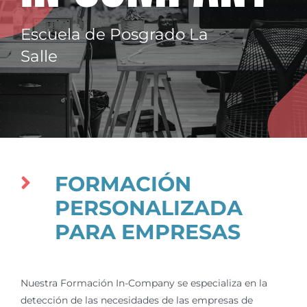
Escuela de Posgrado La
Salle
FORMACIÓN
PERSONALIZADA
PARA EMPRESAS
Nuestra Formación In-Company se especializa en la
detección de las necesidades de las empresas de