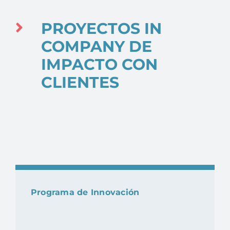
PROYECTOS IN
COMPANY DE
IMPACTO CON
CLIENTES
Programa de Innovación