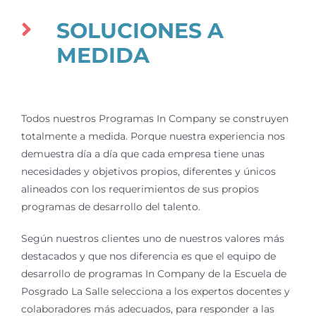
SOLUCIONES A
MEDIDA
Todos nuestros Programas In Company se construyen
totalmente a medida. Porque nuestra experiencia nos
demuestra día a día que cada empresa tiene unas
necesidades y objetivos propios, diferentes y únicos
alineados con los requerimientos de sus propios
programas de desarrollo del talento.
Según nuestros clientes uno de nuestros valores más
destacados y que nos diferencia es que el equipo de
desarrollo de programas In Company de la Escuela de
Posgrado La Salle selecciona a los expertos docentes y
colaboradores más adecuados, para responder a las