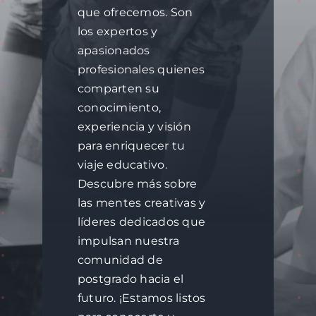
que ofrecemos. Son
los expertos y
apasionados
profesionales quienes
comparten su
conocimiento,
experiencia y visión
para enriquecer tu
viaje educativo.
Descubre más sobre
las mentes creativas y
líderes dedicados que
impulsan nuestra
comunidad de
postgrado hacia el
futuro. ¡Estamos listos