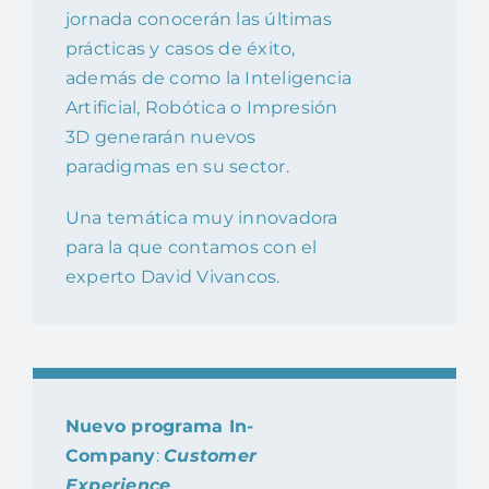
jornada conocerán las últimas
prácticas y casos de éxito,
además de como la Inteligencia
Artificial, Robótica o Impresión
3D generarán nuevos
paradigmas en su sector.
Una temática muy innovadora
para la que contamos con el
experto David Vivancos.
Nuevo programa In-
Company
:
Customer
Experience