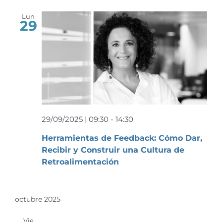
Lun
29
29/09/2025 | 09:30
-
14:30
Herramientas de Feedback: Cómo Dar,
Recibir y Construir una Cultura de
Retroalimentación
octubre 2025
Vie