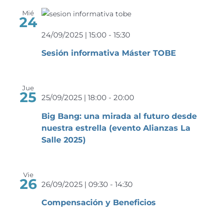
Mié
24
24/09/2025 | 15:00
-
15:30
Sesión informativa Máster TOBE
Jue
25
25/09/2025 | 18:00
-
20:00
Big Bang: una mirada al futuro desde
nuestra estrella (evento Alianzas La
Salle 2025)
Vie
26
26/09/2025 | 09:30
-
14:30
Compensación y Beneficios