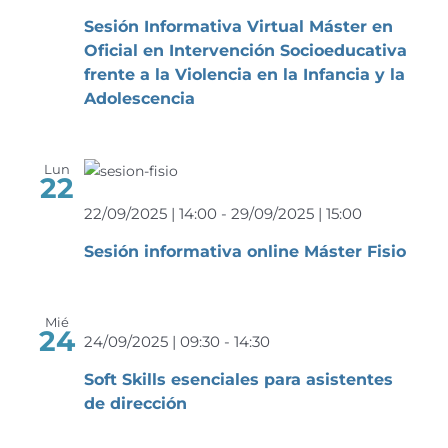
Sesión Informativa Virtual Máster en
Oficial en Intervención Socioeducativa
frente a la Violencia en la Infancia y la
Adolescencia
Lun
22
22/09/2025 | 14:00
-
29/09/2025 | 15:00
Sesión informativa online Máster Fisio
Mié
24
24/09/2025 | 09:30
-
14:30
Soft Skills esenciales para asistentes
de dirección