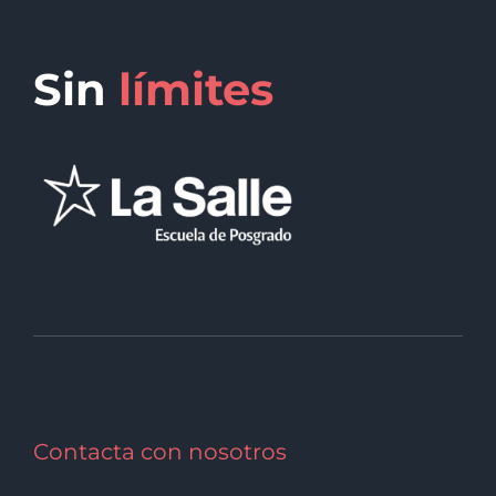
Sin
límites
Contacta con nosotros