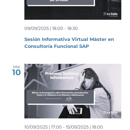
09/09/2025 | 18:00
-
18:30
Sesión Informativa Virtual Máster en
Consultoría Funcional SAP
Mié
10
10/09/2025 | 17:00
-
15/09/2025 | 18:00