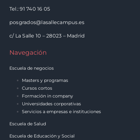
Tel.: 91 740 16 05
posgrados@lasallecampus.es
c/ La Salle 10 – 28023 – Madrid
Navegación
Escuela de negocios
Masters y programas
Cursos cortos
Formación in company
Universidades corporativas
Servicios a empresas e instituciones
Escuela de Salud
Escuela de Educación y Social