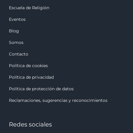
Escuela de Religión
Eventos
Blog
Somos
Contacto
Política de cookies
Política de privacidad
Política de protección de datos
Reclamaciones, sugerencias y reconocimiento
s
Redes sociales