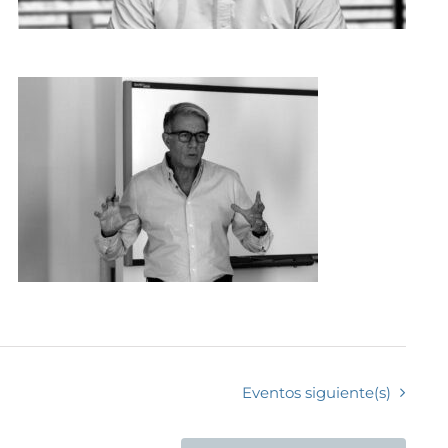
Eventos
siguiente(s)