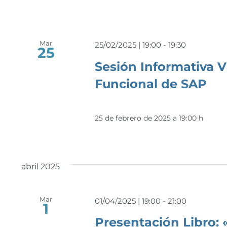
Mar
25/02/2025 | 19:00
-
19:30
25
Sesión Informativa V
Funcional de SAP
25 de febrero de 2025 a 19:00 h
abril 2025
Mar
01/04/2025 | 19:00
-
21:00
1
Presentación Libro: