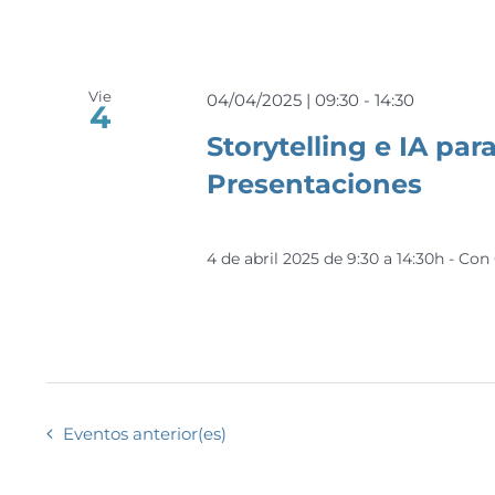
Vie
04/04/2025 | 09:30
-
14:30
4
Storytelling e IA par
Presentaciones
4 de abril 2025 de 9:30 a 14:30h - Con
Eventos
anterior(es)