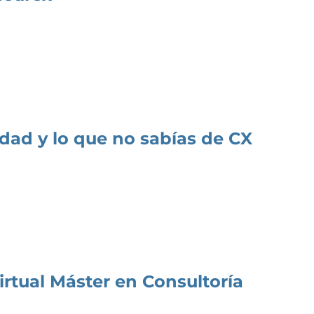
dad y lo que no sabías de CX
irtual Máster en Consultoría