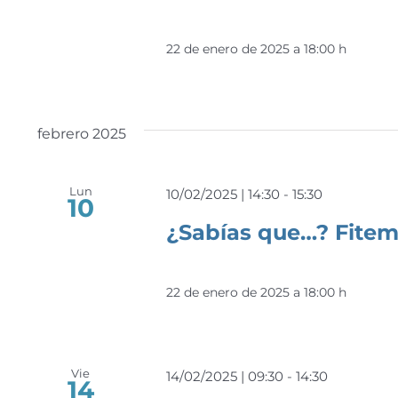
22 de enero de 2025 a 18:00 h
febrero 2025
Lun
10/02/2025 | 14:30
-
15:30
10
¿Sabías que…? Fite
22 de enero de 2025 a 18:00 h
Vie
14/02/2025 | 09:30
-
14:30
14