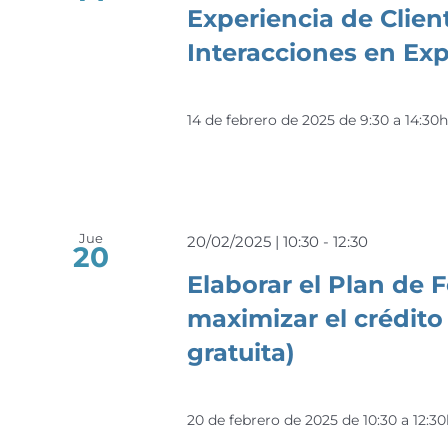
Experiencia de Clien
Interacciones en Ex
14 de febrero de 2025 de 9:30 a 14:30
Jue
20/02/2025 | 10:30
-
12:30
20
Elaborar el Plan de 
maximizar el crédit
gratuita)
20 de febrero de 2025 de 10:30 a 12:3