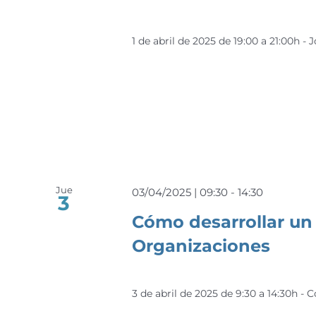
1 de abril de 2025 de 19:00 a 21:00h -
Jue
03/04/2025 | 09:30
-
14:30
3
Cómo desarrollar un 
Organizaciones
3 de abril de 2025 de 9:30 a 14:30h -