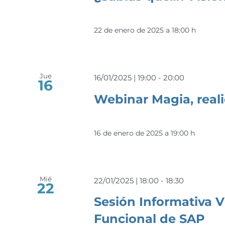
22 de enero de 2025 a 18:00 h
Jue
16/01/2025 | 19:00
-
20:00
16
Webinar Magia, reali
16 de enero de 2025 a 19:00 h
Mié
22/01/2025 | 18:00
-
18:30
22
Sesión Informativa V
Funcional de SAP