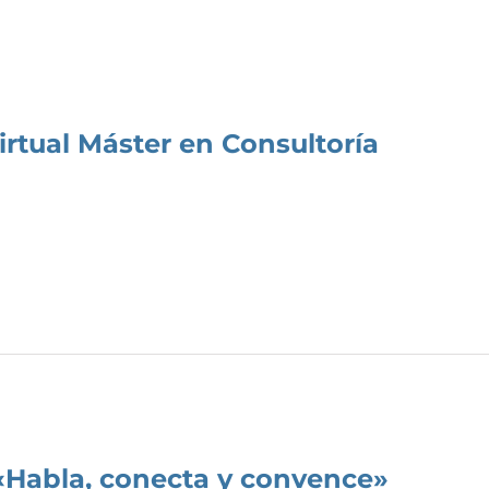
irtual Máster en Consultoría
 «Habla, conecta y convence»