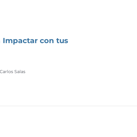
a Impactar con tus
 Carlos Salas