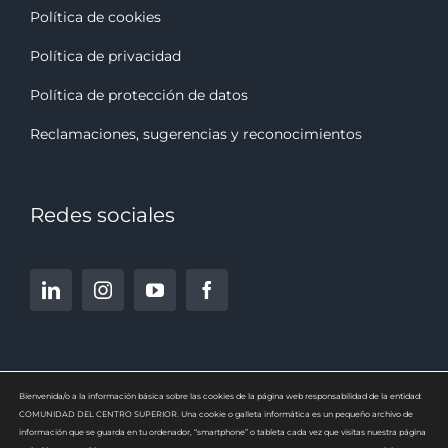
Política de cookies
Política de privacidad
Política de protección de datos
Reclamaciones, sugerencias y reconocimiento
s
Redes sociales
Bienvenida/o a la información básica sobre las cookies de la página web responsabilidad de la entidad:
COMUNIDAD DEL CENTRO SUPERIOR. Una cookie o galleta informática es un pequeño archivo de
información que se guarda en tu ordenador, “smartphone” o tableta cada vez que visitas nuestra página