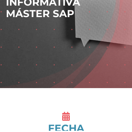
INFORMATIVA
MÁSTER SAP
FECHA