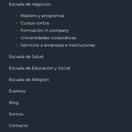
Escuela de negocios
Masters y programas
Cursos cortos
Formación in company
Universidades corporativas
Servicios a empresas e instituciones
Escuela de Salud
Escuela de Educación y Social
Escuela de Religión
Eventos
Blog
Somos
Contacto