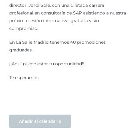
director, Jordi Solé, con una dilatada carrera
profesional en consultoría de SAP asistiendo a nuestra
próxima sesión informativa, gratuita y sin
compromiso.
En La Salle Madrid tenemos 40 promociones
graduadas.
¡¡Aquí puede estar tu oportunidad!!.
Te esperamos.
Añadir al calendario