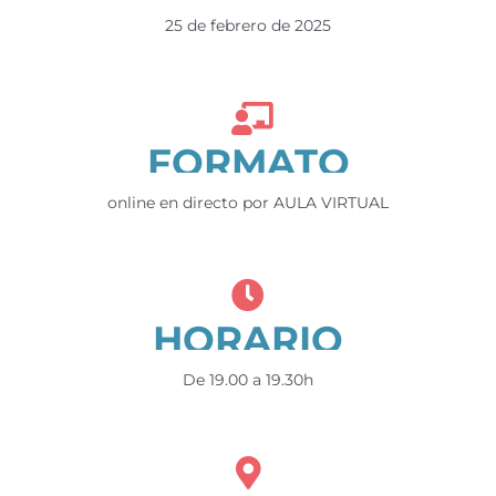
25 de febrero de 2025
FORMATO
online en directo por AULA VIRTUAL
HORARIO
De 19.00 a 19.30h