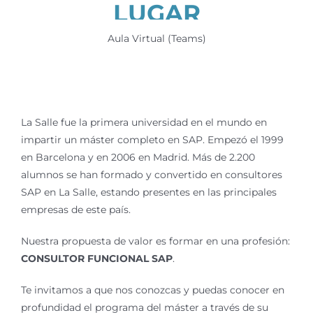
LUGAR
Aula Virtual (Teams)
La Salle fue la primera universidad en el mundo en
impartir un máster completo en SAP. Empezó el 1999
en Barcelona y en 2006 en Madrid. Más de 2.200
alumnos se han formado y convertido en consultores
SAP en La Salle, estando presentes en las principales
empresas de este país.
Nuestra propuesta de valor es formar en una profesión:
CONSULTOR FUNCIONAL SAP
.
Te invitamos a que nos conozcas y puedas conocer en
profundidad el programa del máster a través de su