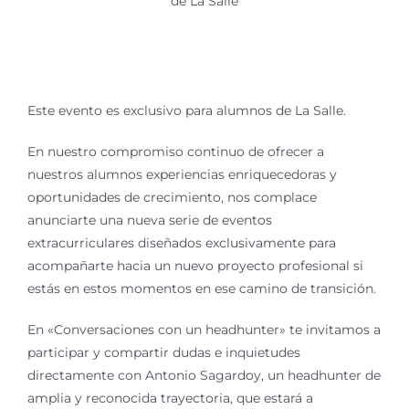
de La Salle
Este evento es exclusivo para alumnos de La Salle.
En nuestro compromiso continuo de ofrecer a
nuestros alumnos experiencias enriquecedoras y
oportunidades de crecimiento, nos complace
anunciarte una nueva serie de eventos
extracurriculares diseñados exclusivamente para
acompañarte hacia un nuevo proyecto profesional si
estás en estos momentos en ese camino de transición.
En «Conversaciones con un headhunter» te invitamos a
participar y compartir dudas e inquietudes
directamente con Antonio Sagardoy, un headhunter de
amplia y reconocida trayectoria, que estará a