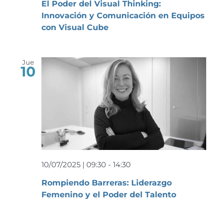
El Poder del Visual Thinking:
Innovación y Comunicación en Equipos
con Visual Cube
Jue
10
10/07/2025 | 09:30
-
14:30
Rompiendo Barreras: Liderazgo
Femenino y el Poder del Talento