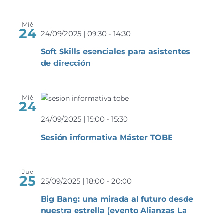
Mié
24
24/09/2025 | 09:30
-
14:30
Soft Skills esenciales para asistentes
de dirección
Mié
24
24/09/2025 | 15:00
-
15:30
Sesión informativa Máster TOBE
Jue
25
25/09/2025 | 18:00
-
20:00
Big Bang: una mirada al futuro desde
nuestra estrella (evento Alianzas La