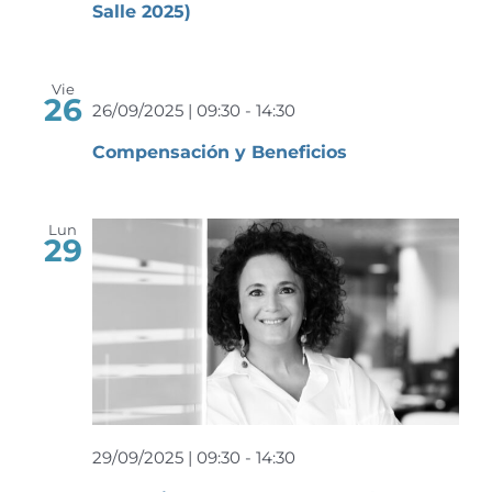
Salle 2025)
Vie
26
26/09/2025 | 09:30
-
14:30
Compensación y Beneficios
Lun
29
29/09/2025 | 09:30
-
14:30