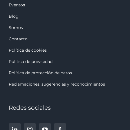
Eventos
Blog
Somos
Contacto
Política de cookies
Política de privacidad
Política de protección de datos
Reclamaciones, sugerencias y reconocimiento
s
Redes sociales