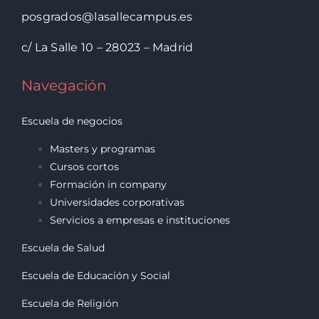
posgrados@lasallecampus.es
c/ La Salle 10 – 28023 – Madrid
Navegación
Escuela de negocios
Masters y programas
Cursos cortos
Formación in company
Universidades corporativas
Servicios a empresas e instituciones
Escuela de Salud
Escuela de Educación y Social
Escuela de Religión