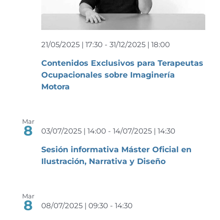
Event
21/05/2025 | 17:30
-
31/12/2025 | 18:00
Contenidos Exclusivos para Terapeutas
Ocupacionales sobre Imaginería
Motora
Mar
8
03/07/2025 | 14:00
-
14/07/2025 | 14:30
Sesión informativa Máster Oficial en
Ilustración, Narrativa y Diseño
Mar
8
08/07/2025 | 09:30
-
14:30