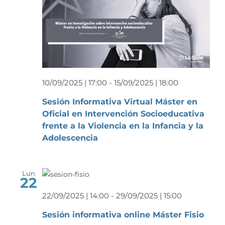
10/09/2025 | 17:00
-
15/09/2025 | 18:00
Sesión Informativa Virtual Máster en
Oficial en Intervención Socioeducativa
frente a la Violencia en la Infancia y la
Adolescencia
Lun
22
22/09/2025 | 14:00
-
29/09/2025 | 15:00
Sesión informativa online Máster Fisio