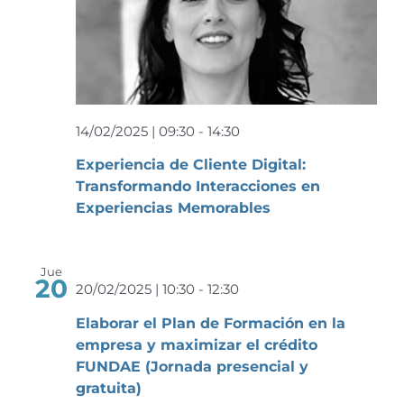
14/02/2025 | 09:30
-
14:30
Experiencia de Cliente Digital:
Transformando Interacciones en
Experiencias Memorables
Jue
20
20/02/2025 | 10:30
-
12:30
Elaborar el Plan de Formación en la
empresa y maximizar el crédito
FUNDAE (Jornada presencial y
gratuita)