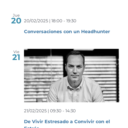
Jue
20
20/02/2025 | 18:00
-
19:30
Conversaciones con un Headhunter
Vie
21
21/02/2025 | 09:30
-
14:30
De Vivir Estresado a Convivir con el