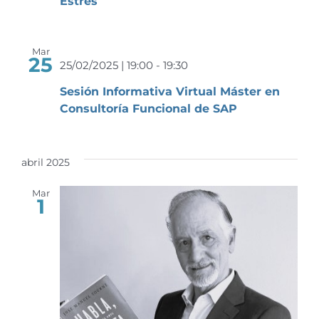
Estrés
Mar
25
25/02/2025 | 19:00
-
19:30
Sesión Informativa Virtual Máster en
Consultoría Funcional de SAP
abril 2025
Mar
1