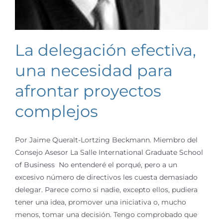
La delegación efectiva,
una necesidad para
afrontar proyectos
complejos
Por Jaime Queralt-Lortzing Beckmann. Miembro del
Consejo Asesor La Salle International Graduate School
of Business No entenderé el porqué, pero a un
excesivo número de directivos les cuesta demasiado
delegar. Parece como si nadie, excepto ellos, pudiera
tener una idea, promover una iniciativa o, mucho
menos, tomar una decisión. Tengo comprobado que