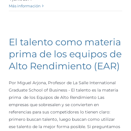
Más información
El talento como materia
prima de los equipos de
Alto Rendimiento (EAR)
Por Miguel Arjona, Profesor de La Salle International
Graduate School of Business - El talento es la materia
prima de los Equipos de Alto Rendimiento Las
empresas que sobresalen y se convierten en
referencias para sus competidores lo tienen claro:
primero buscan talento, luego buscan como utilizar
ese talento de la mejor forma posible. Si preguntamos