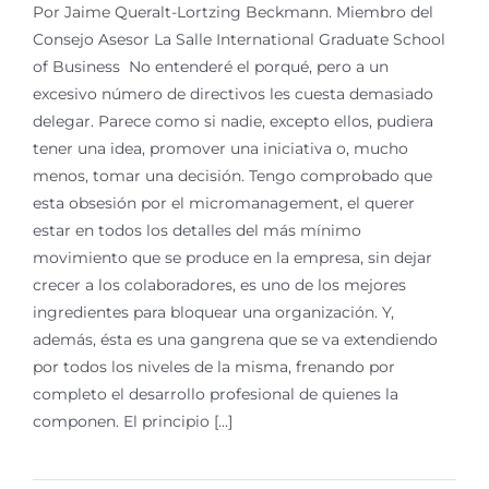
Por Jaime Queralt-Lortzing Beckmann. Miembro del
Consejo Asesor La Salle International Graduate School
of Business No entenderé el porqué, pero a un
excesivo número de directivos les cuesta demasiado
delegar. Parece como si nadie, excepto ellos, pudiera
tener una idea, promover una iniciativa o, mucho
menos, tomar una decisión. Tengo comprobado que
esta obsesión por el micromanagement, el querer
estar en todos los detalles del más mínimo
movimiento que se produce en la empresa, sin dejar
crecer a los colaboradores, es uno de los mejores
ingredientes para bloquear una organización. Y,
además, ésta es una gangrena que se va extendiendo
por todos los niveles de la misma, frenando por
completo el desarrollo profesional de quienes la
componen. El principio [...]