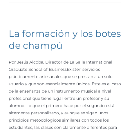
La formación y los botes
de champú
Por Jesús Alcoba, Director de La Salle International
Graduate School of BusinessExisten servicios
prácticamente artesanales que se prestan a un solo
usuario y que son esencialmente únicos. Este es el caso
de la enseñanza de un instrumento musical a nivel
profesional que tiene lugar entre un profesor y su
alumno. Lo que el primero hace por el segundo está
altamente personalizado, y aunque se sigan unos
principios metodológicos similares con todos los
estudiantes, las clases son claramente diferentes para