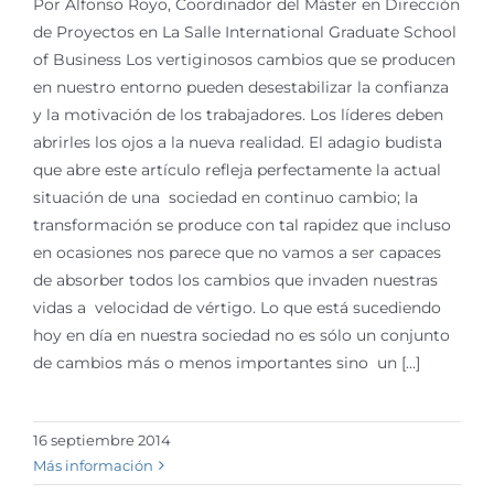
Por Alfonso Royo, Coordinador del Máster en Dirección
de Proyectos en La Salle International Graduate School
of Business Los vertiginosos cambios que se producen
en nuestro entorno pueden desestabilizar la confianza
y la motivación de los trabajadores. Los líderes deben
abrirles los ojos a la nueva realidad. El adagio budista
que abre este artículo refleja perfectamente la actual
situación de una sociedad en continuo cambio; la
transformación se produce con tal rapidez que incluso
en ocasiones nos parece que no vamos a ser capaces
de absorber todos los cambios que invaden nuestras
vidas a velocidad de vértigo. Lo que está sucediendo
hoy en día en nuestra sociedad no es sólo un conjunto
de cambios más o menos importantes sino un [...]
16 septiembre 2014
Más información