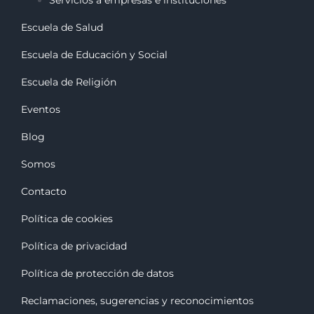
Servicios a empresas e instituciones
Escuela de Salud
Escuela de Educación y Social
Escuela de Religión
Eventos
Blog
Somos
Contacto
Política de cookies
Política de privacidad
Política de protección de datos
Reclamaciones, sugerencias y reconocimiento
s