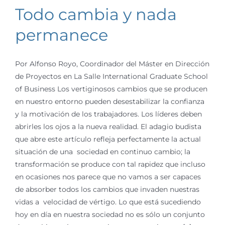
Todo cambia y nada
permanece
Por Alfonso Royo, Coordinador del Máster en Dirección
de Proyectos en La Salle International Graduate School
of Business Los vertiginosos cambios que se producen
en nuestro entorno pueden desestabilizar la confianza
y la motivación de los trabajadores. Los líderes deben
abrirles los ojos a la nueva realidad. El adagio budista
que abre este artículo refleja perfectamente la actual
situación de una sociedad en continuo cambio; la
transformación se produce con tal rapidez que incluso
en ocasiones nos parece que no vamos a ser capaces
de absorber todos los cambios que invaden nuestras
vidas a velocidad de vértigo. Lo que está sucediendo
hoy en día en nuestra sociedad no es sólo un conjunto