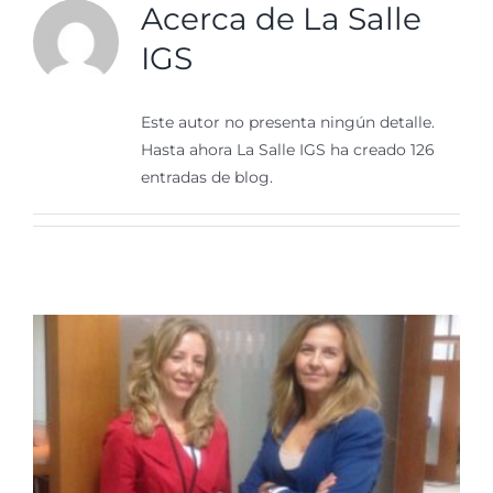
Acerca de
La Salle
IGS
Este autor no presenta ningún detalle.
Hasta ahora La Salle IGS ha creado 126
entradas de blog.