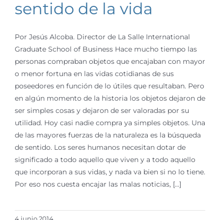
sentido de la vida
Por Jesús Alcoba. Director de La Salle International
Graduate School of Business Hace mucho tiempo las
personas compraban objetos que encajaban con mayor
o menor fortuna en las vidas cotidianas de sus
poseedores en función de lo útiles que resultaban. Pero
en algún momento de la historia los objetos dejaron de
ser simples cosas y dejaron de ser valoradas por su
utilidad. Hoy casi nadie compra ya simples objetos. Una
de las mayores fuerzas de la naturaleza es la búsqueda
de sentido. Los seres humanos necesitan dotar de
significado a todo aquello que viven y a todo aquello
que incorporan a sus vidas, y nada va bien si no lo tiene.
Por eso nos cuesta encajar las malas noticias, [...]
4 junio 2014