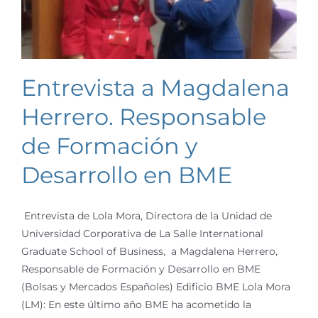
Entrevista a Magdalena
Herrero. Responsable
de Formación y
Desarrollo en BME
Entrevista de Lola Mora, Directora de la Unidad de
Universidad Corporativa de La Salle International
Graduate School of Business, a Magdalena Herrero,
Responsable de Formación y Desarrollo en BME
(Bolsas y Mercados Españoles) Edificio BME Lola Mora
(LM): En este último año BME ha acometido la