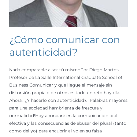
¿Cómo comunicar con
autenticidad?
Nada comparable a ser tú mismoPor Diego Martos,
Profesor de La Salle International Graduate School of
Business Comunicar y que llegue el mensaje sin
distorsión propia o de otros es todo un reto hoy día.
Ahora.. ¿Y hacerlo con autenticidad?. ¡Palabras mayores
para una sociedad hambrienta de frescura y
normalidad!Hoy ahondaré en la comunicación oral
efectiva y las consecuencias de abusar del plural (tanto
como del yo) para encubrir al yo en su falsa