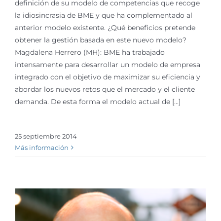
definición de su modelo de competencias que recoge
la idiosincrasia de BME y que ha complementado al
anterior modelo existente. ¿Qué beneficios pretende
obtener la gestión basada en este nuevo modelo?
Magdalena Herrero (MH): BME ha trabajado
intensamente para desarrollar un modelo de empresa
integrado con el objetivo de maximizar su eficiencia y
abordar los nuevos retos que el mercado y el cliente
demanda. De esta forma el modelo actual de [...]
25 septiembre 2014
Más información