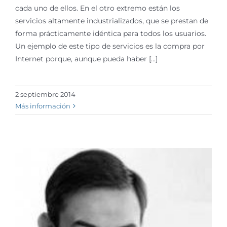
cada uno de ellos. En el otro extremo están los
servicios altamente industrializados, que se prestan de
forma prácticamente idéntica para todos los usuarios.
Un ejemplo de este tipo de servicios es la compra por
Internet porque, aunque pueda haber [...]
2 septiembre 2014
Más información