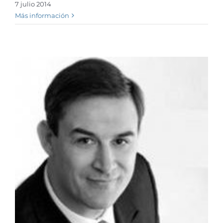
7 julio 2014
Más información