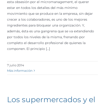
esta obsesión por el micromanagement, el querer
estar en todos los detalles del más mínimo
movimiento que se produce en la empresa, sin dejar
crecer a los colaboradores, es uno de los mejores
ingredientes para bloquear una organización. Y,
además, ésta es una gangrena que se va extendiendo
por todos los niveles de la misma, frenando por
completo el desarrollo profesional de quienes la
componen. El principio [...]
7 julio 2014
Más información
Los supermercados y el