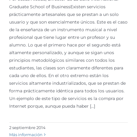
Graduate School of BusinessExisten servicios
prácticamente artesanales que se prestan a un solo
usuario y que son esencialmente únicos. Este es el caso
de la enseñanza de un instrumento musical a nivel
profesional que tiene lugar entre un profesor y su
alumno. Lo que el primero hace por el segundo está
altamente personalizado, y aunque se sigan unos
principios metodológicos similares con todos los
estudiantes, las clases son claramente diferentes para
cada uno de ellos. En el otro extremo están los
servicios altamente industrializados, que se prestan de
forma prácticamente idéntica para todos los usuarios.
Un ejemplo de este tipo de servicios es la compra por
Internet porque, aunque pueda haber [...]
2 septiembre 2014
Más información