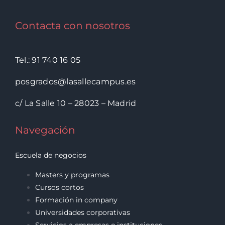
Contacta con nosotros
Tel.: 91 740 16 05
posgrados@lasallecampus.es
c/ La Salle 10 – 28023 – Madrid
Navegación
Escuela de negocios
Masters y programas
Cursos cortos
Formación in company
Universidades corporativas