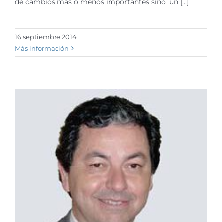
de cambios más o menos importantes sino un [...]
16 septiembre 2014
Más información