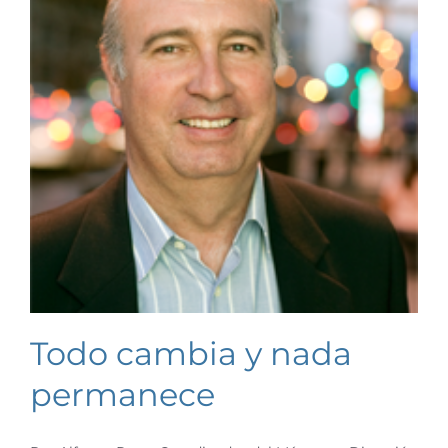
Todo cambia y nada
permanece