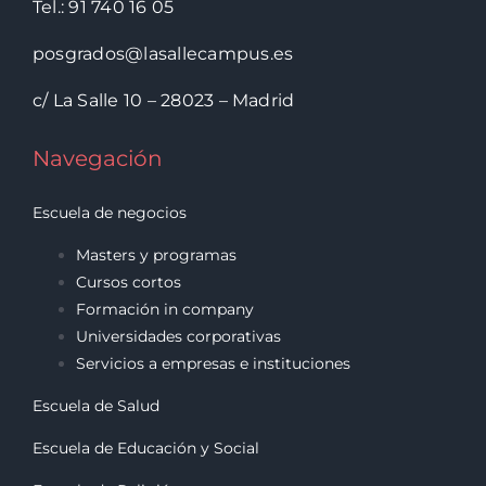
Tel.: 91 740 16 05
posgrados@lasallecampus.es
c/ La Salle 10 – 28023 – Madrid
Navegación
Escuela de negocios
Masters y programas
Cursos cortos
Formación in company
Universidades corporativas
Servicios a empresas e instituciones
Escuela de Salud
Escuela de Educación y Social