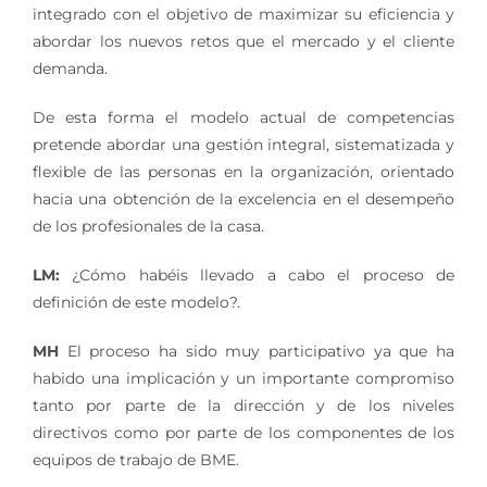
integrado con el objetivo de maximizar su eficiencia y
abordar los nuevos retos que el mercado y el cliente
demanda.
De esta forma el modelo actual de competencias
pretende abordar una gestión integral, sistematizada y
flexible de las personas en la organización, orientado
hacia una obtención de la excelencia en el desempeño
de los profesionales de la casa.
LM:
¿Cómo habéis llevado a cabo el proceso de
definición de este modelo?.
MH
El proceso ha sido muy participativo ya que ha
habido una implicación y un importante compromiso
tanto por parte de la dirección y de los niveles
directivos como por parte de los componentes de los
equipos de trabajo de BME.