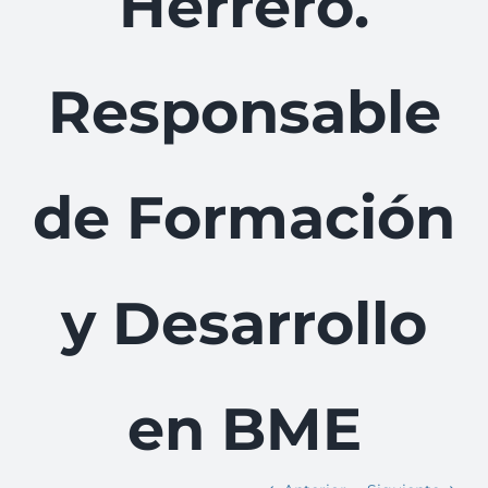
Herrero.
Responsable
de Formación
y Desarrollo
en BME