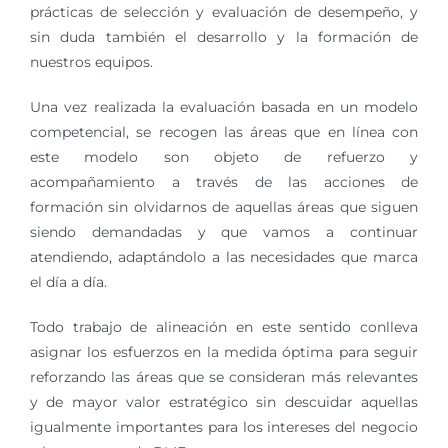
prácticas de selección y evaluación de desempeño, y
sin duda también el desarrollo y la formación de
nuestros equipos.
Una vez realizada la evaluación basada en un modelo
competencial, se recogen las áreas que en línea con
este modelo son objeto de refuerzo y
acompañamiento a través de las acciones de
formación sin olvidarnos de aquellas áreas que siguen
siendo demandadas y que vamos a continuar
atendiendo, adaptándolo a las necesidades que marca
el día a día.
Todo trabajo de alineación en este sentido conlleva
asignar los esfuerzos en la medida óptima para seguir
reforzando las áreas que se consideran más relevantes
y de mayor valor estratégico sin descuidar aquellas
igualmente importantes para los intereses del negocio