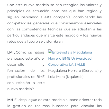
Con este nuevo modelo se han recogido los valores y
principios de actuación comunes que han regido y
siguen inspirando a esta compañía, combinando las
competencias generales que consideramos esenciales
con las competencias técnicas que se adaptan a las
particularidades que marca este negocio y los nuevos
retos que a futuro se vislumbran.
LM
¿Cómo os habéis
planteado este año el
desarrollo y
formación de los
Magdalena Herrero (Derecha) y
profesionales de BME
Lola Mora (Izquierda)
con relación a este
nuevo modelo?
MH
El despliegue de este modelo supone orientar toda
la gestión de recursos humanos para vincular las