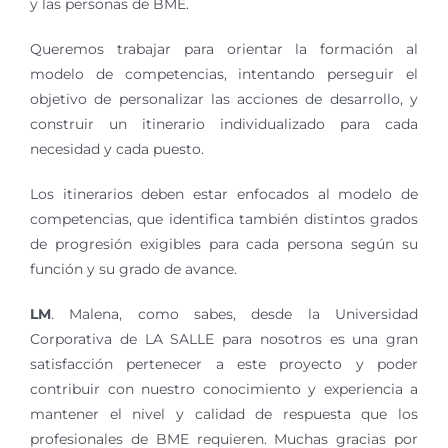
y las personas de BME.
Queremos trabajar para orientar la formación al
modelo de competencias, intentando perseguir el
objetivo de personalizar las acciones de desarrollo, y
construir un itinerario individualizado para cada
necesidad y cada puesto.
Los itinerarios deben estar enfocados al modelo de
competencias, que identifica también distintos grados
de progresión exigibles para cada persona según su
función y su grado de avance.
LM
. Malena, como sabes, desde la Universidad
Corporativa de LA SALLE para nosotros es una gran
satisfacción pertenecer a este proyecto y poder
contribuir con nuestro conocimiento y experiencia a
mantener el nivel y calidad de respuesta que los
profesionales de BME requieren. Muchas gracias por