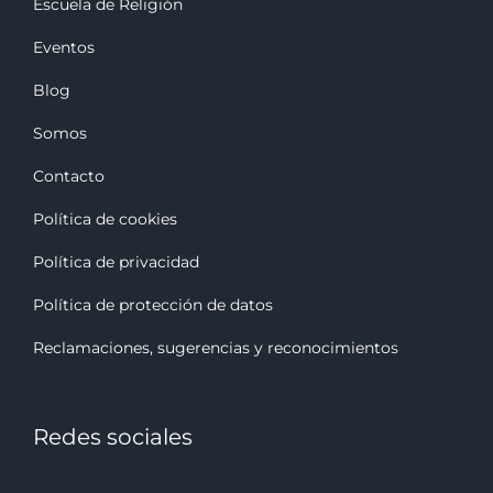
Escuela de Religión
Eventos
Blog
Somos
Contacto
Política de cookies
Política de privacidad
Política de protección de datos
Reclamaciones, sugerencias y reconocimiento
s
Redes sociales