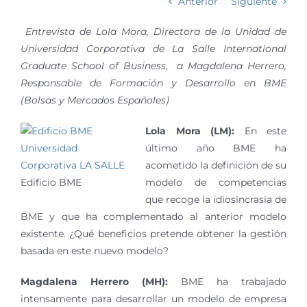
Anterior
Siguiente
Entrevista de Lola Mora, Directora de la Unidad de
Universidad Corporativa de La Salle International
Graduate School of Business,
a Magdalena Herrero,
Responsable de Formación y Desarrollo en BME
(Bolsas y Mercados Españoles)
Lola Mora (LM):
En este
último año BME ha
acometido la definición de su
Edificio BME
modelo de competencias
que recoge la idiosincrasia de
BME y que ha complementado al anterior modelo
existente. ¿Qué beneficios pretende obtener la gestión
basada en este nuevo modelo?
Magdalena Herrero (MH):
BME ha trabajado
intensamente para desarrollar un modelo de empresa