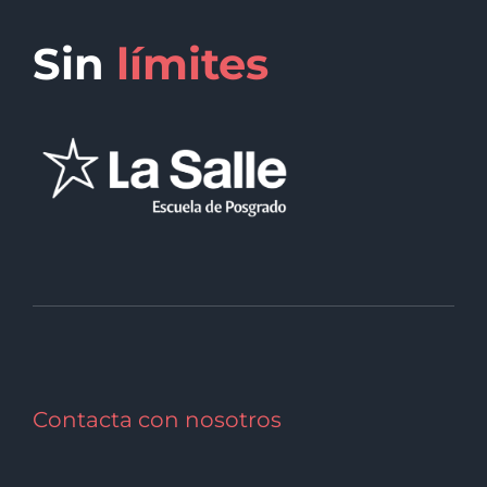
Sin
límites
Contacta con nosotros