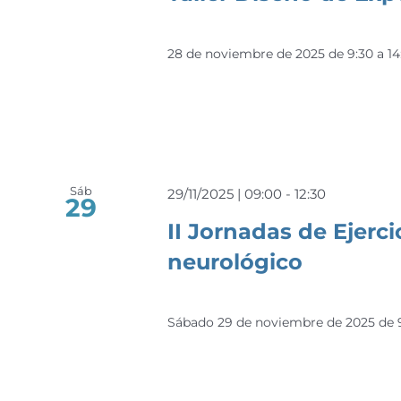
28 de noviembre de 2025 de 9:30 a 14
Sáb
29/11/2025 | 09:00
-
12:30
29
II Jornadas de Ejerci
neurológico
Sábado 29 de noviembre de 2025 de 9