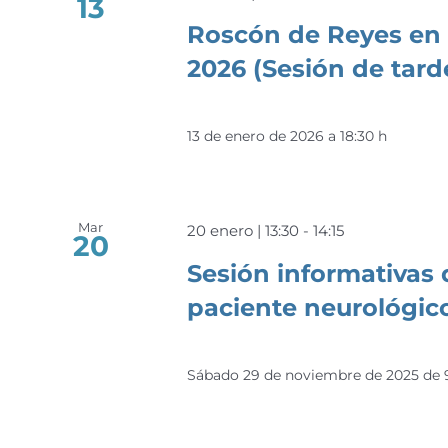
13
Roscón de Reyes en 
2026 (Sesión de tard
13 de enero de 2026 a 18:30 h
Mar
20 enero | 13:30
-
14:15
20
Sesión informativas 
paciente neurológic
Sábado 29 de noviembre de 2025 de 9