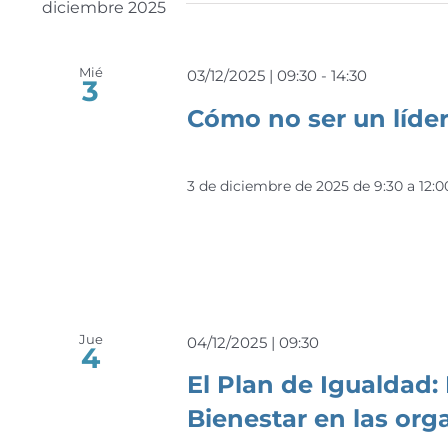
diciembre 2025
Mié
03/12/2025 | 09:30
-
14:30
3
Cómo no ser un líde
3 de diciembre de 2025 de 9:30 a 12
Jue
04/12/2025 | 09:30
4
El Plan de Igualdad:
Bienestar en las org