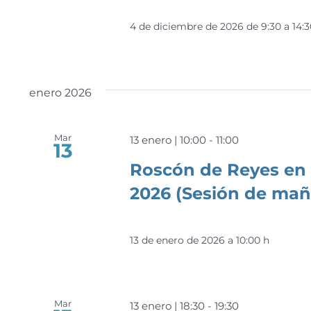
4 de diciembre de 2026 de 9:30 a 14:
enero 2026
Mar
13 enero | 10:00
-
11:00
13
Roscón de Reyes en 
2026 (Sesión de ma
13 de enero de 2026 a 10:00 h
Mar
13 enero | 18:30
-
19:30