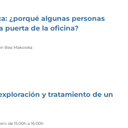
ca: ¿porqué algunas personas
a puerta de la oficina?
 Con Bea Makowka
exploración y tratamiento de un
rero de 15:00h a 16:00h