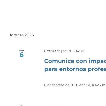
febrero 2026
Vie
6 febrero | 09:30
-
14:30
6
Comunica con impact
para entornos profes
6 de febrero de 2026 de 9:30 a 14:30h