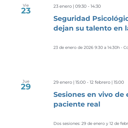
Vie
23 enero | 09:30
-
14:30
23
Seguridad Psicológi
dejan su talento en l
23 de enero de 2026 9:30 a 14:30h -
Jue
29 enero | 15:00
-
12 febrero | 15:00
29
Sesiones en vivo de 
paciente real
Dos sesiones: 29 de enero y 12 de feb