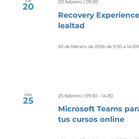
Vie
20 febrero | 09:30
20
Recovery Experience.
lealtad
20 de febrero de 2026 de 9:30 a 14:3
Mié
25 febrero | 09:30
-
14:30
25
Microsoft Teams par
tus cursos online