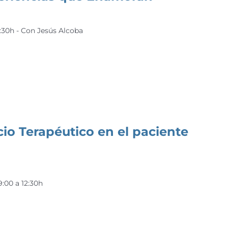
:30h - Con Jesús Alcoba
cio Terapéutico en el paciente
:00 a 12:30h