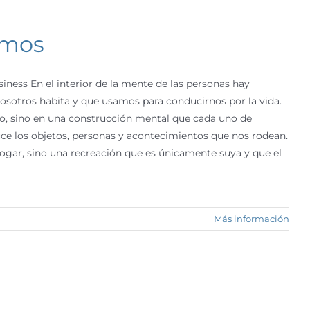
amos
iness En el interior de la mente de las personas hay
osotros habita y que usamos para conducirnos por la vida.
, sino en una construcción mental que cada uno de
ce los objetos, personas y acontecimientos que nos rodean.
ogar, sino una recreación que es únicamente suya y que el
Más información