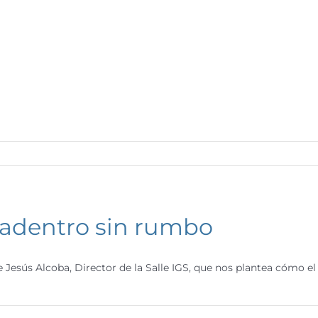
adentro sin rumbo
e Jesús Alcoba, Director de la Salle IGS, que nos plantea cómo e