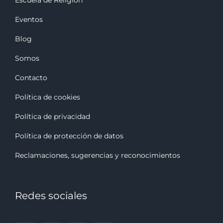
Eventos
Blog
Somos
Contacto
Política de cookies
Política de privacidad
Política de protección de datos
Reclamaciones, sugerencias y reconocimiento
s
Redes sociales