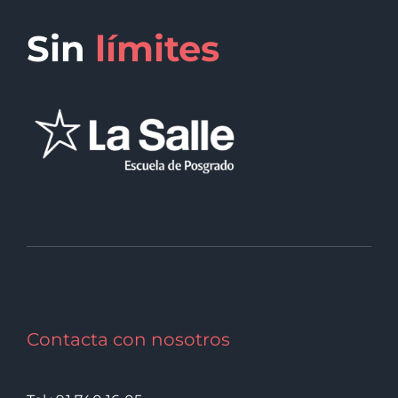
Sin
límites
Contacta con nosotros