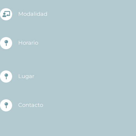
Modalidad
Horario
Lugar
Contacto