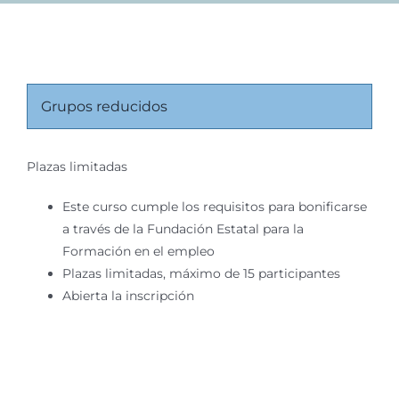
Grupos reducidos
Plazas limitadas
Este curso cumple los requisitos para bonificarse
a través de la Fundación Estatal para la
Formación en el empleo
Plazas limitadas, máximo de 15 participantes
Abierta la inscripción