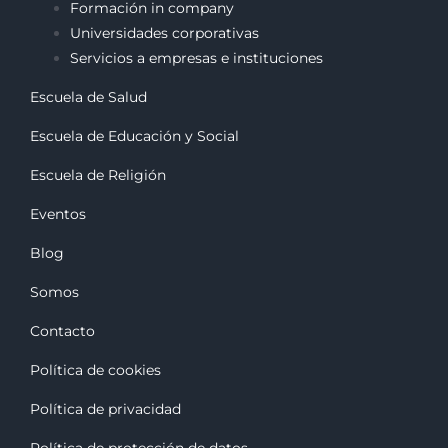
Formación in company
Universidades corporativas
Servicios a empresas e instituciones
Escuela de Salud
Escuela de Educación y Social
Escuela de Religión
Eventos
Blog
Somos
Contacto
Política de cookies
Política de privacidad