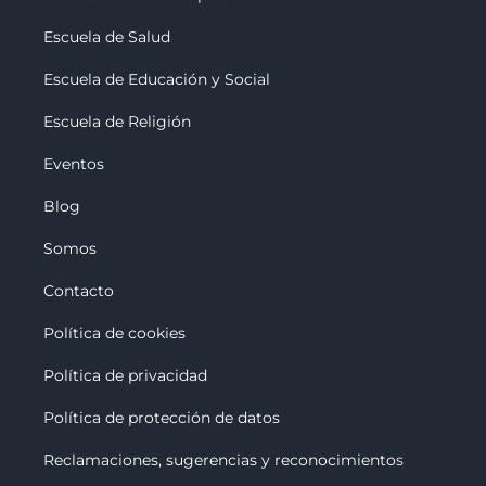
Escuela de Salud
Escuela de Educación y Social
Escuela de Religión
Eventos
Blog
Somos
Contacto
Política de cookies
Política de privacidad
Política de protección de datos
Reclamaciones, sugerencias y reconocimiento
s