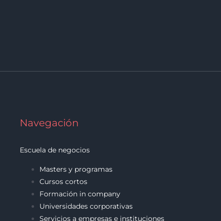
Navegación
Escuela de negocios
Masters y programas
Cursos cortos
Formación in company
Universidades corporativas
Servicios a empresas e instituciones