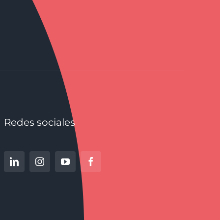
Redes sociales