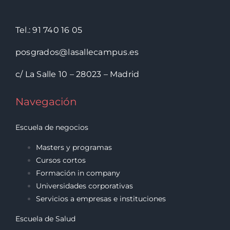
Tel.: 91 740 16 05
posgrados@lasallecampus.es
c/ La Salle 10 – 28023 – Madrid
Navegación
Escuela de negocios
Masters y programas
Cursos cortos
Formación in company
Universidades corporativas
Servicios a empresas e instituciones
Escuela de Salud