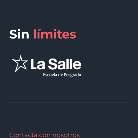
Sin
límites
Contacta con nosotros