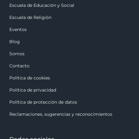
Escuela de Educación y Social
Escuela de Religión
Eventos
Blog
Somos
Contacto
Política de cookies
Política de privacidad
Política de protección de datos
Reclamaciones, sugerencias y reconocimiento
s