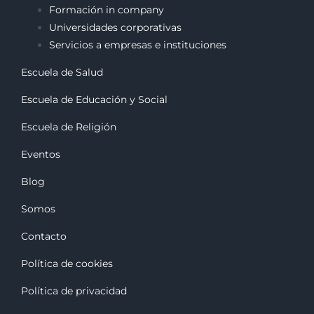
Formación in company
Universidades corporativas
Servicios a empresas e instituciones
Escuela de Salud
Escuela de Educación y Social
Escuela de Religión
Eventos
Blog
Somos
Contacto
Política de cookies
Política de privacidad