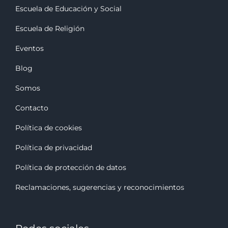
Escuela de Educación y Social
Escuela de Religión
Eventos
Blog
Somos
Contacto
Política de cookies
Política de privacidad
Política de protección de datos
Reclamaciones, sugerencias y reconocimiento
s