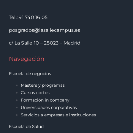
Tel.: 91 740 16 05
posgrados@lasallecampus.es
c/ La Salle 10 – 28023 – Madrid
Navegación
Escuela de negocios
Masters y programas
Cursos cortos
Formación in company
Universidades corporativas
Servicios a empresas e instituciones
Escuela de Salud