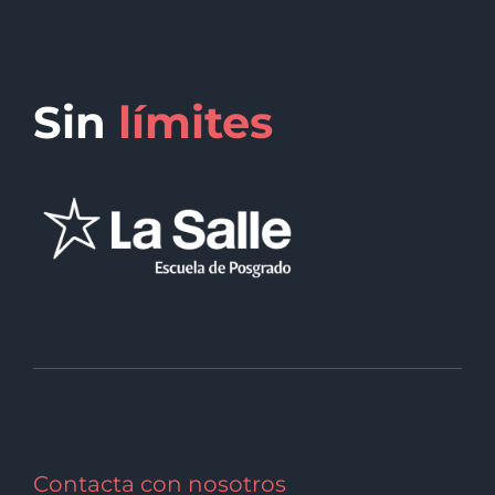
Sin
límites
Contacta con nosotros