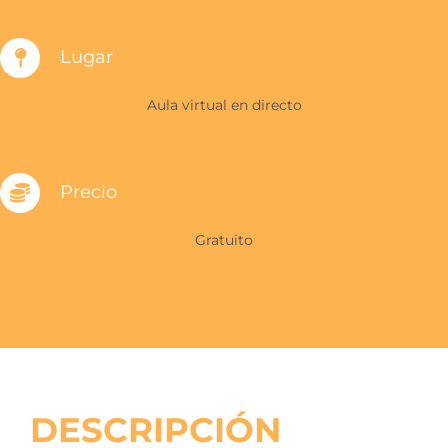
Lugar
Aula virtual en directo
Precio
Gratuito
DESCRIPCIÓN