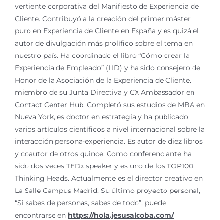
vertiente corporativa del Manifiesto de Experiencia de
Cliente. Contribuyó a la creación del primer máster
puro en Experiencia de Cliente en España y es quizá el
autor de divulgación más prolífico sobre el tema en
nuestro país. Ha coordinado el libro “Cómo crear la
Experiencia de Empleado” (LID) y ha sido consejero de
Honor de la Asociación de la Experiencia de Cliente,
miembro de su Junta Directiva y CX Ambassador en
Contact Center Hub. Completó sus estudios de MBA en
Nueva York, es doctor en estrategia y ha publicado
varios artículos científicos a nivel internacional sobre la
interacción persona-experiencia. Es autor de diez libros
y coautor de otros quince. Como conferenciante ha
sido dos veces TEDx speaker y es uno de los TOP100
Thinking Heads. Actualmente es el director creativo en
La Salle Campus Madrid. Su último proyecto personal,
“Si sabes de personas, sabes de todo”, puede
encontrarse en
https://hola.jesusalcoba.com/