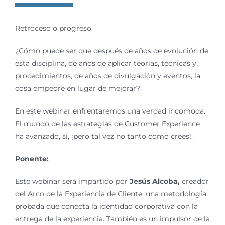
Retroceso o progreso.
¿Cómo puede ser que después de años de evolución de
esta disciplina, de años de aplicar teorías, técnicas y
procedimientos, de años de divulgación y eventos, la
cosa empeore en lugar de mejorar?
En este webinar enfrentaremos una verdad incomoda.
El mundo de las estrategias de Customer Experience
ha avanzado, sí, ¡pero tal vez no tanto como crees!.
Ponente:
Este webinar será impartido por
Jesús Alcoba,
creador
del Arco de la Experiencia de Cliente, una metodología
probada que conecta la identidad corporativa con la
entrega de la experiencia. También es un impulsor de la