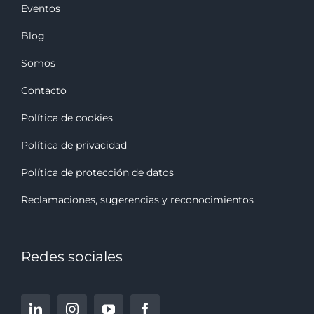
Eventos
Blog
Somos
Contacto
Política de cookies
Política de privacidad
Política de protección de datos
Reclamaciones, sugerencias y reconocimiento
s
Redes sociales