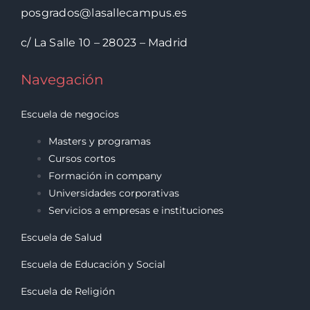
posgrados@lasallecampus.es
c/ La Salle 10 – 28023 – Madrid
Navegación
Escuela de negocios
Masters y programas
Cursos cortos
Formación in company
Universidades corporativas
Servicios a empresas e instituciones
Escuela de Salud
Escuela de Educación y Social
Escuela de Religión