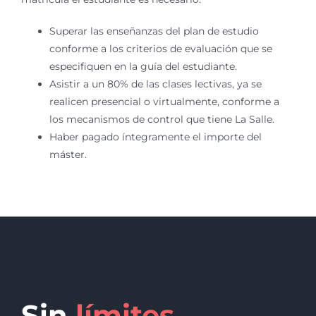
Superar las enseñanzas del plan de estudio
conforme a los criterios de evaluación que se
especifiquen en la guía del estudiante.
Asistir a un 80% de las clases lectivas, ya se
realicen presencial o virtualmente, conforme a
los mecanismos de control que tiene La Salle.
Haber pagado íntegramente el importe del
máster.
Sin
límites