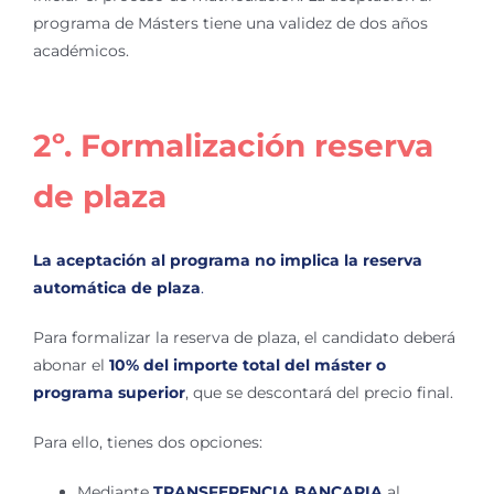
programa de Másters tiene una validez de dos años
académicos.
2º. Formalización reserva
de plaza
La aceptación al programa no implica la reserva
automática de plaza
.
Para formalizar la reserva de plaza, el candidato deberá
abonar el
10% del importe total del máster o
programa superior
, que se descontará del precio final.
Para ello, tienes dos opciones:
Mediante
TRANSFERENCIA BANCARIA
al