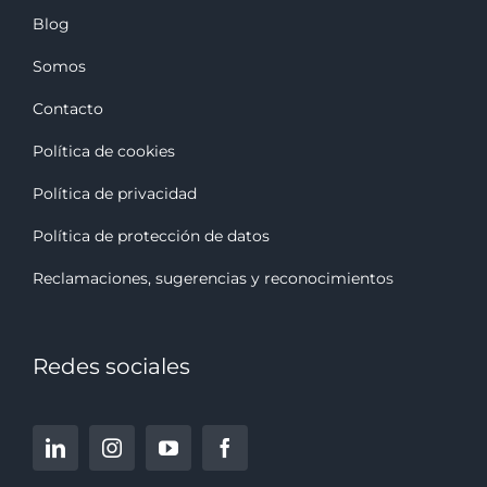
Blog
Somos
Contacto
Política de cookies
Política de privacidad
Política de protección de datos
Reclamaciones, sugerencias y reconocimiento
s
Redes sociales