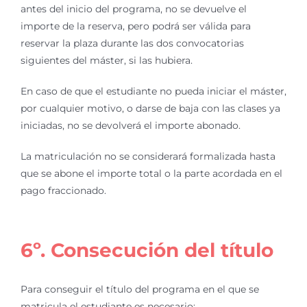
antes del inicio del programa, no se devuelve el
importe de la reserva, pero podrá ser válida para
reservar la plaza durante las dos convocatorias
siguientes del máster, si las hubiera.
En caso de que el estudiante no pueda iniciar el máster,
por cualquier motivo, o darse de baja con las clases ya
iniciadas, no se devolverá el importe abonado.
La matriculación no se considerará formalizada hasta
que se abone el importe total o la parte acordada en el
pago fraccionado.
6º. Consecución del título
Para conseguir el título del programa en el que se
matricula el estudiante es necesario: