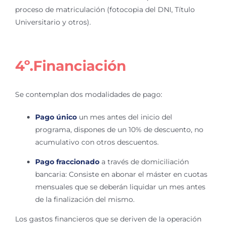
proceso de matriculación (fotocopia del DNI, Título
Universitario y otros).
4º.Financiación
Se contemplan dos modalidades de pago:
Pago único
un mes antes del inicio del
programa, dispones de un 10% de descuento, no
acumulativo con otros descuentos.
Pago fraccionado
a través de domiciliación
bancaria: Consiste en abonar el máster en cuotas
mensuales que se deberán liquidar un mes antes
de la finalización del mismo.
Los gastos financieros que se deriven de la operación