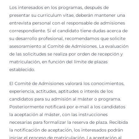
Los interesados en los programas, después de
presentar su curriculum vitae, deberán mantener una
entrevista personal con el responsable de admisiones
correspondiente. Si el candidato tiene dudas acerca de
su desarrollo profesional, recomendamos que solicite
asesoramiento al Comité de Admisiones. La evaluación
de las solicitudes se realiza por orden de recepción y
matriculación, en función del límite de plazas
establecido.
El Comité de Admisiones valorará los conocimientos,
experiencia, actitudes, aptitudes o interés de los
candidatos para su admisión al máster o programa.
Posteriormente notificará por e-mail a los candidatos
la aceptación al máster, con las instrucciones
necesarias para formalizar la reserva de plaza. Recibida
la notificación de aceptación, los interesados podrán
iniciar el proceso de matriculación. La aceptación al