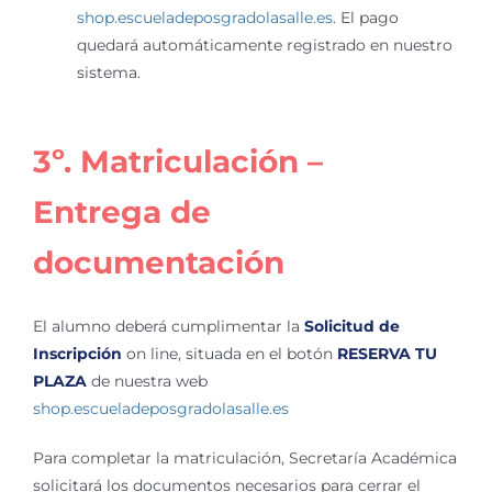
shop.escueladeposgradolasalle.es
. El pago
quedará automáticamente registrado en nuestro
sistema.
3º. Matriculación –
Entrega de
documentación
El alumno deberá cumplimentar la
Solicitud de
Inscripción
on line, situada en el botón
RESERVA TU
PLAZA
de nuestra web
shop.escueladeposgradolasalle.es
Para completar la matriculación, Secretaría Académica
solicitará los documentos necesarios para cerrar el