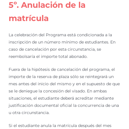
5º. Anulación de la
matrícula
La celebración del Programa está condicionada a la
inscripción de un número mínimo de estudiantes. En
caso de cancelación por esta circunstancia, se
reembolsaría el importe total abonado.
Fuera de la hipótesis de cancelación del programa, el
importe de la reserva de plaza sólo se reintegrará un
mes antes del inicio del mismo y en el supuesto de que
se le deniegue la concesión del visado. En ambas
situaciones, el estudiante deberá acreditar mediante
justificación documental oficial la concurrencia de una
u otra circunstancia.
Si el estudiante anula la matrícula después del mes