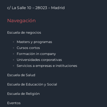
c/ La Salle 10 – 28023 – Madrid
Navegación
Escuela de negocios
Masters y programas
Cursos cortos
Formación in company
Universidades corporativas
Servicios a empresas e instituciones
Escuela de Salud
Escuela de Educación y Social
Escuela de Religión
Eventos