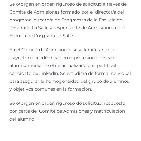
Se otorgan en orden riguroso de solicitud a través del
Comité de Admisiones formado por el director/a del
programa, directora de Programas de la Escuela de
Posgrado La Salle y responsable de Admisiones en la
Escuela de Posgrado La Salle .
En el Comité de Admisiones se valorará tanto la
trayectoria académica como profesional de cada
alumno mediante el cv actualizado o el perfil del
candidato de LinkedIn. Se estudiará de forma individual
para asegurar la homogeneidad del grupo de alumnos
y objetivos comunes en la formación.
Se otorgan en orden riguroso de solicitud, respuesta
por parte del Comité de Admisiones y matriculación
del alumno.