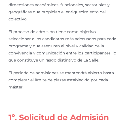
dimensiones académicas, funcionales, sectoriales y
geográficas que propician el enriquecimiento del
colectivo.
El proceso de admisión tiene como objetivo
seleccionar a los candidatos más adecuados para cada
programa y que aseguren el nivel y calidad de la
convivencia y comunicación entre los participantes, lo
que constituye un rasgo distintivo de La Salle.
El periodo de admisiones se mantendrá abierto hasta
completar el límite de plazas establecido por cada
máster.
1º. Solicitud de Admisión