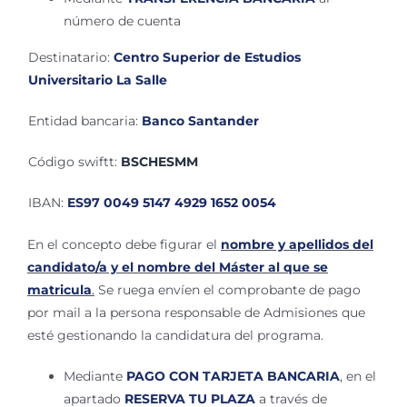
número de cuenta
Destinatario:
Centro Superior de Estudios
Universitario La Salle
Entidad bancaria:
Banco Santander
Código swiftt:
BSCHESMM
IBAN:
ES97 0049 5147 4929 1652 0054
En el concepto debe figurar el
nombre y apellidos del
candidato/a y el nombre del Máster al que se
matricula
.
Se ruega envíen el comprobante de pago
por mail a la persona responsable de Admisiones que
esté gestionando la candidatura del programa.
Mediante
PAGO CON TARJETA BANCARIA
, en el
apartado
RESERVA TU PLAZA
a través de