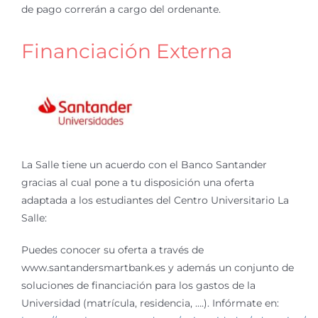
de pago correrán a cargo del ordenante.
Financiación Externa
La Salle tiene un acuerdo con el Banco Santander
gracias al cual pone a tu disposición una oferta
adaptada a los estudiantes del Centro Universitario La
Salle:
Puedes conocer su oferta a través de
www.santandersmartbank.es y además un conjunto de
soluciones de financiación para los gastos de la
Universidad (matrícula, residencia, ….). Infórmate en: