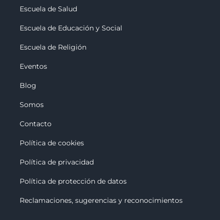
Escuela de Salud
Escuela de Educación y Social
Escuela de Religión
Eventos
Blog
Somos
Contacto
Política de cookies
Política de privacidad
Política de protección de datos
Reclamaciones, sugerencias y reconocimiento
s