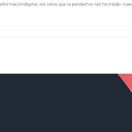
formacióndigital, los retos que la pandemia nos ha traído: nuevo