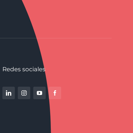
Redes sociales