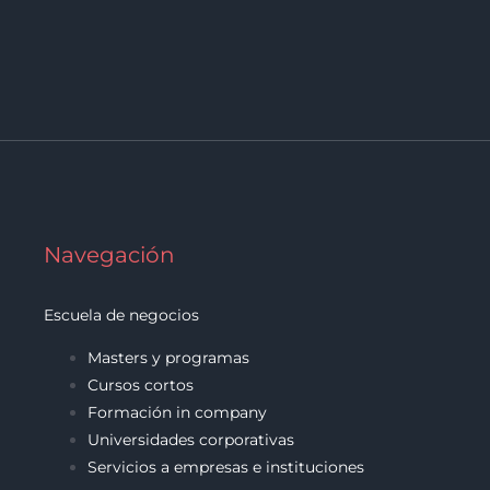
Navegación
Escuela de negocios
Masters y programas
Cursos cortos
Formación in company
Universidades corporativas
Servicios a empresas e instituciones