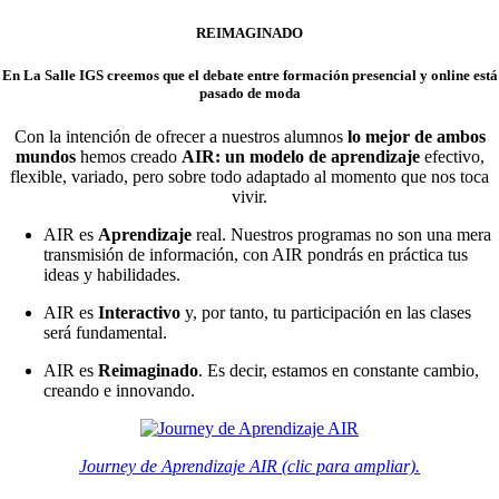
REIMAGINADO
En La Salle IGS creemos que el debate entre formación
presencial y online
está
pasado de moda
Con la intención de ofrecer a nuestros alumnos
lo mejor de ambos
mundos
hemos creado
AIR: un modelo de aprendizaje
efectivo,
flexible, variado, pero sobre todo adaptado al momento que nos toca
vivir.
AIR es
Aprendizaje
real. Nuestros programas no son una mera
transmisión de información, con AIR pondrás en práctica tus
ideas y habilidades.
AIR es
Interactivo
y, por tanto, tu participación en las clases
será fundamental.
AIR es
Reimaginado
. Es decir, estamos en constante cambio,
creando e innovando.
Journey de Aprendizaje AIR (clic para ampliar).