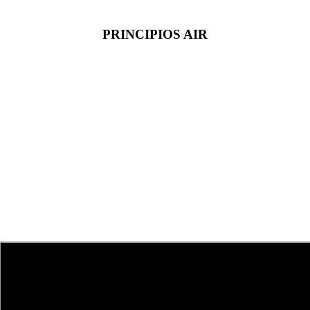
PRINCIPIOS AIR