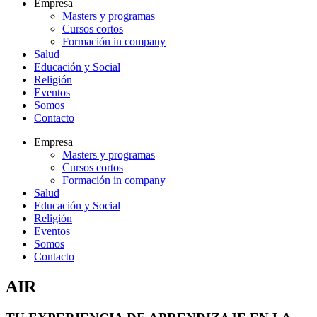
Empresa
Masters y programas
Cursos cortos
Formación in company
Salud
Educación y Social
Religión
Eventos
Somos
Contacto
Empresa
Masters y programas
Cursos cortos
Formación in company
Salud
Educación y Social
Religión
Eventos
Somos
Contacto
AIR