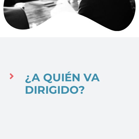
¿A QUIÉN VA
DIRIGIDO?