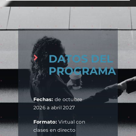
DATOS DEL
PROGRAMA
Fechas:
de
octubre
2026 a abril 2027
Formato:
Virtual con
clases en directo