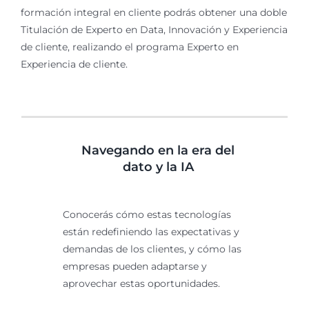
formación integral en cliente podrás obtener una doble
Titulación de Experto en Data, Innovación y Experiencia
de cliente, realizando el programa Experto en
Experiencia de cliente.
Navegando en la era del
dato y la IA
Conocerás cómo estas tecnologías
están redefiniendo las expectativas y
demandas de los clientes, y cómo las
empresas pueden adaptarse y
aprovechar estas oportunidades.