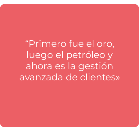
“Primero fue el oro,
luego el petróleo y
ahora es la gestión
avanzada de clientes»