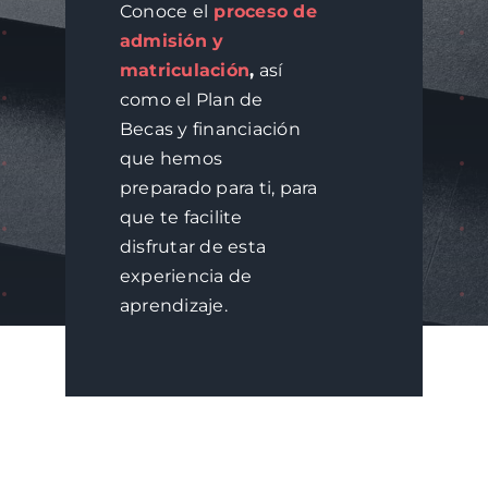
Conoce el
proceso de
admisión y
matriculación
,
así
como el Plan de
Becas y financiación
que hemos
preparado para ti, para
que te facilite
disfrutar de esta
experiencia de
aprendizaje.