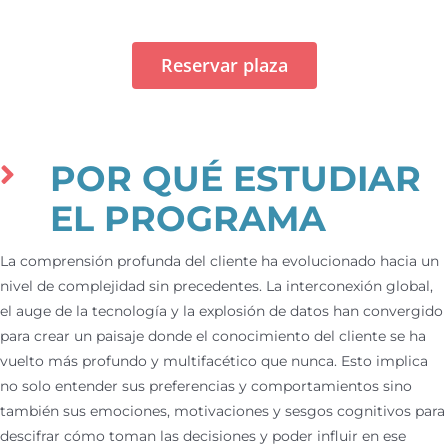
Reservar plaza
POR QUÉ ESTUDIAR
EL PROGRAMA
La comprensión profunda del cliente ha evolucionado hacia un
nivel de complejidad sin precedentes.
La interconexión global,
el auge de la tecnología y la explosión de datos han convergido
para crear un paisaje donde el conocimiento del cliente se ha
vuelto más profundo y multifacético que nunca.
Esto implica
no solo entender sus preferencias y comportamientos sino
también sus emociones, motivaciones y sesgos cognitivos para
descifrar cómo toman las decisiones y poder influir en ese