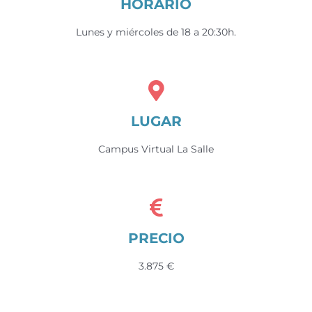
HORARIO
Lunes y miércoles de 18 a 20:30h.
LUGAR
Campus Virtual La Salle
PRECIO
3.875 €