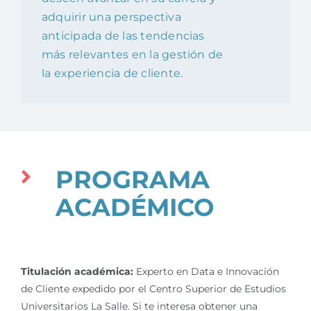
adquirir una perspectiva
anticipada de las tendencias
más relevantes en la gestión de
la experiencia de cliente.
PROGRAMA
ACADÉMICO
Titulación académica:
Experto en Data e Innovación
de Cliente expedido por el Centro Superior de Estudios
Universitarios La Salle.
Si te interesa obtener una