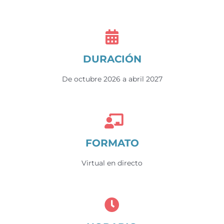
DURACIÓN
De octubre 2026 a abril 2027
FORMATO
Virtual en directo