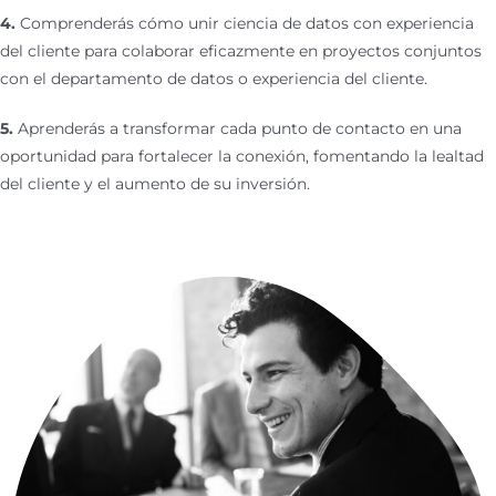
4.
Comprenderás cómo unir ciencia de datos con experiencia
del cliente para colaborar eficazmente en proyectos conjuntos
con el departamento de datos o experiencia del cliente.
5.
Aprenderás a transformar cada punto de contacto en una
oportunidad para fortalecer la conexión, fomentando la lealtad
del cliente y el aumento de su inversión.