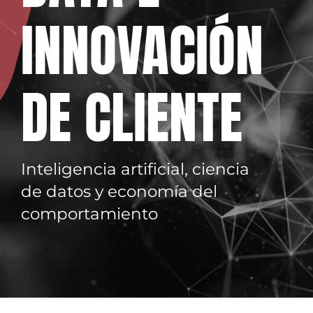
INNOVACIÓN
DE CLIENTE
Inteligencia artificial, ciencia
de datos y economía del
comportamiento