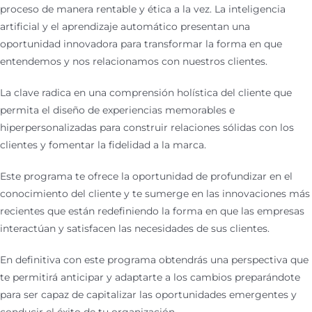
proceso de manera rentable y ética a la vez.
La inteligencia
artificial y el aprendizaje automático presentan una
oportunidad innovadora para transformar la forma en que
entendemos y nos relacionamos con nuestros clientes.
La clave radica en una comprensión holística del cliente que
permita el diseño de experiencias memorables e
hiperpersonalizadas para construir relaciones sólidas con los
clientes y fomentar la fidelidad a la marca.
Este programa te ofrece la oportunidad de profundizar en el
conocimiento del cliente y te sumerge en las innovaciones
más
recientes que están redefiniendo la forma en que las empresas
interactúan y satisfacen las necesidades de sus clientes.
En definitiva con este programa obtendrás una perspectiva que
te permitirá anticipar y adaptarte a los cambios preparándote
para ser capaz de capitalizar las oportunidades emergentes y
conducir el éxito de tu organización.