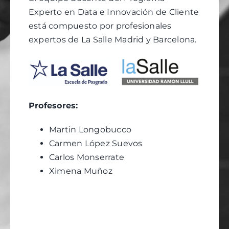
Experto en Data e Innovación de Cliente
está compuesto por profesionales
expertos de La Salle Madrid y Barcelona
.
Profesores
:
Martin Longobucco
Carmen López Suevos
Carlos Monserrate
Ximena Muñoz