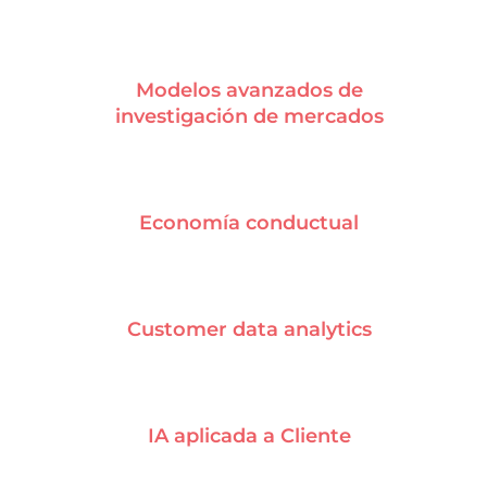
Modelos avanzados de
investigación de mercados
Economía conductual
Customer data analytics
IA aplicada a Cliente