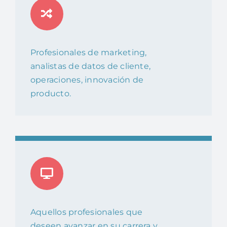
Profesionales de marketing,
analistas de datos de cliente,
operaciones, innovación de
producto.
Aquellos profesionales que
deseen avanzar en su carrera y