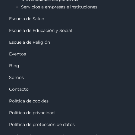
Servicios a empresas e instituciones
Escuela de Salud
Escuela de Educación y Social
Escuela de Religión
Eventos
Blog
Somos
Contacto
Política de cookies
Política de privacidad
Política de protección de datos