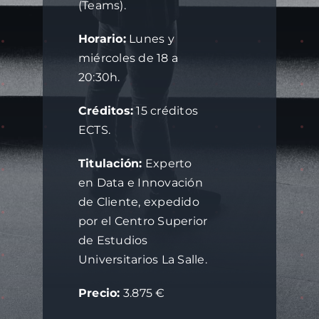
(Teams).
Horario:
Lunes y
miércoles de 18 a
20:30h.
Créditos:
15 créditos
ECTS.
Titulación:
Experto
en Data e Innovación
de Cliente, expedido
por el Centro Superior
de Estudios
Universitarios La Salle.
Precio:
3.875 €