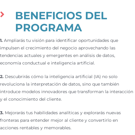
BENEFICIOS DEL
PROGRAMA
1.
Ampliarás tu visión para identificar oportunidades que
impulsen el crecimiento del negocio aprovechando las
tendencias actuales y emergentes en análisis de datos,
economía conductual e inteligencia artificial.
2.
Descubrirás cómo la inteligencia artificial (IA) no solo
revoluciona la interpretación de datos, sino que también
introduce modelos innovadores que transforman la interacción
y el conocimiento del cliente.
3.
Mejorarás tus habilidades analíticas y explorarás nuevas
fronteras para entender mejor al cliente y convertirlo en
acciones rentables y memorables.