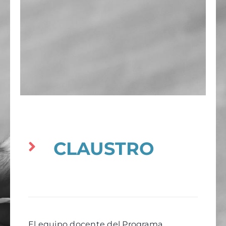
CLAUSTRO
El equipo docente del Programa