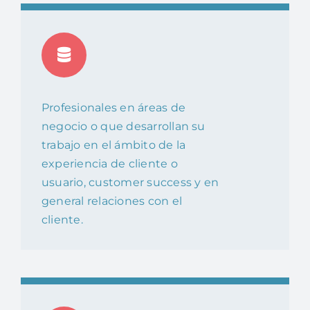
Profesionales en áreas de
negocio o que desarrollan su
trabajo en el ámbito de la
experiencia de cliente o
usuario, customer success y en
general relaciones con el
cliente.