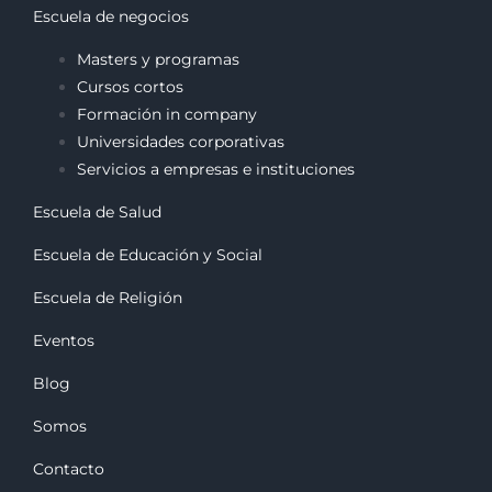
Escuela de negocios
Masters y programas
Cursos cortos
Formación in company
Universidades corporativas
Servicios a empresas e instituciones
Escuela de Salud
Escuela de Educación y Social
Escuela de Religión
Eventos
Blog
Somos
Contacto