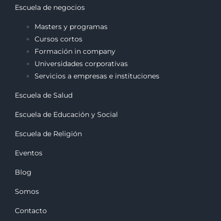
Escuela de negocios
Masters y programas
Cursos cortos
Formación in company
Universidades corporativas
Servicios a empresas e instituciones
Escuela de Salud
Escuela de Educación y Social
Escuela de Religión
Eventos
Blog
Somos
Contacto