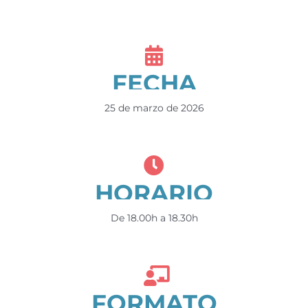
FECHA
25 de marzo de 2026
HORARIO
De 18.00h a 18.30h
FORMATO