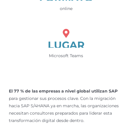
online
LUGAR
Microsoft Teams
El 77 % de las empresas a nivel global utilizan SAP
para gestionar sus procesos clave. Con la migración
hacia SAP S/4HANA ya en marcha, las organizaciones
necesitan consultores preparados para liderar esta
transformación digital desde dentro.