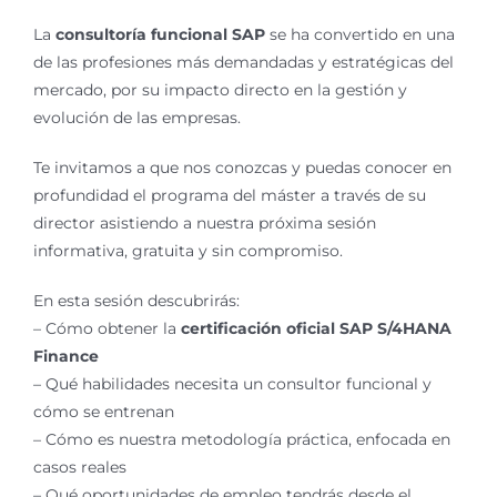
La
consultoría funcional SAP
se ha convertido en una
de las profesiones más demandadas y estratégicas del
mercado, por su impacto directo en la gestión y
evolución de las empresas.
Te invitamos a que nos conozcas y puedas conocer en
profundidad el programa del máster a través de su
director asistiendo a nuestra próxima sesión
informativa, gratuita y sin compromiso.
En esta sesión descubrirás:
– Cómo obtener la
certificación oficial SAP S/4HANA
Finance
– Qué habilidades necesita un consultor funcional y
cómo se entrenan
– Cómo es nuestra metodología práctica, enfocada en
casos reales
– Qué oportunidades de empleo tendrás desde el