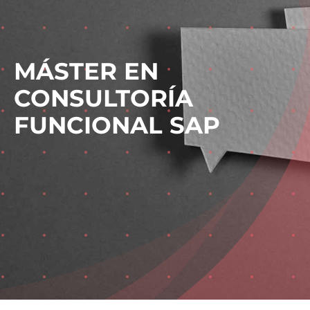
MÁSTER EN
CONSULTORÍA
FUNCIONAL SAP