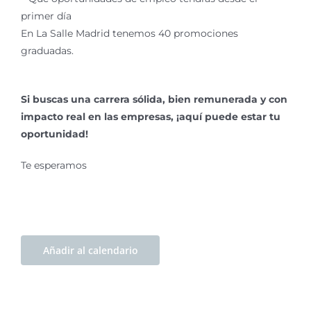
primer día
En La Salle Madrid tenemos 40 promociones
graduadas.
Si buscas una carrera sólida, bien remunerada y con
impacto real en las empresas, ¡aquí puede estar tu
oportunidad!
Te esperamos
Añadir al calendario