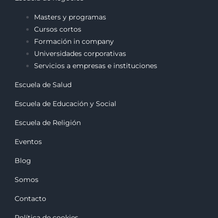
Masters y programas
Cursos cortos
Formación in company
Universidades corporativas
Servicios a empresas e instituciones
Escuela de Salud
Escuela de Educación y Social
Escuela de Religión
Eventos
Blog
Somos
Contacto
Política de cookies