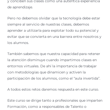
y conciben sus clases como una auténtica experiencia
de aprendizaje.
Pero no debemos olvidar que la tecnología debe estar
siempre al servicio de nuestras clases, debemos
aprender a utilizarla para explotar todo su potencial y
evitar que se convierta en una barrera entre nosotros y
los alumnos.
También sabemos que nuestra capacidad para retener
la atención disminuye cuando impartimos clases en
entornos virtuales. De ahí la importancia de trabajar
con metodologías que dinamicen y activen la
participación de los alumnos, como el “aula invertida”.
A todos estos retos daremos respuesta en este curso.
Este curso se dirige tanto a profesionales que imparten
Formación, como a responsables de Talento o