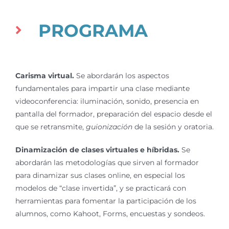
PROGRAMA
Carisma virtual.
Se abordarán los aspectos
fundamentales para impartir una clase mediante
videoconferencia: iluminación, sonido, presencia en
pantalla del formador, preparación del espacio desde el
que se retransmite,
guionización
de la sesión y oratoria.
Dinamización de clases virtuales e híbridas.
Se
abordarán las metodologías que sirven al formador
para dinamizar sus clases online, en especial los
modelos de “clase invertida”, y se practicará con
herramientas para fomentar la participación de los
alumnos, como Kahoot, Forms, encuestas y sondeos.