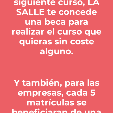
siguiente curso, LA
SALLE te concede
una beca para
realizar el curso que
quieras sin coste
alguno.
Y también, para las
empresas, cada 5
matrículas se
beneficiaran de una