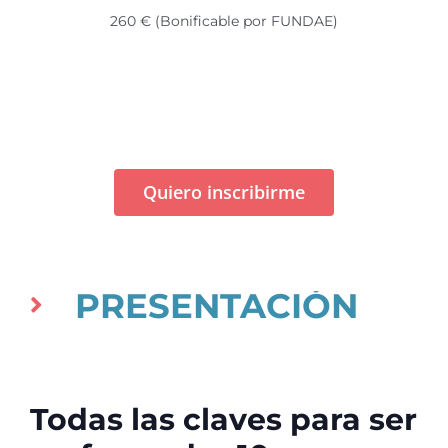
260 € (Bonificable por FUNDAE)
Quiero inscribirme
PRESENTACIÓN
Todas las claves para ser