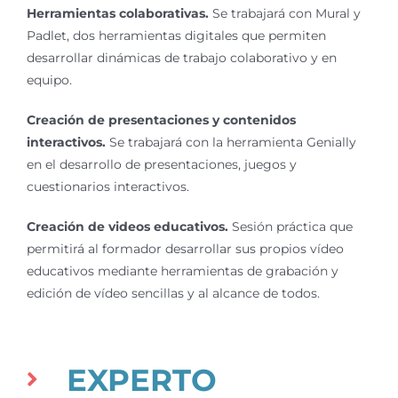
Herramientas colaborativas.
Se trabajará con Mural y
Padlet, dos herramientas digitales que permiten
desarrollar dinámicas de trabajo colaborativo y en
equipo.
Creación de presentaciones y contenidos
interactivos.
Se trabajará con la herramienta Genially
en el desarrollo de presentaciones, juegos y
cuestionarios interactivos.
Creación de videos educativos.
Sesión práctica que
permitirá al formador desarrollar sus propios vídeo
educativos mediante herramientas de grabación y
edición de vídeo sencillas y al alcance de todos.
EXPERTO