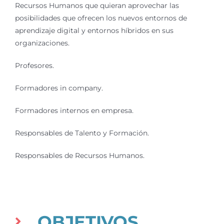
Recursos Humanos que quieran aprovechar las
posibilidades que ofrecen los nuevos entornos de
aprendizaje digital y entornos híbridos en sus
organizaciones.
Profesores.
Formadores in company.
Formadores internos en empresa.
Responsables de Talento y Formación.
Responsables de Recursos Humanos.
OBJETIVOS