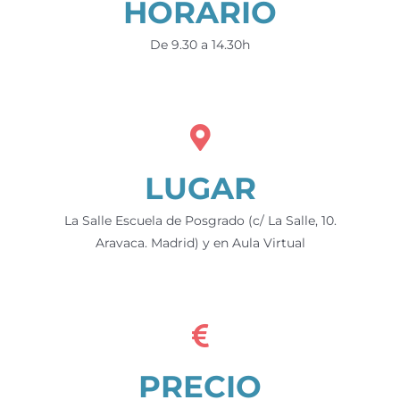
HORARIO
De 9.30 a 14.30h
LUGAR
La Salle Escuela de Posgrado (c/ La Salle, 10.
Aravaca. Madrid) y en Aula Virtual
PRECIO