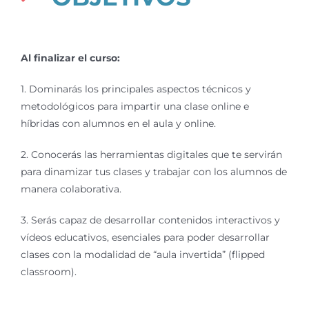
Al finalizar el curso:
1. Dominarás los principales aspectos técnicos y
metodológicos para impartir una clase online e
híbridas con alumnos en el aula y online.
2. Conocerás las herramientas digitales que te servirán
para dinamizar tus clases y trabajar con los alumnos de
manera colaborativa.
3. Serás capaz de desarrollar contenidos interactivos y
vídeos educativos, esenciales para poder desarrollar
clases con la modalidad de “aula invertida” (flipped
classroom).