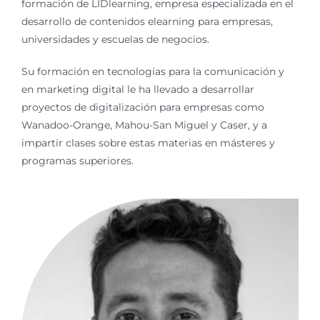
formación de LIDlearning, empresa especializada en el
desarrollo de contenidos elearning para empresas,
universidades y escuelas de negocios.
Su formación en tecnologías para la comunicación y
en marketing digital le ha llevado a desarrollar
proyectos de digitalización para empresas como
Wanadoo-Orange, Mahou-San Miguel y Caser, y a
impartir clases sobre estas materias en másteres y
programas superiores.