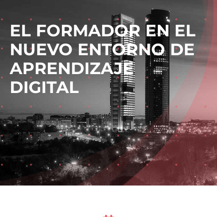
EL FORMADOR EN EL
NUEVO ENTORNO DE
APRENDIZAJE
DIGITAL