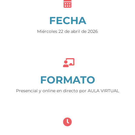
FECHA
Miércoles 22 de abril de 2026
FORMATO
Presencial y online en directo por AULA VIRTUAL