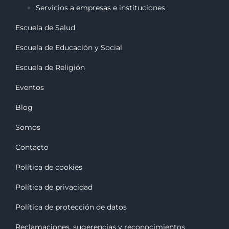
Servicios a empresas e instituciones
Escuela de Salud
Escuela de Educación y Social
Escuela de Religión
Eventos
Blog
Somos
Contacto
Política de cookies
Política de privacidad
Política de protección de datos
Reclamaciones, sugerencias y reconocimiento
s