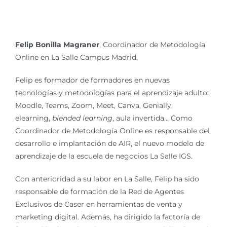
Felip Bonilla Magraner
, Coordinador de Metodología
Online en La Salle Campus Madrid.
Felip es formador de formadores en nuevas
tecnologías y metodologías para el aprendizaje adulto:
Moodle, Teams, Zoom, Meet, Canva, Genially,
elearning,
blended learning
, aula invertida… Como
Coordinador de Metodología Online es responsable del
desarrollo e implantación de AIR, el nuevo modelo de
aprendizaje de la escuela de negocios La Salle IGS.
Con anterioridad a su labor en La Salle, Felip ha sido
responsable de formación de la Red de Agentes
Exclusivos de Caser en herramientas de venta y
marketing digital. Además, ha dirigido la factoría de