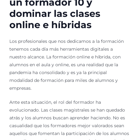
un formador 10 y
dominar las clases
online e híbridas
Los profesionales que nos dedicamos a la formación
tenemos cada día más herramientas digitales a
nuestro alcance. La formación online e híbrida, con
alumnos en el aula y online, es una realidad que la
pandemia ha consolidado y es ya la principal
modalidad de formación para miles de alumnos y
empresas.
Ante esta situación, el rol del formador ha
evolucionado. Las clases magistrales se han quedado
atrás y los alumnos buscan aprender haciendo. No es
casualidad que los formadores mejor valorados sean
aquellos que fomentan la participación de los alumnos