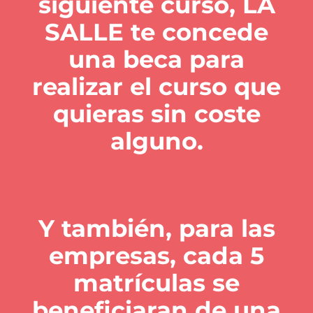
siguiente curso, LA
SALLE te concede
una beca para
realizar el curso que
quieras sin coste
alguno.
Y también, para las
empresas, cada 5
matrículas se
beneficiaran de una