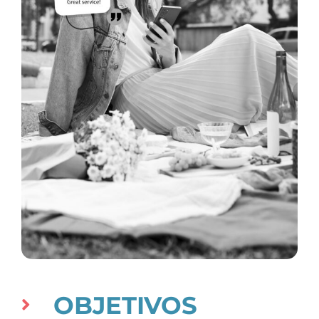
OBJETIVOS