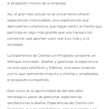
el propósito mismo de la empresa.
Así, el gran reto actual no es únicamente ofrecer
experiencias memorables, sino experiencias que
demuestren coherencia, que hagan sentir al cliente que
participa en algo más grande que una transacción
comercial, que aporten valor real a su vida y a la
sociedad.
La Experiencia de Cliente con Propósito propone un
enfoque innovador: diseñar y gestionar la experiencia
no solo para satisfacer y fidelizar, sino para conectar
con lo que realmente importa a clientes y empleados,
el propósito compartido.
Este curso es la oportunidad de dar ese salto
estratégico: pasar de gestionar experiencias
satisfactorias a diseñar Experiencias de Cliente con