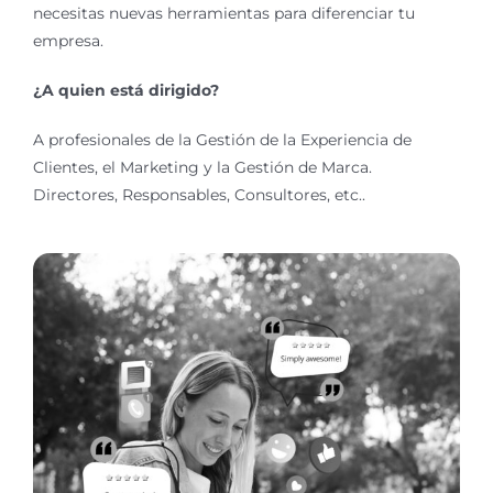
necesitas nuevas herramientas para diferenciar tu
empresa.
¿A quien está dirigido?
A profesionales de la Gestión de la Experiencia de
Clientes, el Marketing y la Gestión de Marca.
Directores, Responsables, Consultores, etc..