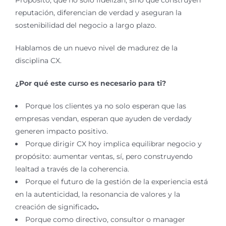
Propósito, que no solo fidelizan, sino que construyen
reputación, diferencian de verdad y aseguran la
sostenibilidad del negocio a largo plazo.
Hablamos de un nuevo nivel de madurez de la
disciplina CX.
¿Por qué este curso es necesario para ti?
Porque los clientes ya no solo esperan que las
empresas vendan, esperan que ayuden de verdady
generen impacto positivo.
Porque dirigir CX hoy implica equilibrar negocio y
propósito: aumentar ventas, sí, pero construyendo
lealtad a través de la coherencia.
Porque el futuro de la gestión de la experiencia está
en la autenticidad, la resonancia de valores y la
creación de significado
.
Porque como directivo, consultor o manager