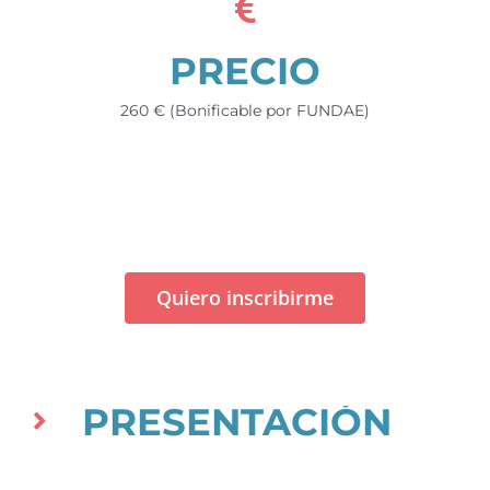
PRECIO
260 € (Bonificable por FUNDAE)
Quiero inscribirme
PRESENTACIÓN