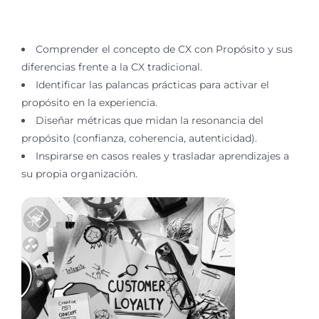
Comprender el concepto de CX con Propósito y sus
diferencias frente a la CX tradicional.
Identificar las palancas prácticas para activar el
propósito en la experiencia.
Diseñar métricas que midan la resonancia del
propósito (confianza, coherencia, autenticidad).
Inspirarse en casos reales y trasladar aprendizajes a
su propia organización.