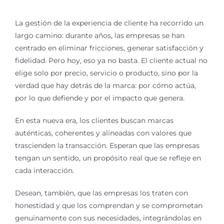
La gestión de la experiencia de cliente ha recorrido un
largo camino: durante años, las empresas se han
centrado en eliminar fricciones, generar satisfacción y
fidelidad. Pero hoy, eso ya no basta. El cliente actual no
elige solo por precio, servicio o producto, sino por la
verdad que hay detrás de la marca: por cómo actúa,
por lo que defiende y por el impacto que genera.
En esta nueva era, los clientes buscan marcas
auténticas, coherentes y alineadas con valores que
trascienden la transacción. Esperan que las empresas
tengan un sentido, un propósito real que se refleje en
cada interacción.
Desean, también, que las empresas los traten con
honestidad y que los comprendan y se comprometan
genuinamente con sus necesidades, integrándolas en