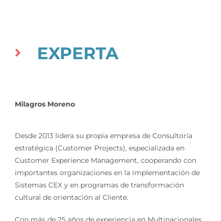
EXPERTA
Milagros Moreno
Desde 2013 lidera su propia empresa de Consultoría
estratégica (Customer Projects), especializada en
Customer Experience Management, cooperando con
importantes organizaciones en la implementación de
Sistemas CEX y en programas de transformación
cultural de orientación al Cliente.
Con más de 25 años de experiencia en Multinacionales