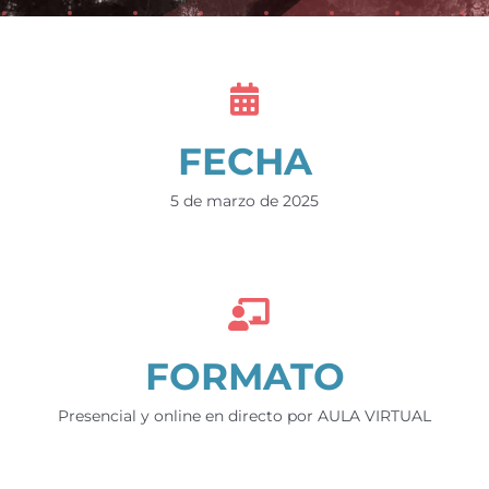
FECHA
5 de marzo de 2025
FORMATO
Presencial y online en directo por AULA VIRTUAL