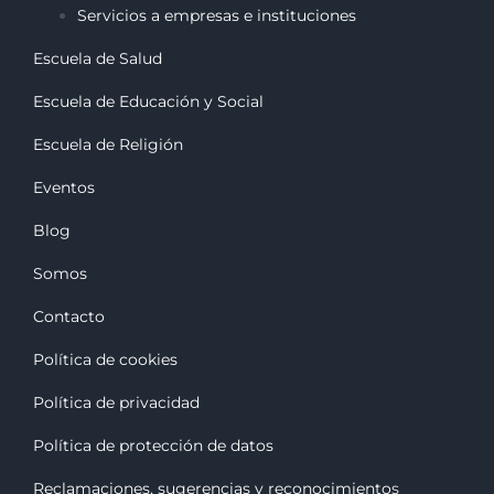
Servicios a empresas e instituciones
Escuela de Salud
Escuela de Educación y Social
Escuela de Religión
Eventos
Blog
Somos
Contacto
Política de cookies
Política de privacidad
Política de protección de datos
Reclamaciones, sugerencias y reconocimiento
s