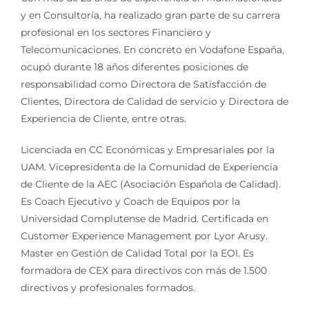
y en Consultoría, ha realizado gran parte de su carrera
profesional en los sectores Financiero y
Telecomunicaciones. En concreto en Vodafone España,
ocupó durante 18 años diferentes posiciones de
responsabilidad como Directora de Satisfacción de
Clientes, Directora de Calidad de servicio y Directora de
Experiencia de Cliente, entre otras.
Licenciada en CC Económicas y Empresariales por la
UAM. Vicepresidenta de la Comunidad de Experiencia
de Cliente de la AEC (Asociación Española de Calidad).
Es Coach Ejecutivo y Coach de Equipos por la
Universidad Complutense de Madrid. Certificada en
Customer Experience Management por Lyor Arusy.
Master en Gestión de Calidad Total por la EOI. Es
formadora de CEX para directivos con más de 1.500
directivos y profesionales formados.