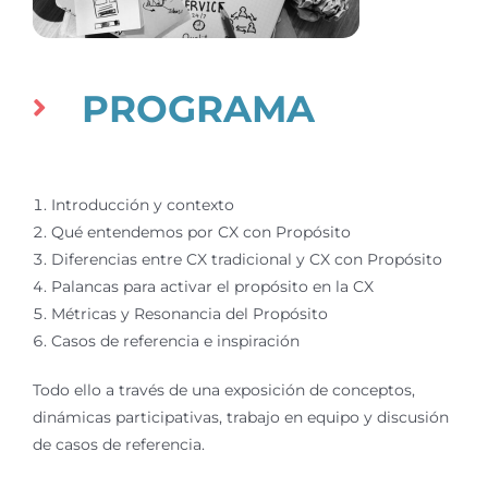
PROGRAMA
Introducción y contexto
Qué entendemos por CX con Propósito
Diferencias entre CX tradicional y CX con Propósito
Palancas para activar el propósito en la CX
Métricas y Resonancia del Propósito
Casos de referencia e inspiración
Todo ello a través de una exposición de conceptos,
dinámicas participativas, trabajo en equipo y discusión
de casos de referencia.