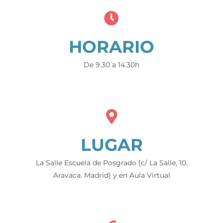
HORARIO
De 9.30 a 14.30h
LUGAR
La Salle Escuela de Posgrado (c/ La Salle, 10.
Aravaca. Madrid) y en Aula Virtual