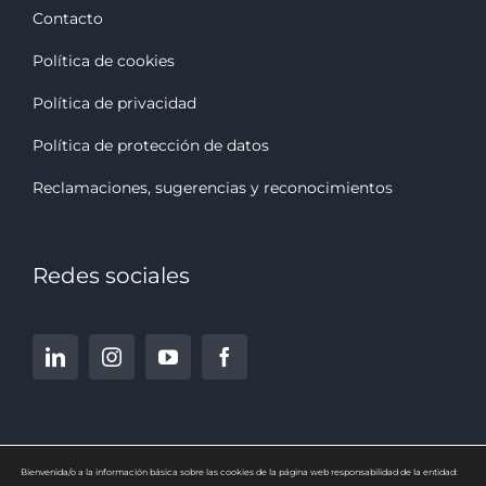
Contacto
Política de cookies
Política de privacidad
Política de protección de datos
Reclamaciones, sugerencias y reconocimiento
s
Redes sociales
Bienvenida/o a la información básica sobre las cookies de la página web responsabilidad de la entidad: