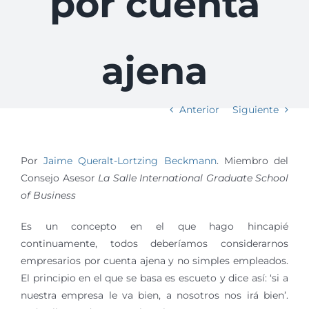
por cuenta
ajena
Anterior
Siguiente
Por
Jaime Queralt-Lortzing Beckmann
. Miembro del
Consejo Asesor
La Salle International Graduate School
of Business
Es un concepto en el que hago hincapié
continuamente, todos deberíamos considerarnos
empresarios por cuenta ajena y no simples empleados.
El principio en el que se basa es escueto y dice así: ‘si a
nuestra empresa le va bien, a nosotros nos irá bien’.