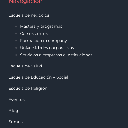
Navegación
Escuela de negocios
Masters y programas
Cursos cortos
Formación in company
Universidades corporativas
Servicios a empresas e instituciones
Escuela de Salud
Escuela de Educación y Social
Escuela de Religión
Eventos
Blog
Somos