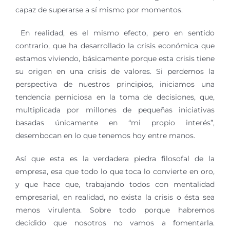
capaz de superarse a sí mismo por momentos.
En realidad, es el mismo efecto, pero en sentido
contrario, que ha desarrollado la crisis económica que
estamos viviendo, básicamente porque esta crisis tiene
su origen en una crisis de valores. Si perdemos la
perspectiva de nuestros principios, iniciamos una
tendencia perniciosa en la toma de decisiones, que,
multiplicada por millones de pequeñas iniciativas
basadas únicamente en “mi propio interés”,
desembocan en lo que tenemos hoy entre manos.
Así que esta es la verdadera piedra filosofal de la
empresa, esa que todo lo que toca lo convierte en oro,
y que hace que, trabajando todos con mentalidad
empresarial, en realidad, no exista la crisis o ésta sea
menos virulenta. Sobre todo porque habremos
decidido que nosotros no vamos a fomentarla.