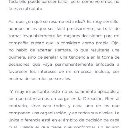
Todo ello puede parecer banal, pero, como veremos, no
lo es en absoluto.
Así que, ¿en qué se resume esta idea? Es muy sencillo,
aunque no es que sea fácil precisamente; se trata de
tomar invariablemente las mejores decisiones para mi
compañía puesto que la considero como propia. Ojo,
no hablo de acertar siempre, lo que resultaría una
quimera, sino de señalar una tendencia en la toma de
decisiones que vaya permanentemente enfocada a
favorecer los intereses de mi empresa, incluso, por
encima de los míos personales.
Y, muy importante, esto no es solamente aplicable a
los que ostentamos un cargo en la Dirección. Bien al
contrario, sirve para todos y cada uno de los que
componen una organización, y en todos sus niveles. La
única diferencia está en el ámbito de decisión de cada
cual. Desde el que tiene que conformar un equipo