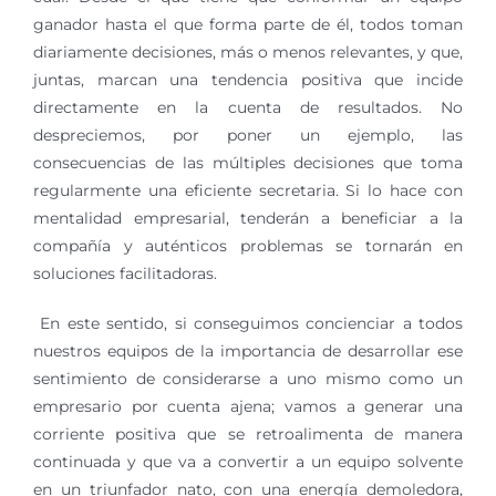
ganador hasta el que forma parte de él, todos toman
diariamente decisiones, más o menos relevantes, y que,
juntas, marcan una tendencia positiva que incide
directamente en la cuenta de resultados. No
despreciemos, por poner un ejemplo, las
consecuencias de las múltiples decisiones que toma
regularmente una eficiente secretaria. Si lo hace con
mentalidad empresarial, tenderán a beneficiar a la
compañía y auténticos problemas se tornarán en
soluciones facilitadoras.
En este sentido, si conseguimos concienciar a todos
nuestros equipos de la importancia de desarrollar ese
sentimiento de considerarse a uno mismo como un
empresario por cuenta ajena; vamos a generar una
corriente positiva que se retroalimenta de manera
continuada y que va a convertir a un equipo solvente
en un triunfador nato, con una energía demoledora,