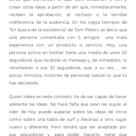
crean otras ideas a partir de ahí que, inmediatamente,
reciben la aprobación, el rechazo o la terrible
indiferencia de la audiencia. En los viejos tiempos de
“En busca de la excelencia” de Tom Peters se decía que
una persona comentaba con 5 amigos una mala
experiencia con un producto o servicio. Hoy, una
persona activa en twitter tiene una media de unos 20
seguidores que recibirán el mensaje y, de inmediato, lo
retwitearán a sus 20 seguidores, que, a su vez…. en
pocos minutos, millones de personas sabrán lo que tú
has declarado.
Quien lidera en este contexto ha de ser capaz de llevar
adelante las ideas. No hace falta que sean las suyas: el
líder de hoy puede auparse sobre las ideas de otros
como sobre una tabla de surf y llevarlas a otro lugar
nuevo y diferente. Pero tendrá que ser aceptado por
sus seguidores y, para poder hacerlo, tiene que