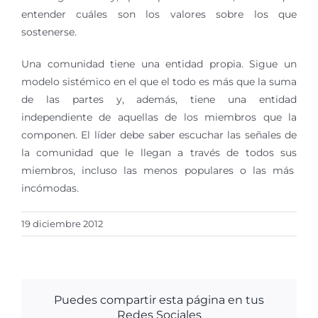
entender cuáles son los valores sobre los que
sostenerse.
Una comunidad tiene una entidad propia. Sigue un
modelo sistémico en el que el todo es más que la suma
de las partes y, además, tiene una entidad
independiente de aquellas de los miembros que la
componen. El líder debe saber escuchar las señales de
la comunidad que le llegan a través de todos sus
miembros, incluso las menos populares o las más
incómodas.
19 diciembre 2012
Puedes compartir esta página en tus
Redes Sociales