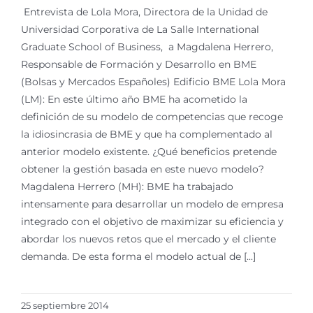
Entrevista de Lola Mora, Directora de la Unidad de
Universidad Corporativa de La Salle International
Graduate School of Business, a Magdalena Herrero,
Responsable de Formación y Desarrollo en BME
(Bolsas y Mercados Españoles) Edificio BME Lola Mora
(LM): En este último año BME ha acometido la
definición de su modelo de competencias que recoge
la idiosincrasia de BME y que ha complementado al
anterior modelo existente. ¿Qué beneficios pretende
obtener la gestión basada en este nuevo modelo?
Magdalena Herrero (MH): BME ha trabajado
intensamente para desarrollar un modelo de empresa
integrado con el objetivo de maximizar su eficiencia y
abordar los nuevos retos que el mercado y el cliente
demanda. De esta forma el modelo actual de [...]
25 septiembre 2014