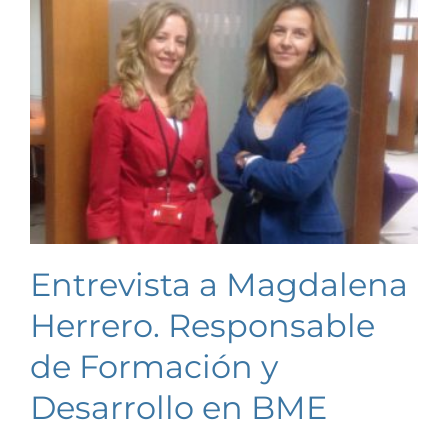
Entrevista a Magdalena
Herrero. Responsable
de Formación y
Desarrollo en BME