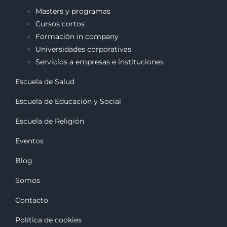
Masters y programas
Cursos cortos
Formación in company
Universidades corporativas
Servicios a empresas e instituciones
Escuela de Salud
Escuela de Educación y Social
Escuela de Religión
Eventos
Blog
Somos
Contacto
Política de cookies