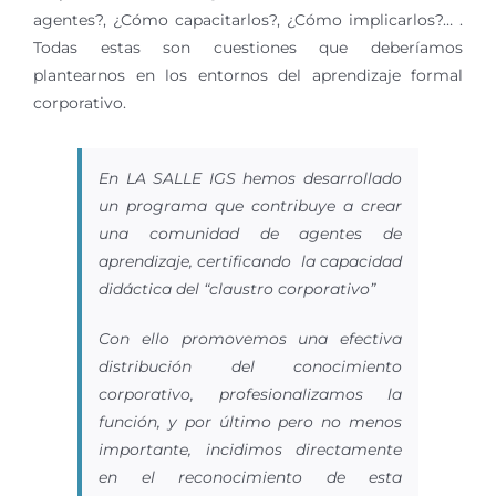
agentes?, ¿Cómo capacitarlos?, ¿Cómo implicarlos?… .
Todas estas son cuestiones que deberíamos
plantearnos en los entornos del aprendizaje formal
corporativo.
En LA SALLE IGS hemos desarrollado
un programa que contribuye a crear
una comunidad de agentes de
aprendizaje, certificando la capacidad
didáctica del “claustro corporativo”
Con ello promovemos una efectiva
distribución del conocimiento
corporativo, profesionalizamos la
función, y por último pero no menos
importante, incidimos directamente
en el reconocimiento de esta