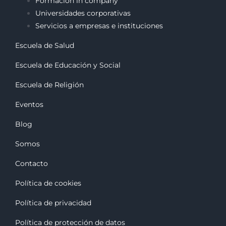
Formación in company
Universidades corporativas
Servicios a empresas e instituciones
Escuela de Salud
Escuela de Educación y Social
Escuela de Religión
Eventos
Blog
Somos
Contacto
Política de cookies
Política de privacidad
Política de protección de datos