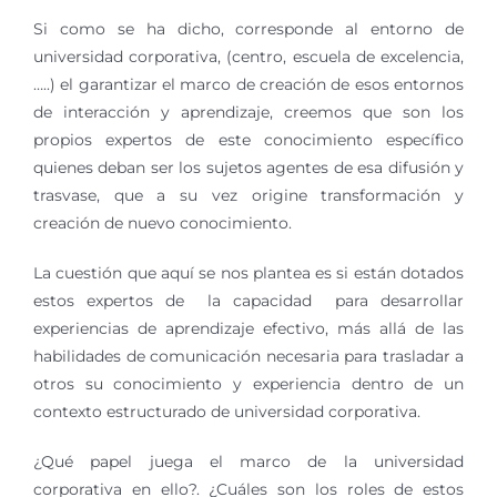
Si como se ha dicho, corresponde al entorno de
universidad corporativa, (centro, escuela de excelencia,
…..) el garantizar el marco de creación de esos entornos
de interacción y aprendizaje, creemos que son los
propios expertos de este conocimiento específico
quienes deban ser los sujetos agentes de esa difusión y
trasvase, que a su vez origine transformación y
creación de nuevo conocimiento.
La cuestión que aquí se nos plantea es si están dotados
estos expertos de la capacidad para desarrollar
experiencias de aprendizaje efectivo, más allá de las
habilidades de comunicación necesaria para trasladar a
otros su conocimiento y experiencia dentro de un
contexto estructurado de universidad corporativa.
¿Qué papel juega el marco de la universidad
corporativa en ello?. ¿Cuáles son los roles de estos