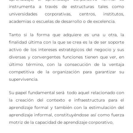
instrumenta a través de estructuras tales como
universidades corporativas, centros, institutos,
academias o escuelas de desarrollo o de excelencia.
Tanto si la forma que adquiere es una u otra, la
finalidad última con la que se crea es la de ser soporte
activo de los intereses estratégicos del negocio y sus
diversas y convergentes funciones tienen que ver, en
último término, con la consecución de la ventaja
competitiva de la organización para garantizar su
supervivencia.
Su papel fundamental será todo aquel relacionado con
la creación del contexto e infraestructura para el
aprendizaje formal y también con la estimulación del
aprendizaje informal, constituyéndose así como fuerza
motriz de la capacidad de aprendizaje corporativo,