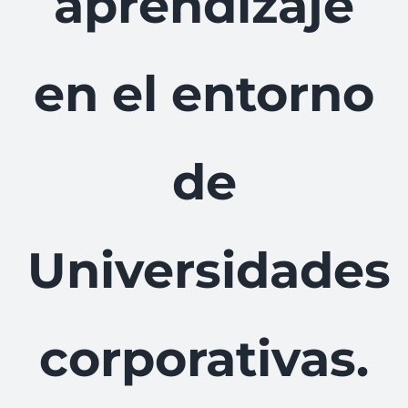
aprendizaje
en el entorno
de
Universidades
corporativas.