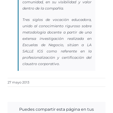
comunidad, en su visibilidad y valor
dentro de la compañía.
Tres siglos de vocación educadora,
unido al conocimiento riguroso sobre
metodología docente a partir de una
extensa investigación realizada en
Escuelas de Negocio, sitúan a LA
SALLE IGS como referente en la
profesionalización y certificación del
claustro corporativo.
27 mayo 2013
Puedes compartir esta página en tus