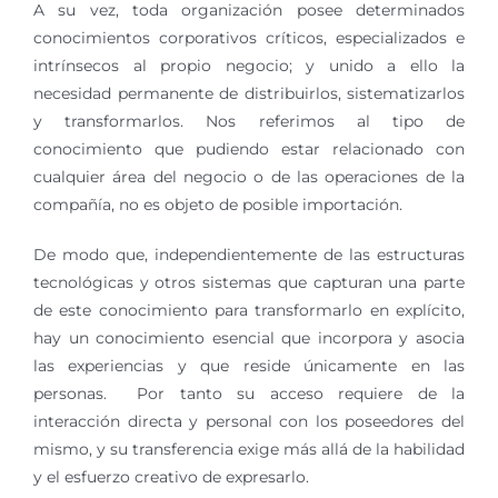
A su vez, toda organización posee determinados
conocimientos corporativos críticos, especializados e
intrínsecos al propio negocio; y unido a ello la
necesidad permanente de distribuirlos, sistematizarlos
y transformarlos. Nos referimos al tipo de
conocimiento que pudiendo estar relacionado con
cualquier área del negocio o de las operaciones de la
compañía, no es objeto de posible importación.
De modo que, independientemente de las estructuras
tecnológicas y otros sistemas que capturan una parte
de este conocimiento para transformarlo en explícito,
hay un conocimiento esencial que incorpora y asocia
las experiencias y que reside únicamente en las
personas. Por tanto su acceso requiere de la
interacción directa y personal con los poseedores del
mismo, y su transferencia exige más allá de la habilidad
y el esfuerzo creativo de expresarlo.