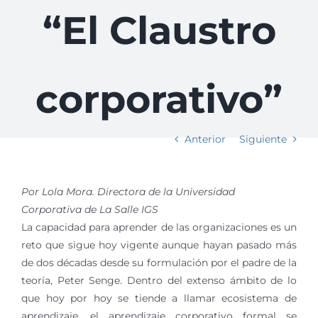
“El Claustro
corporativo”
Anterior
Siguiente
Por Lola Mora. Directora de la Universidad
Corporativa de La Salle IGS
La capacidad para aprender de las organizaciones es un
reto que sigue hoy vigente aunque hayan pasado más
de dos décadas desde su formulación por el padre de la
teoría, Peter Senge. Dentro del extenso ámbito de lo
que hoy por hoy se tiende a llamar ecosistema de
aprendizaje, el aprendizaje corporativo formal se