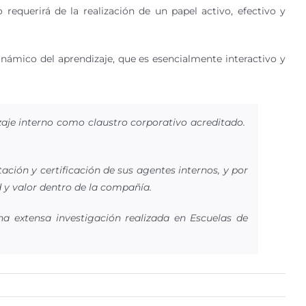
requerirá de la realización de un papel activo, efectivo y
námico del aprendizaje, que es esencialmente interactivo y
aje interno como claustro corporativo acreditado.
ción y certificación de sus agentes internos, y por
 y valor dentro de la compañía.
a extensa investigación realizada en Escuelas de