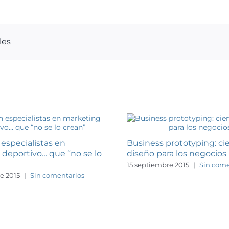
les
especialistas en
Business prototyping: cie
deportivo… que “no se lo
diseño para los negocios
15 septiembre 2015
|
Sin come
e 2015
|
Sin comentarios