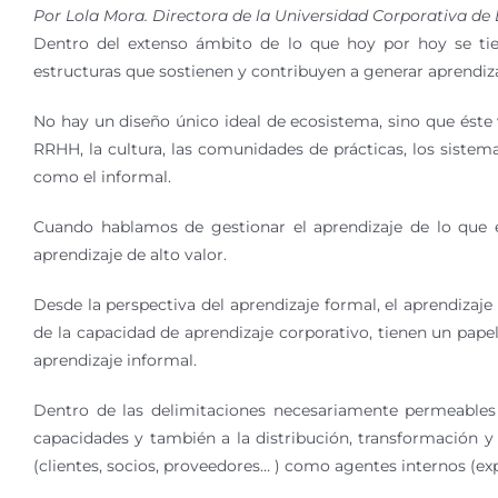
Por Lola Mora. Directora de la Universidad Corporativa de L
Dentro del extenso ámbito de lo que hoy por hoy se tien
estructuras que sostienen y contribuyen a generar aprendiza
No hay un diseño único ideal de ecosistema, sino que éste
RRHH, la cultura, las comunidades de prácticas, los sistem
como el informal.
Cuando hablamos de gestionar el aprendizaje de lo que 
aprendizaje de alto valor.
Desde la perspectiva del aprendizaje formal, el aprendizaj
de la capacidad de aprendizaje corporativo, tienen un pape
aprendizaje informal.
Dentro de las delimitaciones necesariamente permeables d
capacidades y también a la distribución, transformación 
(clientes, socios, proveedores… ) como agentes internos (ex