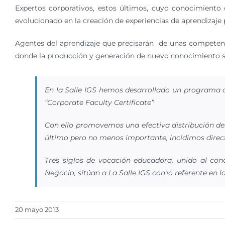
Expertos corporativos, estos últimos, cuyo conocimiento c
evolucionado en la creación de experiencias de aprendizaje 
Agentes del aprendizaje que precisarán de unas competenci
donde la producción y generación de nuevo conocimiento s
En la Salle IGS hemos desarrollado un programa 
“Corporate Faculty Certificate”
Con ello promovemos una efectiva distribución del 
último pero no menos importante, incidimos direct
Tres siglos de vocación educadora, unido al con
Negocio, sitúan a La Salle IGS como referente en la
20 mayo 2013