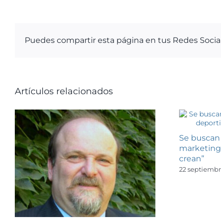
Puedes compartir esta página en tus Redes Socia
Artículos relacionados
Se buscan 
marketing 
crean”
22 septiembr