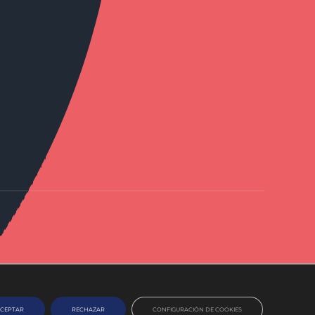
CEPTAR
RECHAZAR
CONFIGURACIÓN DE COOKIES