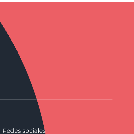
Redes sociales