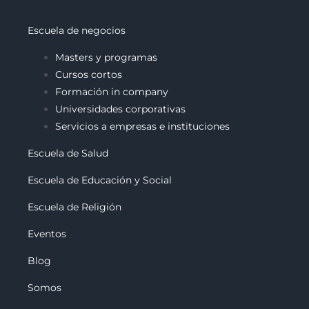
Escuela de negocios
Masters y programas
Cursos cortos
Formación in company
Universidades corporativas
Servicios a empresas e instituciones
Escuela de Salud
Escuela de Educación y Social
Escuela de Religión
Eventos
Blog
Somos