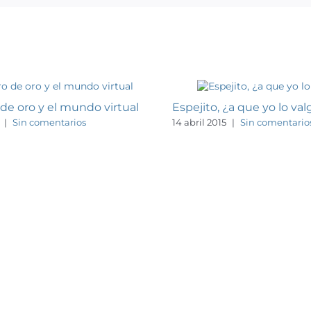
 de oro y el mundo virtual
Espejito, ¿a que yo lo val
|
Sin comentarios
14 abril 2015
|
Sin comentario