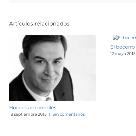
Artículos relacionados
El becerro
12 mayo 2015
Horarios imposibles
18 septiembre 2015
|
Sin comentarios