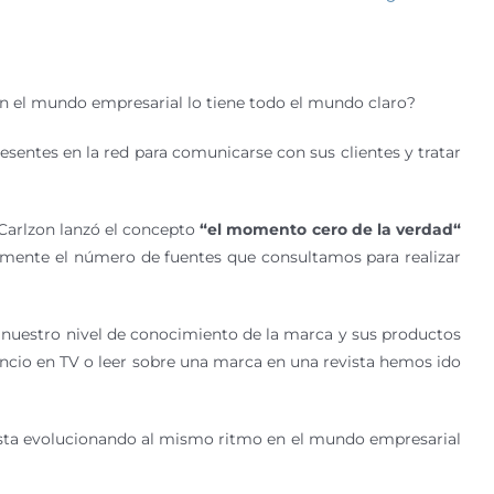
¿en el mundo empresarial lo tiene todo el mundo claro?
esentes en la red para comunicarse con sus clientes y tratar
Carlzon lanzó el concepto
“el momento cero de la verdad“
lmente el número de fuentes que consultamos para realizar
 nuestro nivel de conocimiento de la marca y sus productos
ncio en TV o leer sobre una marca en una revista hemos ido
esta evolucionando al mismo ritmo en el mundo empresarial