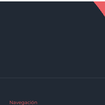
Navegación