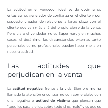
La actitud en el vendedor ideal es de optimismo,
entusiasmo, generador de confianza en el cliente y por
supuesto creador de relaciones a largo plazo con el
cliente que van más allá del propio cierre de la venta.
Pero claro el vendedor no es Superman, y en muchos
casos, el desánimo, las circunstancias externas tanto
personales como profesionales pueden hacer mella en
nuestra actitud.
Las actitudes que
perjudican en la venta
La
actitud negativa
, frente a la vida. Siempre me ha
llamado la atención encontrarme con comerciales con
una negativa o
actitud de víctima
que piensan que
“todo les pasa a ellos, sobre todo si es malo” y es que es