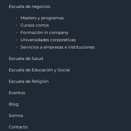
Escuela de negocios
Masters y programas
Cursos cortos
Formación in company
Universidades corporativas
Servicios a empresas e instituciones
Escuela de Salud
Escuela de Educación y Social
Escuela de Religión
Eventos
Blog
Somos
Contacto