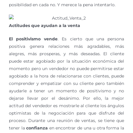
posibilidad en cada no. Y merece la pena intentarlo.
Actitudes que ayudan a la venta
El positivismo vende
. Es cierto que una persona
positiva genera relaciones más agradables, más
alegres, más prosperas, y más deseadas. El cliente
puede estar agobiado por la situación económica del
momento pero un vendedor no puede permitirse estar
agobiado a la hora de relacionarse con clientes, puede
comprender y empatizar con su cliente pero también
ayudarle a tener un momento de positivismo y no
dejarse llevar por el desánimo. Por ello, la mejor
actitud del vendedor es mostrarle al cliente los ángulos
optimistas de la negociación para que disfrute del
proceso. Durante una reunión de ventas, se tiene que
tener la
confianza
en encontrar de una u otra forma la