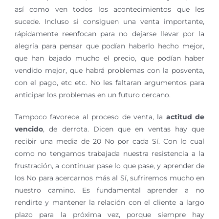
así como ven todos los acontecimientos que les
sucede. Incluso si consiguen una venta importante,
rápidamente reenfocan para no dejarse llevar por la
alegría para pensar que podían haberlo hecho mejor,
que han bajado mucho el precio, que podían haber
vendido mejor, que habrá problemas con la posventa,
con el pago, etc etc. No les faltaran argumentos para
anticipar los problemas en un futuro cercano.
Tampoco favorece al proceso de venta, la
actitud de
vencido
, de derrota. Dicen que en ventas hay que
recibir una media de 20 No por cada Sí. Con lo cual
como no tengamos trabajada nuestra resistencia a la
frustración, a continuar pase lo que pase, y aprender de
los No para acercarnos más al Sí, sufriremos mucho en
nuestro camino. Es fundamental aprender a no
rendirte y mantener la relación con el cliente a largo
plazo para la próxima vez, porque siempre hay