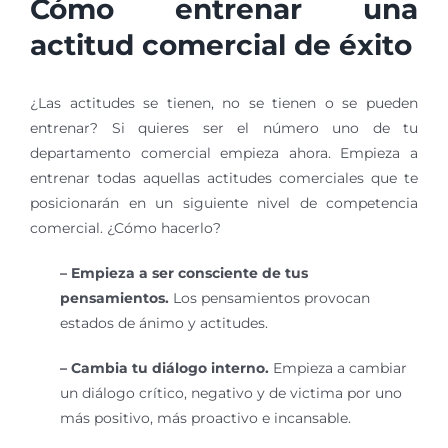
Cómo entrenar una
actitud comercial de éxito
¿Las actitudes se tienen, no se tienen o se pueden
entrenar? Si quieres ser el número uno de tu
departamento comercial empieza ahora. Empieza a
entrenar todas aquellas actitudes comerciales que te
posicionarán en un siguiente nivel de competencia
comercial. ¿Cómo hacerlo?
– Empieza a ser consciente de tus
pensamientos.
Los pensamientos provocan
estados de ánimo y actitudes.
– Cambia tu diálogo interno.
Empieza a cambiar
un diálogo crítico, negativo y de victima por uno
más positivo, más proactivo e incansable.