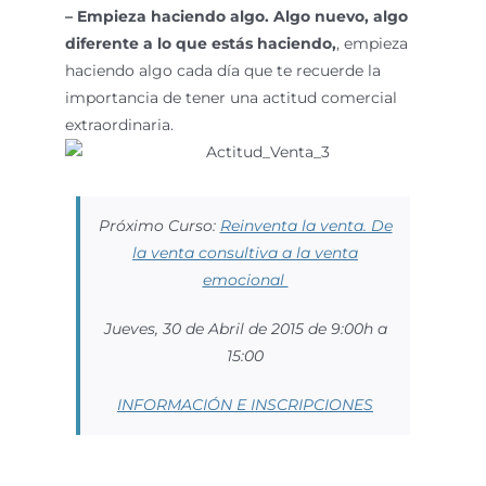
– Empieza haciendo algo. Algo nuevo, algo
diferente a lo que estás haciendo,
, empieza
haciendo algo cada día que te recuerde la
importancia de tener una actitud comercial
extraordinaria.
Próximo Curso:
Reinventa la venta. De
la venta consultiva a la venta
emocional
Jueves, 30 de Abril de 2015 de 9:00h a
15:00
INFORMACIÓN E INSCRIPCIONES