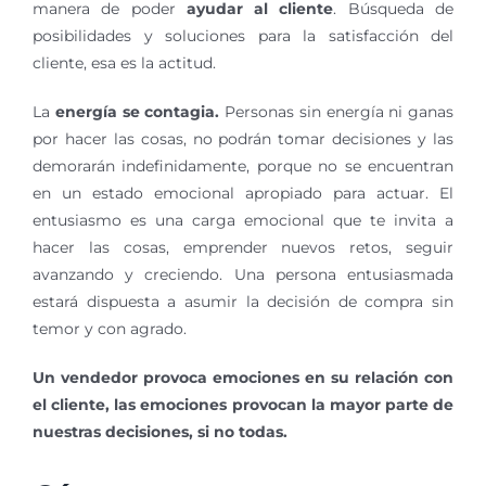
manera de poder
ayudar al cliente
. Búsqueda de
posibilidades y soluciones para la satisfacción del
cliente, esa es la actitud.
La
energía se contagia.
Personas sin energía ni ganas
por hacer las cosas, no podrán tomar decisiones y las
demorarán indefinidamente, porque no se encuentran
en un estado emocional apropiado para actuar. El
entusiasmo es una carga emocional que te invita a
hacer las cosas, emprender nuevos retos, seguir
avanzando y creciendo. Una persona entusiasmada
estará dispuesta a asumir la decisión de compra sin
temor y con agrado.
Un vendedor provoca emociones en su relación con
el cliente, las emociones provocan la mayor parte de
nuestras decisiones, si no todas.