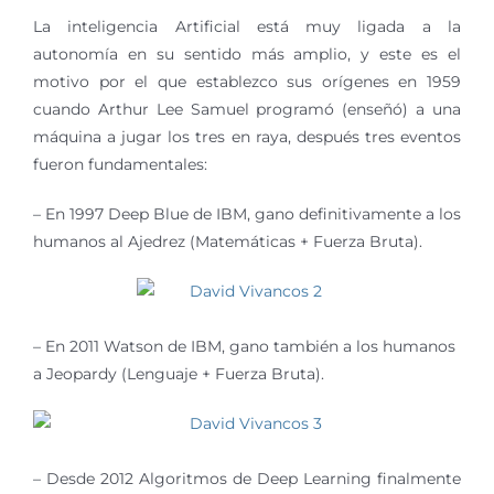
La inteligencia Artificial está muy ligada a la
autonomía en su sentido más amplio, y este es el
motivo por el que establezco sus orígenes en 1959
cuando Arthur Lee Samuel programó (enseñó) a una
máquina a jugar los tres en raya, después tres eventos
fueron fundamentales:
– En 1997 Deep Blue de IBM, gano definitivamente a los
humanos al Ajedrez (Matemáticas + Fuerza Bruta).
– En 2011 Watson de IBM, gano también a los humanos
a Jeopardy (Lenguaje + Fuerza Bruta).
– Desde 2012 Algoritmos de Deep Learning finalmente