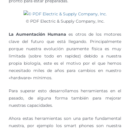
pronto para estar preparadas.
© PDF Electric & Supply Company, Inc.
La Aumentación Humana
es otros de los motores
clave del futuro que está llegando. Principalmente
porque nuestra evolución puramente física es muy
limitada (sobre todo en rapidez) debido a nuestra
propia biología, este es el motivo por el que hemos
necesitado miles de años para cambios en nuestro
«hardware» mínimos.
Para superar esto desarrollamos herramientas en el
pasado, de alguna forma también para mejorar
nuestras capacidades.
Ahora estas herramientas son una parte fundamental
nuestra, por ejemplo los smart phones son nuestra