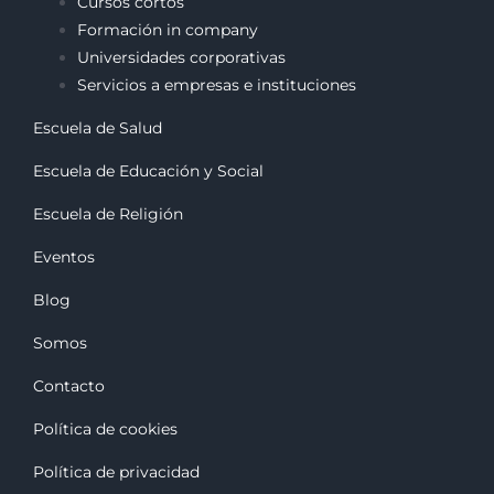
Cursos cortos
Formación in company
Universidades corporativas
Servicios a empresas e instituciones
Escuela de Salud
Escuela de Educación y Social
Escuela de Religión
Eventos
Blog
Somos
Contacto
Política de cookies
Política de privacidad