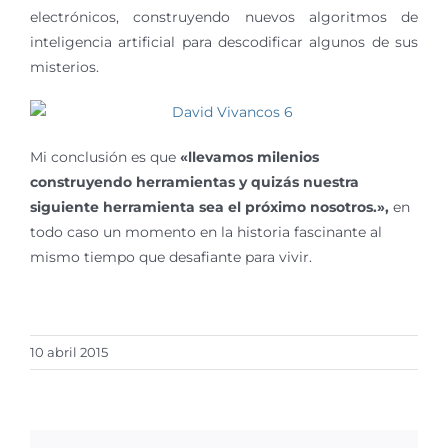
electrónicos, construyendo nuevos algoritmos de
inteligencia artificial para descodificar algunos de sus
misterios.
Mi conclusión es que
«llevamos milenios
construyendo herramientas y quizás nuestra
siguiente herramienta sea el próximo nosotros.»,
en
todo caso un momento en la historia fascinante al
mismo tiempo que desafiante para vivir.
10 abril 2015