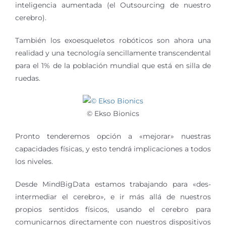
inteligencia aumentada (el Outsourcing de nuestro
cerebro).
También los exoesqueletos robóticos son ahora una
realidad y una tecnología sencillamente transcendental
para el 1% de la población mundial que está en silla de
ruedas.
© Ekso Bionics
Pronto tenderemos opción a «mejorar» nuestras
capacidades físicas, y esto tendrá implicaciones a todos
los niveles.
Desde MindBigData estamos trabajando para «des-
intermediar el cerebro», e ir más allá de nuestros
propios sentidos físicos, usando el cerebro para
comunicarnos directamente con nuestros dispositivos