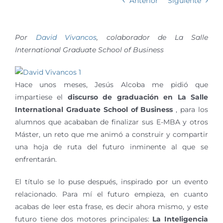
Anterior
Siguiente
Por
David Vivancos
, colaborador de La Salle
International Graduate School of Business
Hace unos meses, Jesús Alcoba me pidió que
impartiese el
discurso de graduación en La Salle
International Graduate School of Business
, para los
alumnos que acababan de finalizar sus E-MBA y otros
Máster, un reto que me animó a construir y compartir
una hoja de ruta del futuro inminente al que se
enfrentarán.
El título se lo puse después, inspirado por un evento
relacionado. Para mí el futuro empieza, en cuanto
acabas de leer esta frase, es decir ahora mismo, y este
futuro tiene dos motores principales:
La Inteligencia