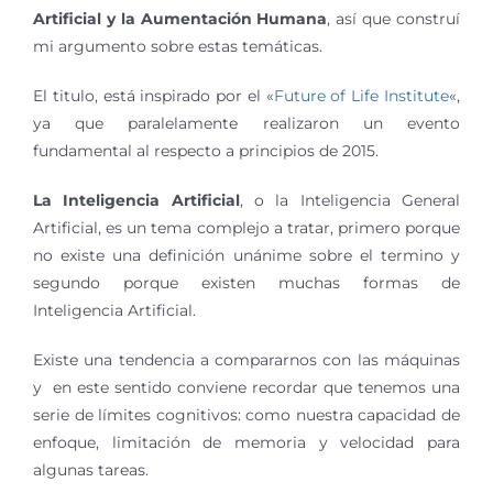
Artificial y la Aumentación Humana
, así que construí
mi argumento sobre estas temáticas.
El titulo, está inspirado por el «
Future of Life Institute
«,
ya que paralelamente realizaron un evento
fundamental al respecto a principios de 2015.
La Inteligencia Artificial
, o la Inteligencia General
Artificial, es un tema complejo a tratar, primero porque
no existe una definición unánime sobre el termino y
segundo porque existen muchas formas de
Inteligencia Artificial.
Existe una tendencia a compararnos con las máquinas
y en este sentido conviene recordar que tenemos una
serie de límites cognitivos: como nuestra capacidad de
enfoque, limitación de memoria y velocidad para
algunas tareas.