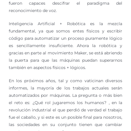
fueron capaces descifrar el paradigma del
reconocimiento de voz.
Inteligencia Artificial + Robótica es la mezcla
fundamental, ya que somos entes físicos y escribir
código para automatizar un proceso puramente lógico
es sencillamente insuficiente. Ahora la robótica y
gracias en parte al movimiento Maker, se está abriendo
la puerta para que las máquinas puedan superarnos
también en aspectos físicos + lógicos.
En los próximos años, tal y como vaticinan diversos
informes, la mayoría de los trabajos actuales serán
automatizados por máquinas. La pregunta o más bien
el reto es: ¿Qué rol jugaremos los humanos? , en la
revolución industrial el que perdió de verdad el trabajo
fue el caballo, y si este es un posible final para nosotros,
las sociedades en su conjunto tienen que cambiar