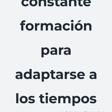
constante
formación
para
adaptarse a
los tiempos