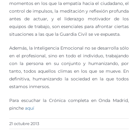
momentos en los que la empatía hacia el ciudadano, el
control de impulsos, la meditación y reflexión profunda
antes de actuar, y el liderazgo motivador de los
equipos de trabajo, son esenciales para afrontar ciertas
situaciones a las que la Guardia Civil se ve expuesta.
Además, la Inteligencia Emocional no se desarrolla sólo
en el profesional, sino en todo el individuo, trabajando
con la persona en su conjunto y humanizando, por
tanto, todos aquellos climas en los que se mueve. En
definitiva, humanizando la sociedad en la que todos
estamos inmersos.
Para escuchar la Crónica completa en Onda Madrid,
pinche
aquí
21 octubre 2013