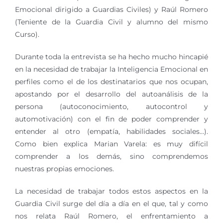
Emocional dirigido a Guardias Civiles) y Raúl Romero
(Teniente de la Guardia Civil y alumno del mismo
Curso).
Durante toda la entrevista se ha hecho mucho hincapié
en la necesidad de trabajar la Inteligencia Emocional en
perfiles como el de los destinatarios que nos ocupan,
apostando por el desarrollo del autoanálisis de la
persona (autoconocimiento, autocontrol y
automotivación) con el fin de poder comprender y
entender al otro (empatía, habilidades sociales…).
Como bien explica Marian Varela: es muy difícil
comprender a los demás, sino comprendemos
nuestras propias emociones.
La necesidad de trabajar todos estos aspectos en la
Guardia Civil surge del día a día en el que, tal y como
nos relata Raúl Romero, el enfrentamiento a