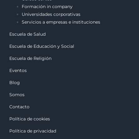
Formación in company
Universidades corporativas
Servicios a empresas e instituciones
Escuela de Salud
Escuela de Educación y Social
Escuela de Religión
Eventos
Blog
Somos
Contacto
Política de cookies
Política de privacidad