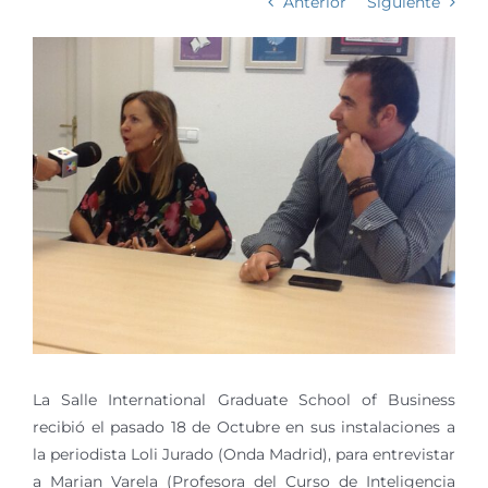
Anterior
Siguiente
La Salle International Graduate School of Business
recibió el pasado 18 de Octubre en sus instalaciones a
la periodista Loli Jurado (Onda Madrid), para entrevistar
a Marian Varela (Profesora del Curso de Inteligencia