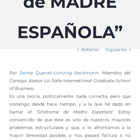
de MADRE
ESPAÑOLA”
Anterior
Siguiente
Por
Jaime Queralt-Lortzing Beckmann
. Miembro del
Consejo Asesor La Salle International Graduate School
of Business
Es una teoría, políticamente nada correcta, pero que
sostengo desde hace tiempo, y a la que he dado en
llamar el
‘Síndrome de Madre Española’
. Estoy
convencido de que éste es uno de nuestros mayores
problemas estructurales y que, o lo afrontamos a la
mayor brevedad posible, o nos pasará factura a no