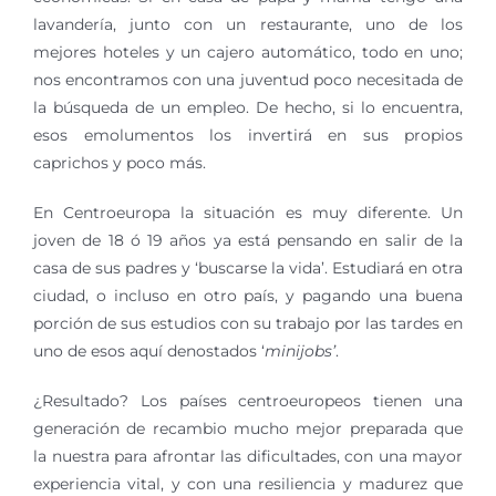
lavandería, junto con un restaurante, uno de los
mejores hoteles y un cajero automático, todo en uno;
nos encontramos con una juventud poco necesitada de
la búsqueda de un empleo. De hecho, si lo encuentra,
esos emolumentos los invertirá en sus propios
caprichos y poco más.
En Centroeuropa la situación es muy diferente. Un
joven de 18 ó 19 años ya está pensando en salir de la
casa de sus padres y ‘buscarse la vida’. Estudiará en otra
ciudad, o incluso en otro país, y pagando una buena
porción de sus estudios con su trabajo por las tardes en
uno de esos aquí denostados ‘
minijobs’
.
¿Resultado? Los países centroeuropeos tienen una
generación de recambio mucho mejor preparada que
la nuestra para afrontar las dificultades, con una mayor
experiencia vital, y con una resiliencia y madurez que