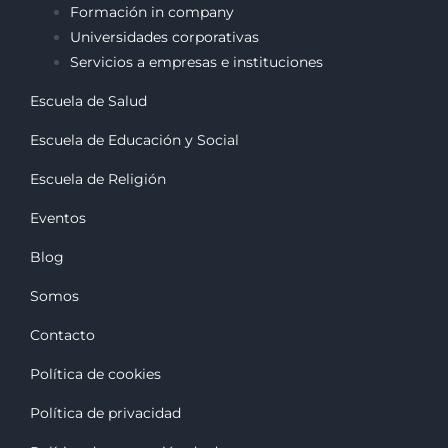
Formación in company
Universidades corporativas
Servicios a empresas e instituciones
Escuela de Salud
Escuela de Educación y Social
Escuela de Religión
Eventos
Blog
Somos
Contacto
Política de cookies
Política de privacidad