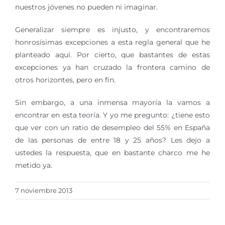
nuestros jóvenes no pueden ni imaginar.
Generalizar siempre es injusto, y encontraremos
honrosísimas excepciones a esta regla general que he
planteado aquí. Por cierto, que bastantes de estas
excepciones ya han cruzado la frontera camino de
otros horizontes, pero en fin.
Sin embargo, a una inmensa mayoría la vamos a
encontrar en esta teoría. Y yo me pregunto: ¿tiene esto
que ver con un ratio de desempleo del 55% en España
de las personas de entre 18 y 25 años? Les dejo a
ustedes la respuesta, que en bastante charco me he
metido ya.
7 noviembre 2013