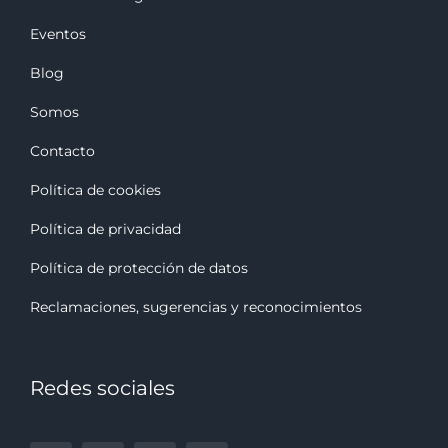
Eventos
Blog
Somos
Contacto
Política de cookies
Política de privacidad
Política de protección de datos
Reclamaciones, sugerencias y reconocimiento
s
Redes sociales