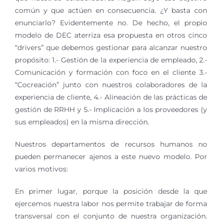
común y que actúen en consecuencia. ¿Y basta con
enunciarlo? Evidentemente no. De hecho, el propio
modelo de DEC aterriza esa propuesta en otros cinco
“drivers” que debemos gestionar para alcanzar nuestro
propósito: 1.- Gestión de la experiencia de empleado, 2.-
Comunicación y formación con foco en el cliente 3.-
“Cocreación” junto con nuestros colaboradores de la
experiencia de cliente, 4.- Alineación de las prácticas de
gestión de RRHH y 5.- Implicación a los proveedores (y
sus empleados) en la misma dirección.
Nuestros departamentos de recursos humanos no
pueden permanecer ajenos a este nuevo modelo. Por
varios motivos:
En primer lugar, porque la posición desde la que
ejercemos nuestra labor nos permite trabajar de forma
transversal con el conjunto de nuestra organización.