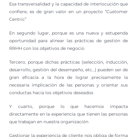
Esa transversalidad y la capacidad de interlocución que
confiere, es de gran valor en un proyecto “Customer
Centric”
En segundo lugar, porque es una nueva y estupenda
oportunidad para alinear las prácticas de gestión de
RRHH con los objetivos de negocio
Tercero, porque dichas prácticas (selección, inducción,
desarrollo, gestión del desempeño, etc…) pueden ser de
gran eficacia a la hora de lograr precisamente la
necesaria implicación de las personas y orientar sus
conductas hacia los objetivos deseados
Y cuarto, porque lo que hacemos impacta
directamente en la experiencia que tienen las personas
que trabajan en nuestra organización
Gestionar la experiencia de cliente nos obliga de forma