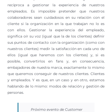
recíproca a gestionar la experiencia de nuestros
empleados. Es imposible pretender que nuestros
colaboradores sean cuidadosos en su relación con el
cliente si la organización en la que trabajan no lo es
con ellos. Gestionar la experiencia del empleado,
significa oír su voz (igual que la de los clientes) definir
sus puntos de contacto con la organización (como con
nuestros clientes) medir la satisfacción en cada uno de
ellos (igual que haremos con los clientes) y, si es
posible, convertirlos en fans y, en consecuencia,
embajadores de nuestra marca, exactamente lo mismo
que queremos conseguir de nuestros clientes. Clientes
y empleados. Y es que, en un caso y en otro, estamos
hablando de lo mismo: modos de relación y gestión de
personas.
Próximo evento de Customer