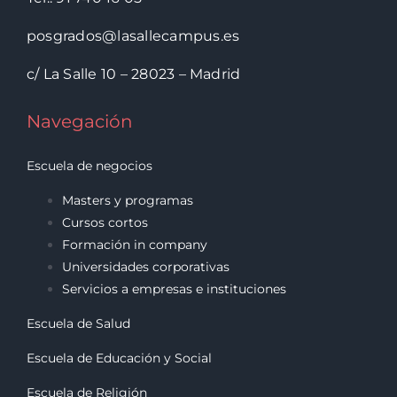
posgrados@lasallecampus.es
c/ La Salle 10 – 28023 – Madrid
Navegación
Escuela de negocios
Masters y programas
Cursos cortos
Formación in company
Universidades corporativas
Servicios a empresas e instituciones
Escuela de Salud
Escuela de Educación y Social
Escuela de Religión