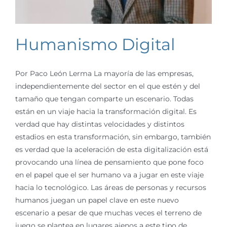
Humanismo Digital
Por Paco León Lerma La mayoría de las empresas,
independientemente del sector en el que estén y del
tamaño que tengan comparte un escenario. Todas
están en un viaje hacia la transformación digital. Es
verdad que hay distintas velocidades y distintos
estadios en esta transformación, sin embargo, también
es verdad que la aceleración de esta digitalización está
provocando una línea de pensamiento que pone foco
en el papel que el ser humano va a jugar en este viaje
hacia lo tecnológico. Las áreas de personas y recursos
humanos juegan un papel clave en este nuevo
escenario a pesar de que muchas veces el terreno de
juego se plantea en lugares ajenos a este tipo de