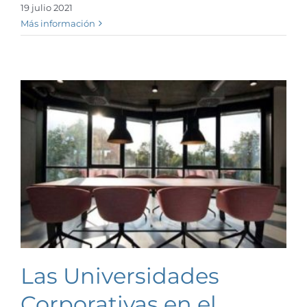
19 julio 2021
Más información
Las Universidades
Corporativas en el