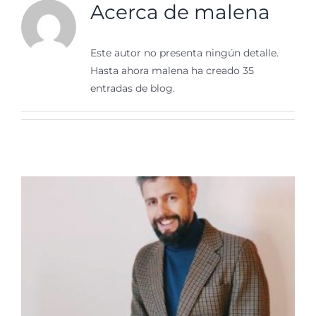
Acerca de
malena
Este autor no presenta ningún detalle.
Hasta ahora malena ha creado 35
entradas de blog.