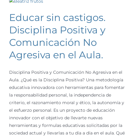
Educar sin castigos.
Disciplina Positiva y
Comunicación No
Agresiva en el Aula.
Disciplina Positiva y Comunicación No Agresiva en el
Aula. ¿Qué es la Disciplina Positiva? Una metodología
educativa innovadora con herramientas para fomentar
la responsabilidad personal, la independencia de
criterio, el razonamiento moral y ético, la autonomía y
el esfuerzo personal. Es un proyecto de educación
innovador con el objetivo de llevarte nuevas
herramientas y formulas educativas solicitadas por la
sociedad actual y llevarlas a tu día a día en el aula. Qué