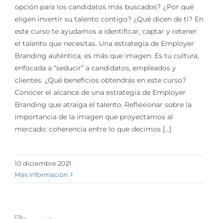
opción para los candidatos más buscados? ¿Por qué
eligen invertir su talento contigo? ¿Qué dicen de ti? En
este curso te ayudamos a identificar, captar y retener
el talento que necesitas. Una estrategia de Employer
Branding auténtica, es más que imagen. Es tu cultura,
enfocada a “seducir” a candidatos, empleados y
clientes. ¿Qué beneficios obtendrás en este curso?
Conocer el alcance de una estrategia de Employer
Branding que atraiga el talento. Reflexionar sobre la
importancia de la imagen que proyectamos al
mercado: coherencia entre lo que decimos [...]
10 diciembre 2021
Más información