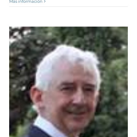
Más información