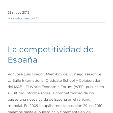
29 mayo 2012
Más información
La competitividad de
España
Por Jose Luis Tirador. Miembro del Consejo asesor de
La Salle International Graduate School y Colaborador
del MABi El World Economic Forum (WEF) publica en
su último informe sobre la competitividad de los
países una nueva caída de España en el ranking
mundial. En 2009 ocupábamos la posición 29, en 2010
bajamos hasta el puesto 33, y finalmente en 2011