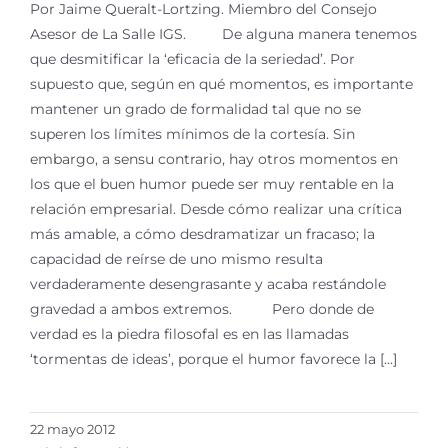
Por Jaime Queralt-Lortzing. Miembro del Consejo
Asesor de La Salle IGS. De alguna manera tenemos
que desmitificar la ‘eficacia de la seriedad’. Por
supuesto que, según en qué momentos, es importante
mantener un grado de formalidad tal que no se
superen los límites mínimos de la cortesía. Sin
embargo, a sensu contrario, hay otros momentos en
los que el buen humor puede ser muy rentable en la
relación empresarial. Desde cómo realizar una crítica
más amable, a cómo desdramatizar un fracaso; la
capacidad de reírse de uno mismo resulta
verdaderamente desengrasante y acaba restándole
gravedad a ambos extremos. Pero donde de
verdad es la piedra filosofal es en las llamadas
‘tormentas de ideas’, porque el humor favorece la [...]
22 mayo 2012