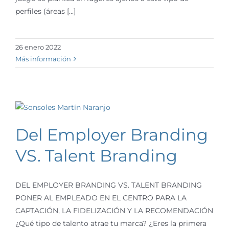
perfiles (áreas [...]
26 enero 2022
Más información
Del Employer Branding
VS. Talent Branding
DEL EMPLOYER BRANDING VS. TALENT BRANDING
PONER AL EMPLEADO EN EL CENTRO PARA LA
CAPTACIÓN, LA FIDELIZACIÓN Y LA RECOMENDACIÓN
¿Qué tipo de talento atrae tu marca? ¿Eres la primera