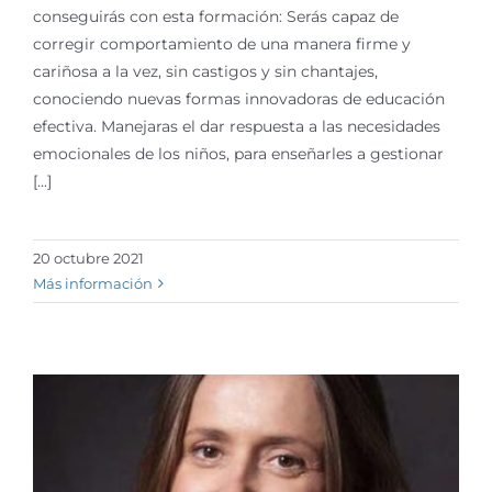
conseguirás con esta formación: Serás capaz de
corregir comportamiento de una manera firme y
cariñosa a la vez, sin castigos y sin chantajes,
conociendo nuevas formas innovadoras de educación
efectiva. Manejaras el dar respuesta a las necesidades
emocionales de los niños, para enseñarles a gestionar
[...]
20 octubre 2021
Más información