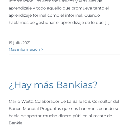
información, los entornos físicos y virtuales de
aprendizaje y todo aquello que promueva tanto el
aprendizaje formal como el informal. Cuando
hablamos de gestionar el aprendizaje de lo que [...]
19 julio 2021
Más información
¿Hay más Bankias?
Mario Weitz. Colaborador de La Salle IGS. Consultor del
Banco Mundial Preguntas que nos hacemos cuando se
habla de aportar mucho dinero público al recate de
Bankia.