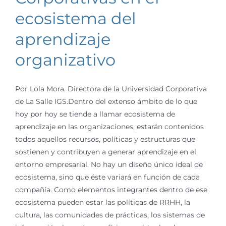
ecosistema del
aprendizaje
organizativo
Por Lola Mora. Directora de la Universidad Corporativa
de La Salle IGS.Dentro del extenso ámbito de lo que
hoy por hoy se tiende a llamar ecosistema de
aprendizaje en las organizaciones, estarán contenidos
todos aquellos recursos, políticas y estructuras que
sostienen y contribuyen a generar aprendizaje en el
entorno empresarial. No hay un diseño único ideal de
ecosistema, sino que éste variará en función de cada
compañía. Como elementos integrantes dentro de ese
ecosistema pueden estar las políticas de RRHH, la
cultura, las comunidades de prácticas, los sistemas de