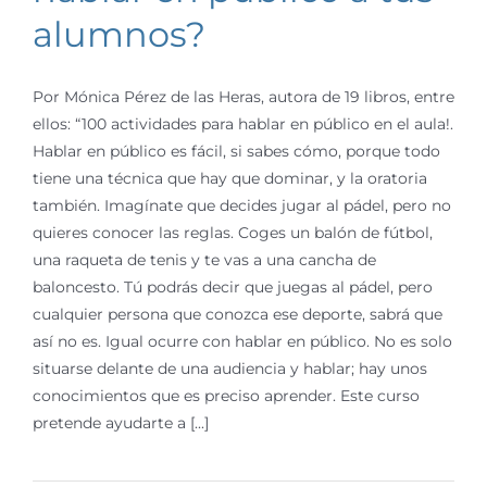
alumnos?
Por Mónica Pérez de las Heras, autora de 19 libros, entre
ellos: “100 actividades para hablar en público en el aula!.
Hablar en público es fácil, si sabes cómo, porque todo
tiene una técnica que hay que dominar, y la oratoria
también. Imagínate que decides jugar al pádel, pero no
quieres conocer las reglas. Coges un balón de fútbol,
una raqueta de tenis y te vas a una cancha de
baloncesto. Tú podrás decir que juegas al pádel, pero
cualquier persona que conozca ese deporte, sabrá que
así no es. Igual ocurre con hablar en público. No es solo
situarse delante de una audiencia y hablar; hay unos
conocimientos que es preciso aprender. Este curso
pretende ayudarte a [...]