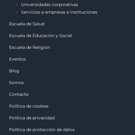
Universidades corporativas
Servicios a empresas e instituciones
Escuela de Salud
Escuela de Educación y Social
Escuela de Religión
Eventos
Blog
Somos
Contacto
Política de cookies
Política de privacidad
Política de protección de datos