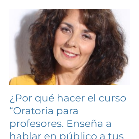
¿Por qué hacer el curso
“Oratoria para
profesores. Enseña a
hablar en público a tus