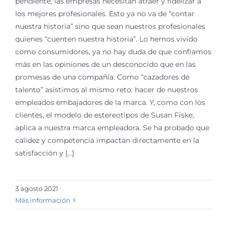
pendiente, las empresas necesitan atraer y fidelizar a
los mejores profesionales. Esto ya no va de “contar
nuestra historia” sino que sean nuestros profesionales
quienes “cuenten nuestra historia”. Lo hemos vivido
como consumidores, ya no hay duda de que confiamos
más en las opiniones de un desconocido que en las
promesas de una compañía. Como “cazadores de
talento” asistimos al mismo reto: hacer de nuestros
empleados embajadores de la marca. Y, como con los
clientes, el modelo de estereotipos de Susan Fiske,
aplica a nuestra marca empleadora. Se ha probado que
calidez y competencia impactan directamente en la
satisfacción y [...]
3 agosto 2021
Más información