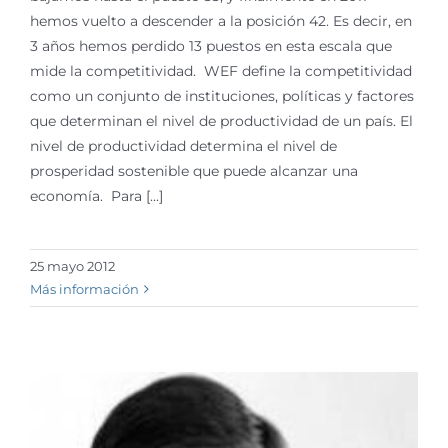
hemos vuelto a descender a la posición 42. Es decir, en
3 años hemos perdido 13 puestos en esta escala que
mide la competitividad. WEF define la competitividad
como un conjunto de instituciones, políticas y factores
que determinan el nivel de productividad de un país. El
nivel de productividad determina el nivel de
prosperidad sostenible que puede alcanzar una
economía. Para [...]
25 mayo 2012
Más información