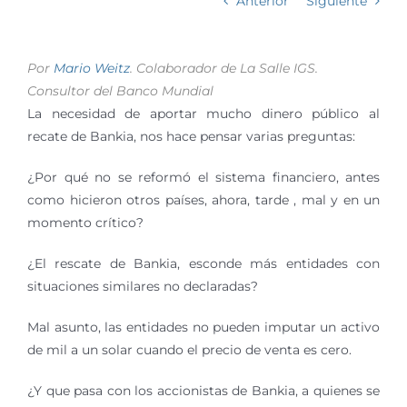
Anterior
Siguiente
Por
Mario Weitz
. Colaborador de La Salle IGS.
Consultor del Banco Mundial
La necesidad de aportar mucho dinero público al
recate de Bankia, nos hace pensar varias preguntas:
¿Por qué no se reformó el sistema financiero, antes
como hicieron otros países, ahora, tarde , mal y en un
momento crítico?
¿El rescate de Bankia, esconde más entidades con
situaciones similares no declaradas?
Mal asunto, las entidades no pueden imputar un activo
de mil a un solar cuando el precio de venta es cero.
¿Y que pasa con los accionistas de Bankia, a quienes se