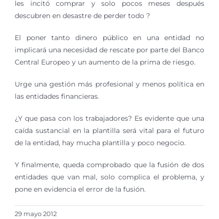
les incitó comprar y solo pocos meses después
descubren en desastre de perder todo ?
El poner tanto dinero público en una entidad no
implicará una necesidad de rescate por parte del Banco
Central Europeo y un aumento de la prima de riesgo.
Urge una gestión más profesional y menos política en
las entidades financieras.
¿Y que pasa con los trabajadores? Es evidente que una
caída sustancial en la plantilla será vital para el futuro
de la entidad, hay mucha plantilla y poco negocio.
Y finalmente, queda comprobado que la fusión de dos
entidades que van mal, solo complica el problema, y
pone en evidencia el error de la fusión.
29 mayo 2012