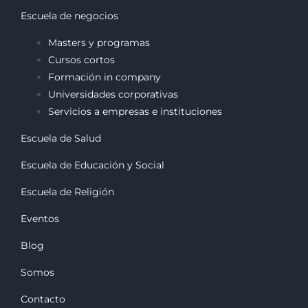
Escuela de negocios
Masters y programas
Cursos cortos
Formación in company
Universidades corporativas
Servicios a empresas e instituciones
Escuela de Salud
Escuela de Educación y Social
Escuela de Religión
Eventos
Blog
Somos
Contacto