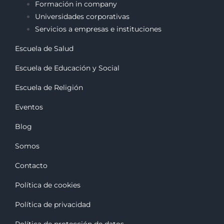
Formación in company
Universidades corporativas
Servicios a empresas e instituciones
Escuela de Salud
Escuela de Educación y Social
Escuela de Religión
Eventos
Blog
Somos
Contacto
Política de cookies
Política de privacidad
Política de protección de datos