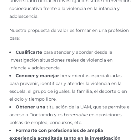
universitario oficial en investigación sobre intervención
socioeducativa frente a la violencia en la infancia y
adolescencia.
Nuestra propuesta de valor es formar en una profesión
para:
Cualificarte
para atender y abordar desde la
investigación situaciones reales de violencia en
Infancia y adolescencia.
Conocer y manejar
herramientas especializadas
para prevenir, identificar y atender la violencia en la
escuela, el grupo de iguales, la familia, el deporte o en
el ocio y tiempo libre.
Obtener una
titulación de la UAM, que te permite el
acceso a Doctorado y es
baremable
en oposiciones,
bolsas de empleo, concursos, etc.
Formarte con profesionales de amplia
experiencia acreditada tanto en la investigación