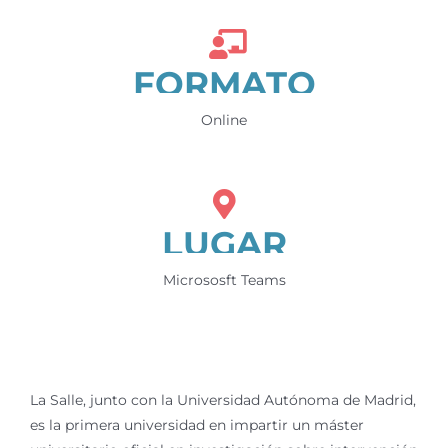
FORMATO
Online
LUGAR
Micrososft Teams
La Salle, junto con la Universidad Autónoma de Madrid,
es la primera universidad en impartir un máster