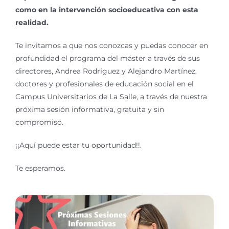
como en la intervención socioeducativa con esta
realidad.
Te invitamos a que nos conozcas y puedas conocer en
profundidad el programa del máster a través de sus
directores, Andrea Rodríguez y Alejandro Martínez,
doctores y profesionales de educación social en el
Campus Universitarios de La Salle, a través de nuestra
próxima sesión informativa, gratuita y sin
compromiso.
¡¡Aquí puede estar tu oportunidad!!.
Te esperamos.