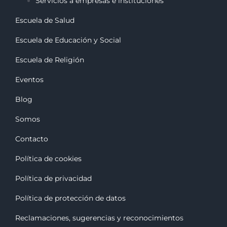
Servicios a empresas e instituciones
Escuela de Salud
Escuela de Educación y Social
Escuela de Religión
Eventos
Blog
Somos
Contacto
Política de cookies
Política de privacidad
Política de protección de datos
Reclamaciones, sugerencias y reconocimiento
s