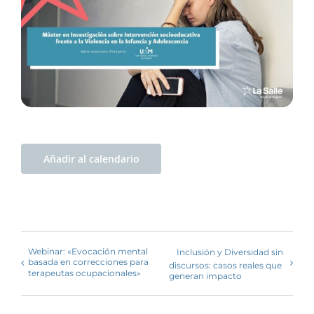
Añadir al calendario
Webinar: «Evocación mental
Inclusión y Diversidad sin
basada en correcciones para
discursos: casos reales que
terapeutas ocupacionales»
generan impacto