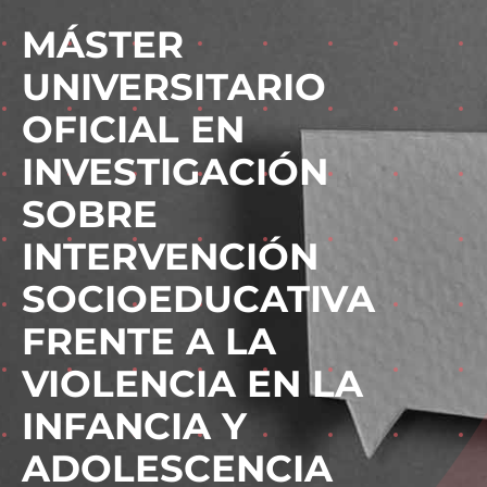
MÁSTER
UNIVERSITARIO
OFICIAL EN
INVESTIGACIÓN
SOBRE
INTERVENCIÓN
SOCIOEDUCATIVA
FRENTE A LA
VIOLENCIA EN LA
INFANCIA Y
ADOLESCENCIA