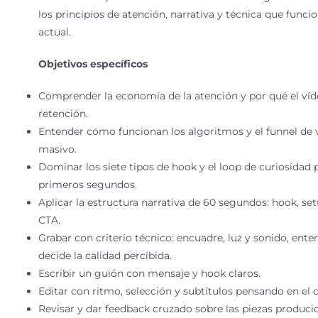
los principios de atención, narrativa y técnica que funci
actual.
Objetivos específicos
Comprender la economía de la atención y por qué el víde
retención.
Entender cómo funcionan los algoritmos y el funnel de vi
masivo.
Dominar los siete tipos de hook y el loop de curiosidad 
primeros segundos.
Aplicar la estructura narrativa de 60 segundos: hook, set
CTA.
Grabar con criterio técnico: encuadre, luz y sonido, ent
decide la calidad percibida.
Escribir un guión con mensaje y hook claros.
Editar con ritmo, selección y subtítulos pensando en el
Revisar y dar feedback cruzado sobre las piezas producid