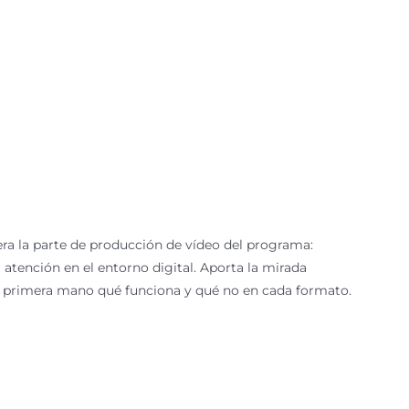
dera la parte de producción de vídeo del programa:
a atención en el entorno digital. Aporta la mirada
e primera mano qué funciona y qué no en cada formato.