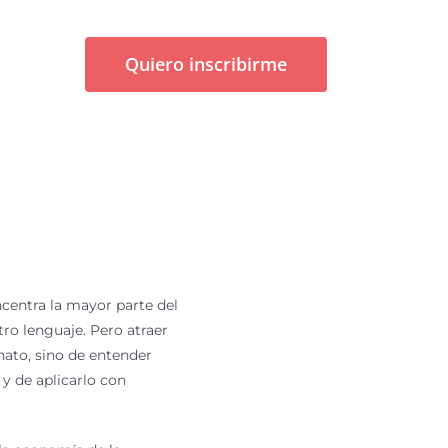
Quiero inscribirme
centra la mayor parte del
tro lenguaje. Pero atraer
nato, sino de entender
 y de aplicarlo con