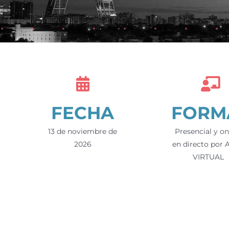
FECHA
FORM
13 de noviembre de
Presencial y on
2026
en directo por
VIRTUAL