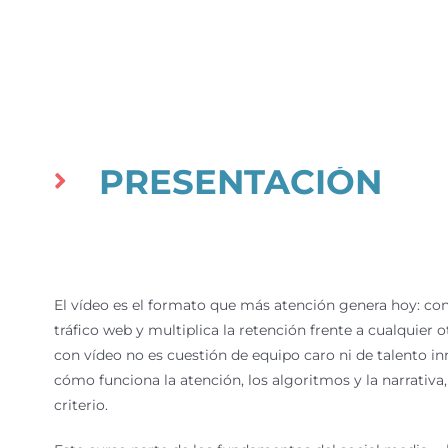
PRESENTACIÓN
El vídeo es el formato que más atención genera hoy: con
tráfico web y multiplica la retención frente a cualquier o
con vídeo no es cuestión de equipo caro ni de talento in
cómo funciona la atención, los algoritmos y la narrativa,
criterio.