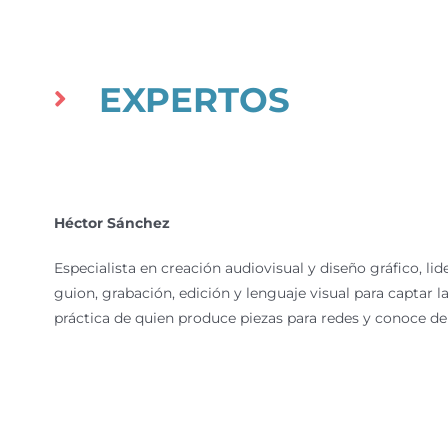
EXPERTOS
Héctor Sánchez
Especialista en creación audiovisual y diseño gráfico, li
guion, grabación, edición y lenguaje visual para captar l
práctica de quien produce piezas para redes y conoce d