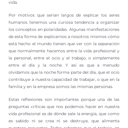
vida.
Por motivos que serían largos de explicar los seres
humanos tenemos una curiosa tendencia a organizar
los conceptos en polaridades. Algunas manifestaciones
de esta forma de explicarnos a nosotros mismos cómo
está hecho el mundo tienen que ver con la separación
que normalmente hacemos entre la vida profesional y
la personal, entre el ocio y el trabajo, o simplemente
entre el día y la noche. Y así es que a menudo
olvidamos que la noche forma parte del día, que el ocio
contribuye a nuestra capacidad de trabajar, o que en la
familia y en la empresa somos las mismas personas.
Estas reflexiones son importantes porque una de las
preguntas críticas que nos podemos hacer en nuestra
vida profesional es de dónde sale la energía, que como
es sabido ni se crea ni se destruye, que alimenta