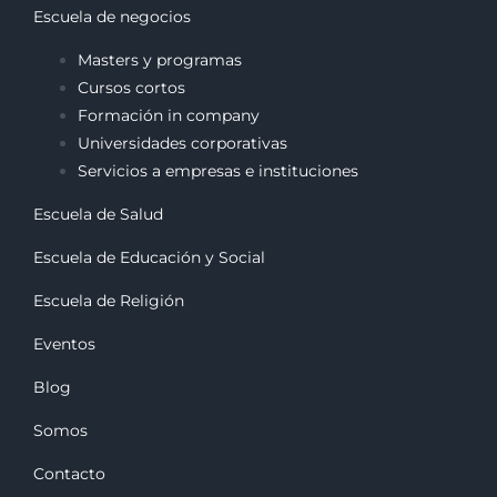
Escuela de negocios
Masters y programas
Cursos cortos
Formación in company
Universidades corporativas
Servicios a empresas e instituciones
Escuela de Salud
Escuela de Educación y Social
Escuela de Religión
Eventos
Blog
Somos
Contacto