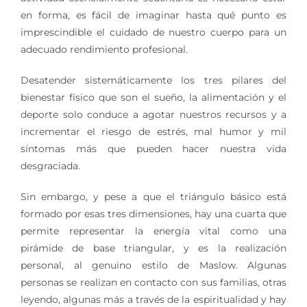
en forma, es fácil de imaginar hasta qué punto es
imprescindible el cuidado de nuestro cuerpo para un
adecuado rendimiento profesional.
Desatender sistemáticamente los tres pilares del
bienestar físico que son el sueño, la alimentación y el
deporte solo conduce a agotar nuestros recursos y a
incrementar el riesgo de estrés, mal humor y mil
síntomas más que pueden hacer nuestra vida
desgraciada.
Sin embargo, y pese a que el triángulo básico está
formado por esas tres dimensiones, hay una cuarta que
permite representar la energía vital como una
pirámide de base triangular, y es la realización
personal, al genuino estilo de Maslow. Algunas
personas se realizan en contacto con sus familias, otras
leyendo, algunas más a través de la espiritualidad y hay