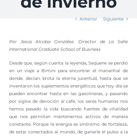
de invierno
Anterior
Siguiente
Por Jesús Alcoba González. Director de La Salle
International Graduate School of Business
Desde que, según cuenta la leyenda, Sequene se perdió
en un viaje a Bimini para encontrar el manantial de
donde, decían, brota la eterna juventud, hasta que se
inventaron los suplementos energéticos que hoy día se
pueden encontrar hasta en las gasolineras, y pasando
por siglos de devoción al café, los seres humanos nos
hemos pasado la vida buscando fuentes de vitalidad
que nos permitan mantenernos activos de manera
constante. Porque la energía es sinónimo de fortaleza,
de estar conectados al mundo, de ganarle el pulso a la