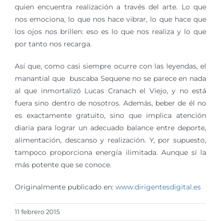
quien encuentra realización a través del arte. Lo que
nos emociona, lo que nos hace vibrar, lo que hace que
los ojos nos brillen: eso es lo que nos realiza y lo que
por tanto nos recarga.
Así que, como casi siempre ocurre con las leyendas, el
manantial que buscaba Sequene no se parece en nada
al que inmortalizó Lucas Cranach el Viejo, y no está
fuera sino dentro de nosotros. Además, beber de él no
es exactamente gratuito, sino que implica atención
diaria para lograr un adecuado balance entre deporte,
alimentación, descanso y realización. Y, por supuesto,
tampoco proporciona energía ilimitada. Aunque sí la
más potente que se conoce.
Originalmente publicado en:
www.dirigentesdigital.es
11 febrero 2015