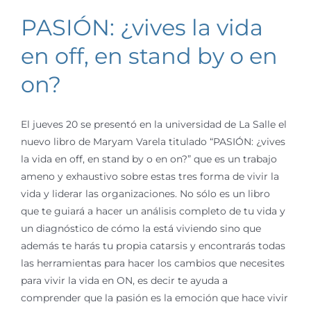
PASIÓN: ¿vives la vida
en off, en stand by o en
on?
El jueves 20 se presentó en la universidad de La Salle el
nuevo libro de Maryam Varela titulado “PASIÓN: ¿vives
la vida en off, en stand by o en on?” que es un trabajo
ameno y exhaustivo sobre estas tres forma de vivir la
vida y liderar las organizaciones. No sólo es un libro
que te guiará a hacer un análisis completo de tu vida y
un diagnóstico de cómo la está viviendo sino que
además te harás tu propia catarsis y encontrarás todas
las herramientas para hacer los cambios que necesites
para vivir la vida en ON, es decir te ayuda a
comprender que la pasión es la emoción que hace vivir