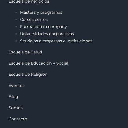
Escuela de negocios
Masters y programas
Cursos cortos
Formación in company
Universidades corporativas
Servicios a empresas e instituciones
Escuela de Salud
Escuela de Educación y Social
Escuela de Religión
Eventos
Blog
Somos
Contacto